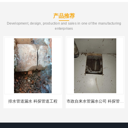
产品推荐
Development, design, production and sales in one of the manufacturing
enterprises
排水管道漏水 科探管道工程
市政自来水管漏水公司 科探管道工程