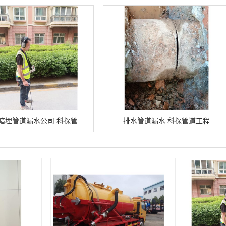
公司地下暗埋管道漏水公司 科探管道工程
排水管道漏水 科探管道工程