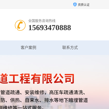
资质认证
全国服务咨询热线:
15693470888
客户案例
联系方式