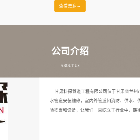
查看更多→
公司介绍
ABOUT US
甘肃科探管道工程有限公司位于甘肃省兰州市城
水管道安装维修，室内外管道如消防、供水、
验积累和设备，让我们一直屹立于行业中，期