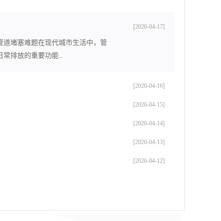
[2026-04-17]
管道堵塞难题在现代城市生活中，管
常排放的重要功能..
[2026-04-16]
[2026-04-15]
[2026-04-14]
[2026-04-13]
[2026-04-12]