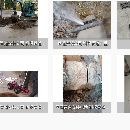
管道安装公司 科探管道工
管道安装公司 科探管道工程
程
管道安装公司 科探管道工
家庭管道安装电话 科探管道工
程
程