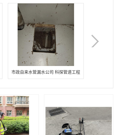
市政自来水管漏水公司 科探管道工程