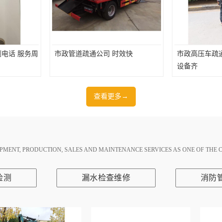
电话 服务周
市政管道疏通公司 时效快
市政高压车疏
设备齐
查看更多→
PMENT, PRODUCTION, SALES AND MAINTENANCE SERVICES AS ONE OF THE 
检测
漏水检查维修
消防