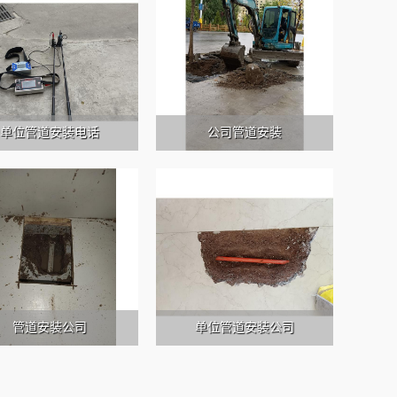
单位管道安装电话
公司管道安装
管道安装公司
单位管道安装公司