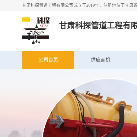
甘肃科探管道工程有
公司首页
供应商机