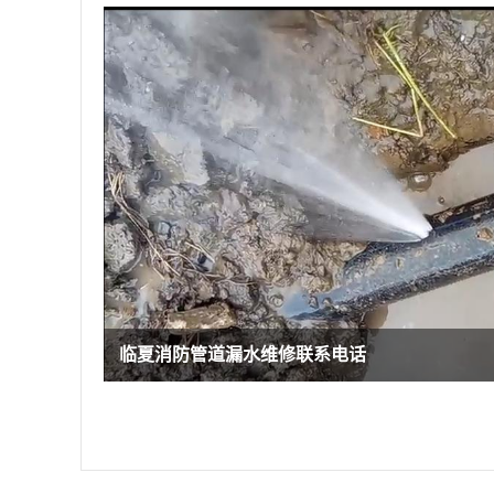
临夏消防管道漏水维修联系电话