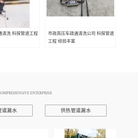
通清洗 科探管道工程
市政高压车疏通清洗公司 科探管道
工程 经验丰富
COMPREHENSIVE ENTERPRISE
管道漏水
供热管道漏水