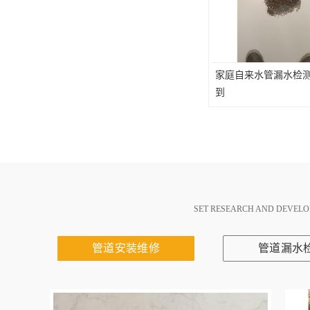
家庭自来水管漏水检测
到
SET RESEARCH AND DEVELO
管道安装维修
管道漏水