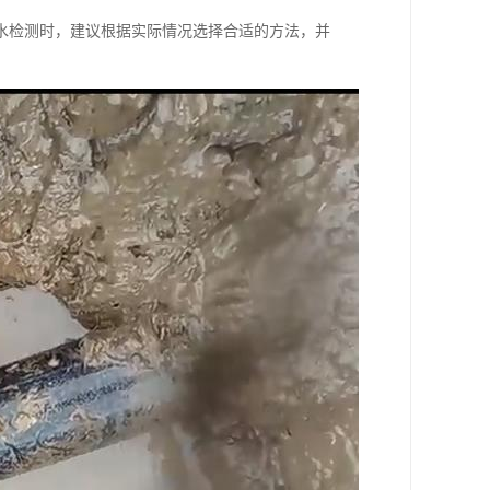
水检测时，建议根据实际情况选择合适的方法，并