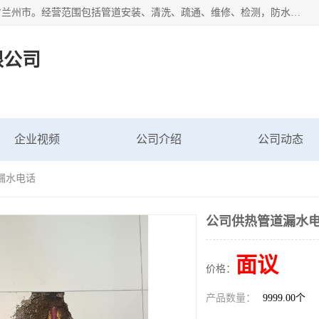
甘肃科探管道工程有限公司成立于2019年，注册地位于甘肃省兰州市。经营范围包括管道安装、清洗、疏通、维修、检测，防水工程，工程钻孔，化粪池清理，暖气安装，给排水管道安装维修，室内外管道如消防、供水、供热管道漏水检测定位，室内外防水堵漏等。
限公司
企业视频
公司介绍
公司动态
漏水电话
公司供热管道漏水
面议
价格：
产品数量：
9999.00个