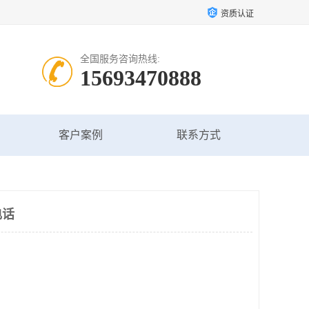
资质认证
全国服务咨询热线:
15693470888
客户案例
联系方式
电话