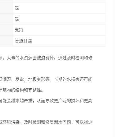
是
是
支持
管道测漏
题，大量的水资源会被浪费掉。通过及时检测和修
壁潮湿、发霉，地板变形等。长期的水损害还可能
建筑物的结构和完整性。
可能会越来越严重，从而导致更广泛的损坏和更高
成环境污染。及时检测和修复漏水问题，可以减少