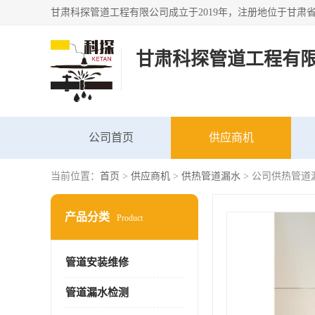
甘肃科探管道工程有
公司首页
供应商机
当前位置：
首页
>
供应商机
>
供热管道漏水
> 公司供热管道
产品分类
Product
管道安装维修
管道漏水检测