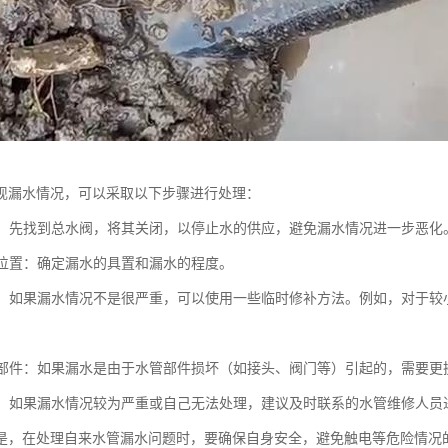
现漏水情况，可以采取以下步骤进行处理：
水源：先找到总水阀，将其关闭，以停止水的供应，避免漏水情况进一步恶化
漏水位置：确定漏水的具置和漏水的程度。
修补：如果漏水情况不是很严重，可以使用一些临时修补方法。例如，对于
水管部件：如果漏水是由于水管部件损坏（如接头、阀门等）引起的，需要更
人员：如果漏水情况较为严重或自己无法处理，建议及时联系的水管维修人员
是，在处理自来水管漏水问题时，要确保自身安全，避免触电等危险情况