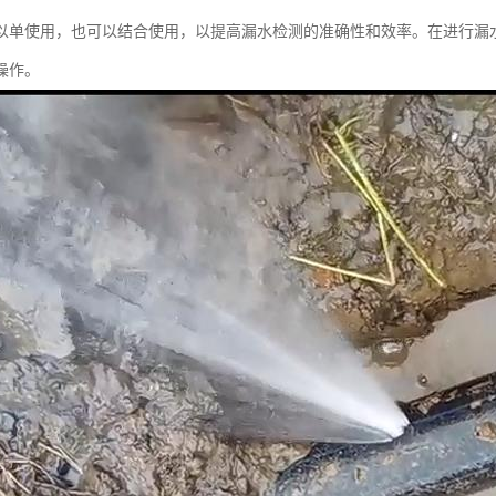
以单使用，也可以结合使用，以提高漏水检测的准确性和效率。在进行漏
操作。