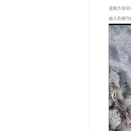
这些方法可
由人员进行