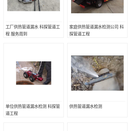
工厂供热管道漏水 科探管道工
家庭供热管道漏水检测公司 科
程 服务周到
探管道工程
单位供热管道漏水检测 科探管
供热管道漏水检测
道工程