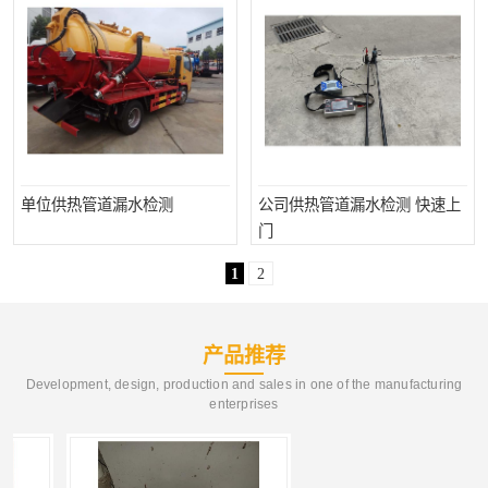
单位供热管道漏水检测
公司供热管道漏水检测 快速上
门
1
2
产品推荐
Development, design, production and sales in one of the manufacturing
enterprises