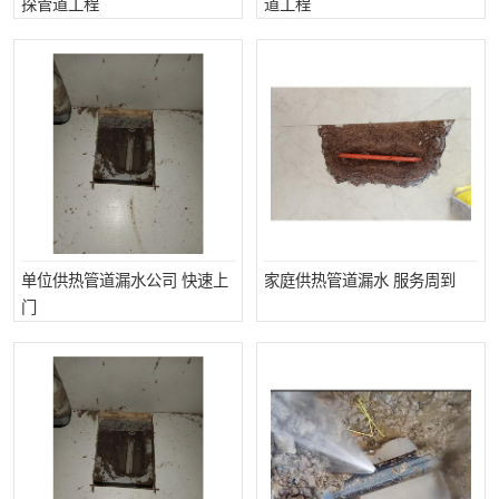
探管道工程
道工程
单位供热管道漏水公司 快速上
家庭供热管道漏水 服务周到
门