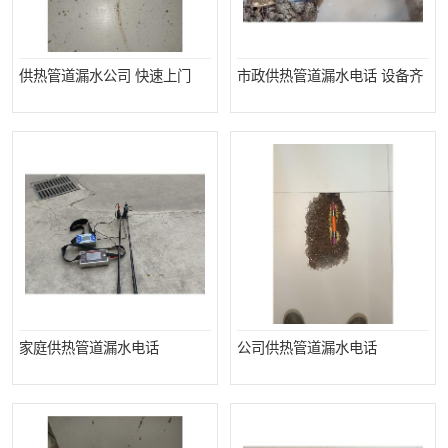
供热管道漏水公司 快速上门
市政供热管道漏水电话 设备齐
家庭供热管道漏水电话
公司供热管道漏水电话