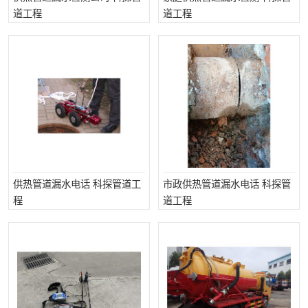
道工程
道工程
供热管道漏水电话 科探管道工
市政供热管道漏水电话 科探管
程
道工程