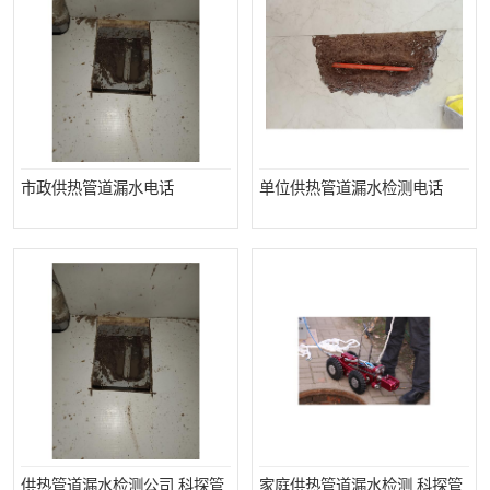
市政供热管道漏水电话
单位供热管道漏水检测电话
供热管道漏水检测公司 科探管
家庭供热管道漏水检测 科探管