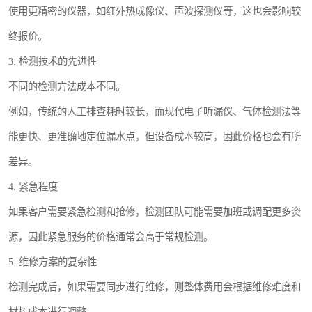
使用更精密的仪器，如红外热成像仪、声波探测仪等，这也会影响较
终报价。
3. 检测技术的先进性
不同的检测方法成本不同。
例如，传统的人工排查耗时较长，而现代电子听漏仪、气体检测法等
能更快、更准确地定位漏水点，但设备成本较高，因此价格也会有所
差异。
4. 紧急程度
如果客户需要紧急检测和抢修，检测团队可能需要加班或调配更多资
源，因此紧急服务的价格通常会高于常规检测。
5. 维修方案的复杂性
检测完成后，如果需要同步进行维修，则整体费用会根据维修难度和