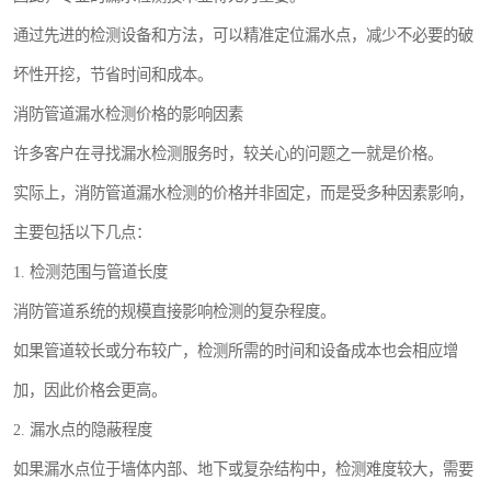
通过先进的检测设备和方法，可以精准定位漏水点，减少不必要的破
坏性开挖，节省时间和成本。
消防管道漏水检测价格的影响因素
许多客户在寻找漏水检测服务时，较关心的问题之一就是价格。
实际上，消防管道漏水检测的价格并非固定，而是受多种因素影响，
主要包括以下几点：
1. 检测范围与管道长度
消防管道系统的规模直接影响检测的复杂程度。
如果管道较长或分布较广，检测所需的时间和设备成本也会相应增
加，因此价格会更高。
2. 漏水点的隐蔽程度
如果漏水点位于墙体内部、地下或复杂结构中，检测难度较大，需要