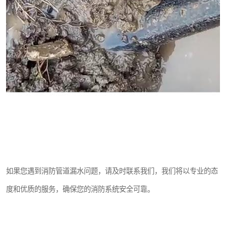
如果您遇到消防管道漏水问题，请及时联系我们，我们将以专业的态
度和优质的服务，确保您的消防系统安全可靠。