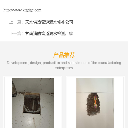
http://www.ktgdgc.com
上一篇：
天水供热管道漏水修补公司
下一篇：
甘南消防管道漏水检测厂家
产品推荐
Development, design, production and sales in one of the manufacturing
enterprises