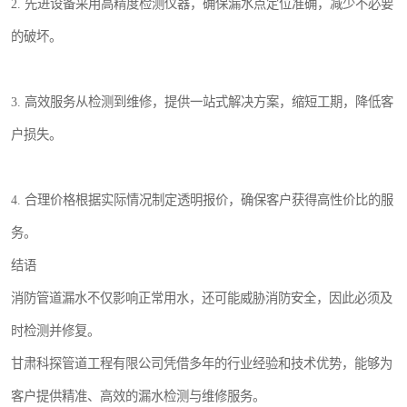
2. 先进设备采用高精度检测仪器，确保漏水点定位准确，减少不必要
的破坏。
3. 高效服务从检测到维修，提供一站式解决方案，缩短工期，降低客
户损失。
4. 合理价格根据实际情况制定透明报价，确保客户获得高性价比的服
务。
结语
消防管道漏水不仅影响正常用水，还可能威胁消防安全，因此必须及
时检测并修复。
甘肃科探管道工程有限公司凭借多年的行业经验和技术优势，能够为
客户提供精准、高效的漏水检测与维修服务。