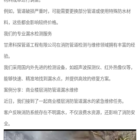
材料成本进行调整。
例如，管道破损严重时，可能需要更换部分管道或使用特殊防水材
料，这些都会影响较终价格。
我们的专业漏水检测服务
甘肃科探管道工程有限公司在消防管道检测与维修领域拥有丰富的经
验。
我们采用国内外先进的检测设备，如超声波探测仪、红外热像仪等，
能够快速、精准地找到漏水点，并提供高效的修复方案。
案例分享：商业楼层消防管道漏水维修
近日，我们接到了一起商业楼层消防管道漏水的紧急维修任务。
客户反映消防系统存在不明漏水，不仅浪费水资源，还影响了消防安
全。