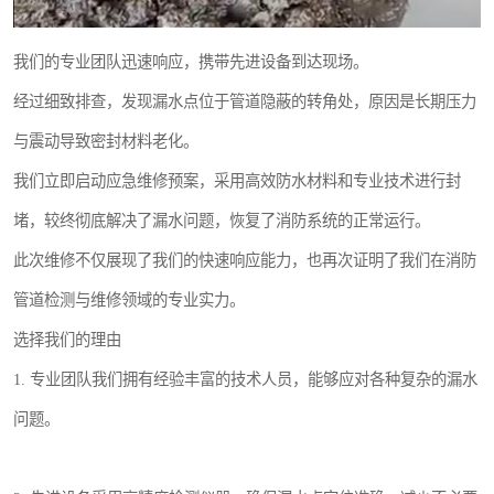
我们的专业团队迅速响应，携带先进设备到达现场。
经过细致排查，发现漏水点位于管道隐蔽的转角处，原因是长期压力
与震动导致密封材料老化。
我们立即启动应急维修预案，采用高效防水材料和专业技术进行封
堵，较终彻底解决了漏水问题，恢复了消防系统的正常运行。
此次维修不仅展现了我们的快速响应能力，也再次证明了我们在消防
管道检测与维修领域的专业实力。
选择我们的理由
1. 专业团队我们拥有经验丰富的技术人员，能够应对各种复杂的漏水
问题。