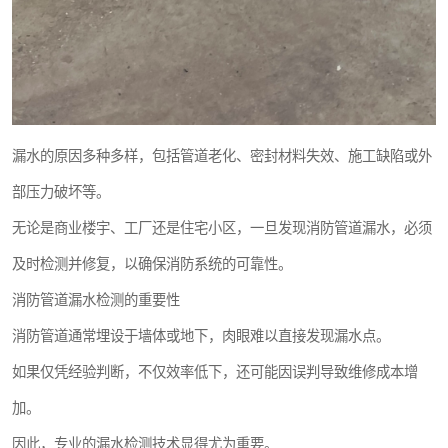
漏水的原因多种多样，包括管道老化、密封材料失效、施工缺陷或外
部压力破坏等。
无论是商业楼宇、工厂还是住宅小区，一旦发现消防管道漏水，必须
及时检测并修复，以确保消防系统的可靠性。
消防管道漏水检测的重要性
消防管道通常埋设于墙体或地下，肉眼难以直接发现漏水点。
如果仅凭经验判断，不仅效率低下，还可能因误判导致维修成本增
加。
因此，专业的漏水检测技术显得尤为重要。