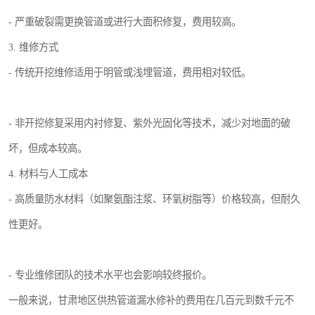
- 严重破裂需更换管道或进行大面积修复，费用较高。
3. 维修方式
- 传统开挖维修适用于明管或浅埋管道，费用相对较低。
- 非开挖修复采用内衬修复、紫外光固化等技术，减少对地面的破
坏，但成本较高。
4. 材料与人工成本
- 高质量防水材料（如聚氨酯注浆、环氧树脂等）价格较高，但耐久
性更好。
- 专业维修团队的技术水平也会影响较终报价。
一般来说，甘肃地区供热管道漏水修补的费用在几百元到数千元不