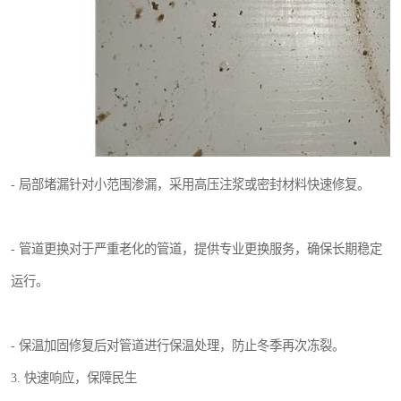
- 局部堵漏针对小范围渗漏，采用高压注浆或密封材料快速修复。
- 管道更换对于严重老化的管道，提供专业更换服务，确保长期稳定
运行。
- 保温加固修复后对管道进行保温处理，防止冬季再次冻裂。
3. 快速响应，保障民生