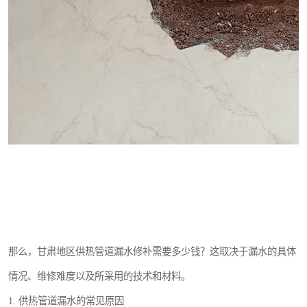
那么，甘肃地区供热管道漏水修补需要多少钱？这取决于漏水的具体
情况、维修难度以及所采用的技术和材料。
1. 供热管道漏水的常见原因