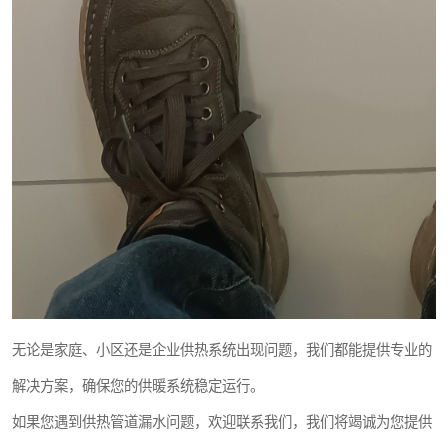
无论是家庭、小区还是企业供热系统出现问题，我们都能提供专业的
解决方案，确保您的供暖系统稳定运行。
如果您遇到供热管道漏水问题，欢迎联系我们，我们将竭诚为您提供