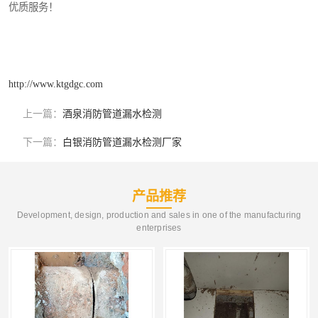
优质服务！
http://www.ktgdgc.com
上一篇：
酒泉消防管道漏水检测
下一篇：
白银消防管道漏水检测厂家
产品推荐
Development, design, production and sales in one of the manufacturing
enterprises