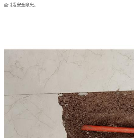
至引发安全隐患。