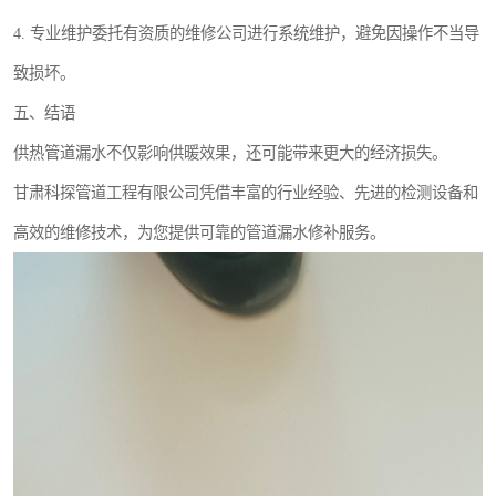
4. 专业维护委托有资质的维修公司进行系统维护，避免因操作不当导
致损坏。
五、结语
供热管道漏水不仅影响供暖效果，还可能带来更大的经济损失。
甘肃科探管道工程有限公司凭借丰富的行业经验、先进的检测设备和
高效的维修技术，为您提供可靠的管道漏水修补服务。