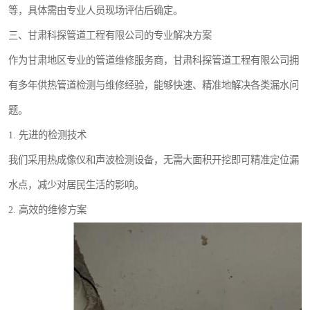
等，具体需由专业人员现场评估后确定。
三、甘肃科探管道工程有限公司的专业解决方案
作为甘肃地区专业的管道维修服务商，甘肃科探管道工程有限公司拥
有多年供热管道检测与维修经验，能够快速、精准地解决各类漏水问
题。
1. 先进的检测技术
我们采用热成像仪和声波检测设备，无需大面积开挖即可精准定位漏
水点，减少对居民生活的影响。
2. 高效的维修方案