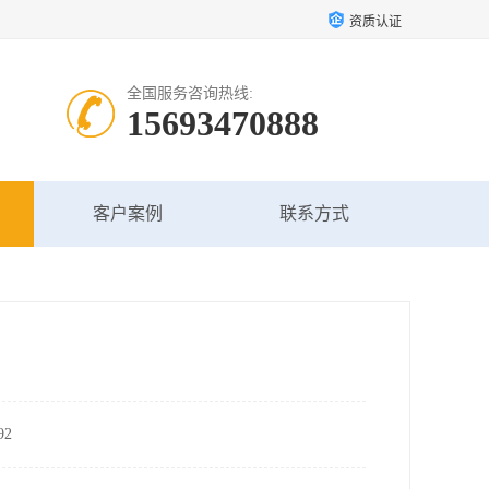
资质认证
全国服务咨询热线:
15693470888
客户案例
联系方式
2