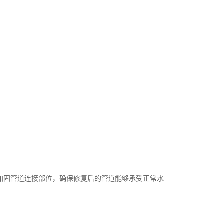
加固管道连接部位，确保修复后的管道能够承受正常水