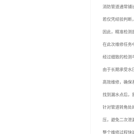
消防管道通常铺
若仅凭经验判断
因此，精准检测
在此次维修任务
经过细致的检测
由于长期承受水
高效维修，确保
找到漏水点后，
针对管道转角处
压，避免二次泄
整个维修过程快