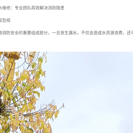
水维修：专业团队高效解决消防隐患
容忽视
物消防安全的重要组成部分，一旦发生漏水，不仅会造成水资源浪费，还