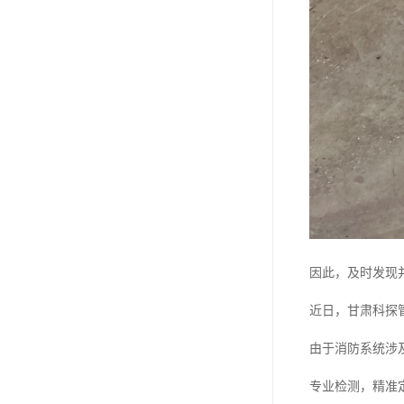
因此，及时发现
近日，甘肃科探
由于消防系统涉
专业检测，精准