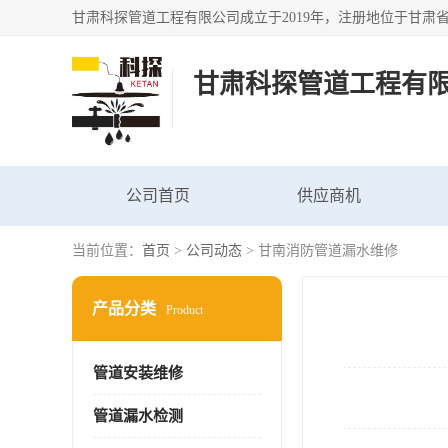
甘肃科探管道工程有
公司首页
供应商机
当前位置：
首页
>
公司动态
> 甘南消防管道漏水维修
产品分类
Product
管道安装维修
管道漏水检测