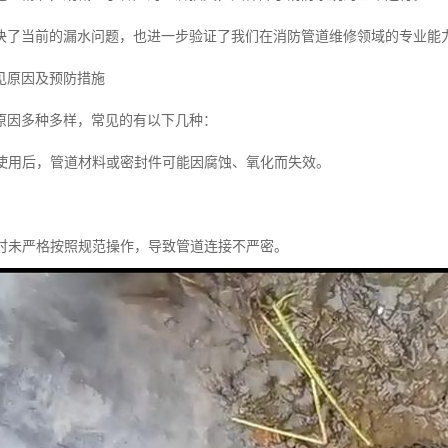
决了当前的漏水问题，也进一步验证了我们在消防管道维修领域的专业能
见原因及预防措施
原因多种多样，常见的有以下几种：
长期使用后，管道材料或密封件可能因腐蚀、氧化而失效。
工时未严格按照规范操作，导致管道连接不严密。