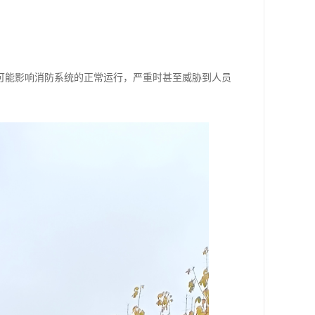
可能影响消防系统的正常运行，严重时甚至威胁到人员