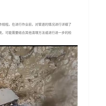
作规程。在进行作业前，对管道的情况进行详细了
统，可能需要结合其他清理方法或进行进一步的检