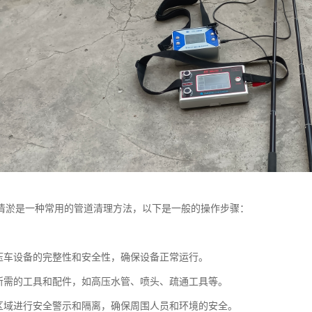
清淤是一种常用的管道清理方法，以下是一般的操作步骤：
：
压车设备的完整性和安全性，确保设备正常运行。
所需的工具和配件，如高压水管、喷头、疏通工具等。
区域进行安全警示和隔离，确保周围人员和环境的安全。