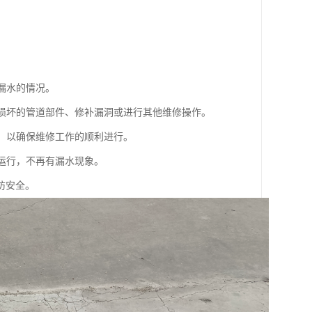
漏水的情况。
换损坏的管道部件、修补漏洞或进行其他维修操作。
物，以确保维修工作的顺利进行。
常运行，不再有漏水现象。
防安全。