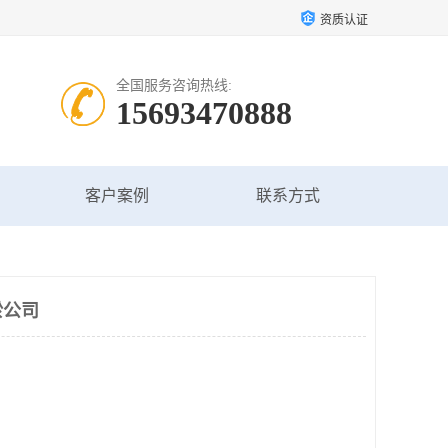
资质认证
全国服务咨询热线:
15693470888
客户案例
联系方式
淤公司