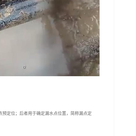
点预定位；后者用于确定漏水点位置，简称漏点定