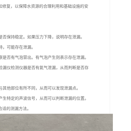
和修复，以保障水资源的合理利用和基础设施的安
力是否保持稳定。如果压力下降，说明存在泄漏。
维持，可能存在泄漏。
观察是否有气泡冒出。有气泡产生则表示存在泄漏。
谱检漏仪检测仪器是否有氦气泄漏，从而判断是否存
会与其他部位有所不同，从而可以发现泄漏点。
会产生特定的声波信号，从而可以判断泄漏的位置。
合适的测漏方法。