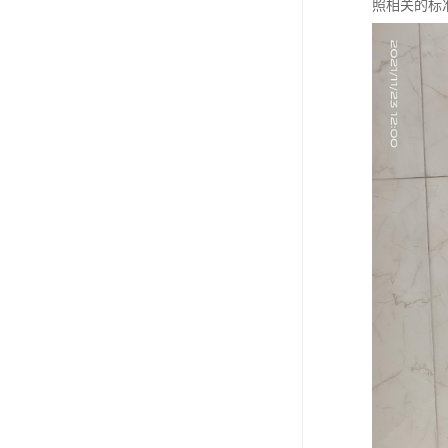
照相关的标