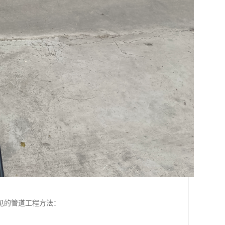
见的管道工程方法：