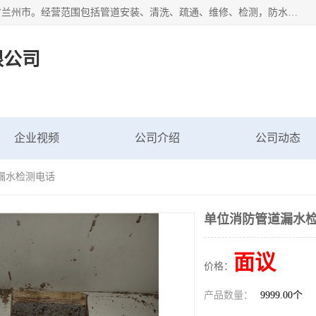
甘肃科探管道工程有限公司成立于2019年，注册地位于甘肃省兰州市。经营范围包括管道安装、清洗、疏通、维修、检测，防水工程，工程钻孔，化粪池清理，暖气安装，给排水管道安装维修，室内外管道如消防、供水、供热管道漏水检测定位，室内外防水堵漏等。
限公司
企业视频
公司介绍
公司动态
漏水检测电话
单位消防管道漏水
面议
价格：
产品数量：
9999.00个