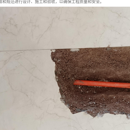
准和规范进行设计、施工和验收，以确保工程质量和安全。