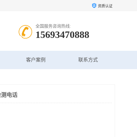
资质认证
全国服务咨询热线:
15693470888
客户案例
联系方式
检测电话