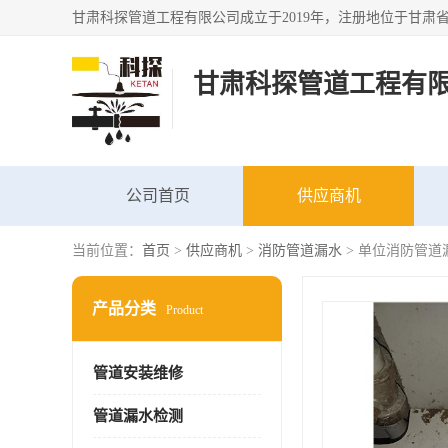
甘肃科探管道工程有
公司首页
供应商机
当前位置：
首页
>
供应商机
>
消防管道漏水
> 单位消防管道
产品分类
Product
管道安装维修
管道漏水检测