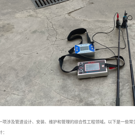
一项涉及管道设计、安装、维护和管理的综合性工程领域。以下是一些常
设计：