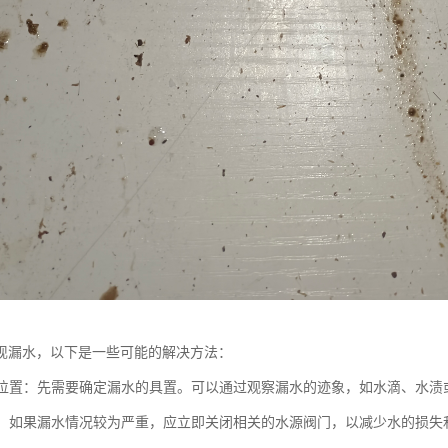
现漏水，以下是一些可能的解决方法：
漏水位置：先需要确定漏水的具置。可以通过观察漏水的迹象，如水滴、水
水源：如果漏水情况较为严重，应立即关闭相关的水源阀门，以减少水的损失