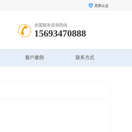
资质认证
全国服务咨询热线:
15693470888
客户案例
联系方式