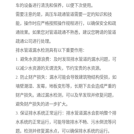
车的设备进行清洗和保养，以便下次使用。
需要注意的是，高压车疏通管道需要一定的知识和技
能，操作时应严格按照操作规程进行，以确保安全和疏
通效果。如果您对管道疏通不熟悉，建议您聘请的管道
疏通公司进行处理。
排水管道漏水检测具有以下重要作用：
1. 避免水资源浪费：及时发现排水管道的漏水问题，可
以减少水资源的无谓流失，节约宝贵的水资源。
2. 防止财产损失：漏水可能会导致建筑物结构受损，如
墙壁潮湿、发霉，地板变形等，长期下去会造成严重的
财产损失。通过漏水检测，可以及早发现并修复问题，
避免财产损失的进一步扩大。
3. 保证排水系统正常运行：排水管道漏水会影响整个排
水系统的正常运行，可能导致排水不畅、污水倒流等问
题。检测并修复漏水点，可以确保排水系统的运行。