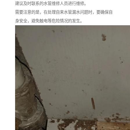
建议及时联系的水管维修人员进行维修。
需要注意的是，在处理自来水管漏水问题时，要确保自
身安全，避免触电等危险情况的发生。