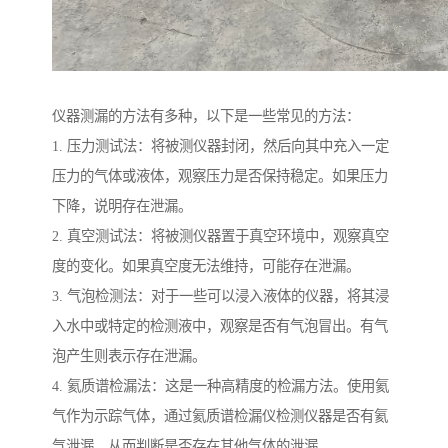
仪器测漏的方法有多种，以下是一些常见的方法：
1. 压力测试法：将被测仪器封闭，然后向其中充入一定
压力的气体或液体，观察压力是否保持稳定。如果压力
下降，说明存在泄漏。
2. 真空测试法：将被测仪器置于真空环境中，观察真空
度的变化。如果真空度无法维持，可能存在泄漏。
3. 气泡检测法：对于一些可以浸入液体的仪器，将其浸
入水中或特定的检测液中，观察是否有气泡冒出。有气
泡产生则表示存在泄漏。
4. 氦质谱检漏法：这是一种高精度的检漏方法。使用氦
气作为示踪气体，通过氦质谱检漏仪检测仪器是否有氦
气泄漏，从而判断是否存在其他气体的泄漏。