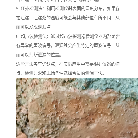
5. 红外检测法：利用检测仪器表面的温度分布。如果存
在泄漏，泄漏处的温度可能会与其他部位有所不同，从
而可以发现泄漏点。
6. 超声波检测法：通过超声波探测器检测仪器内部是否
有异常的声波信号。泄漏处会产生特定的声波信号，从
而可以判断泄漏的位置。
这些方法各有优缺点，在实际应用中需要根据仪器的特
点、检测要求和现场条件选择合适的测漏方法。