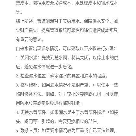
营成本，包括水资源采购成本、水处理成本和输水成本
等。
综上所述，管道测漏对于节约用水、保障供水安全、减
少财产损失、提高管道系统可靠性和降低运营成本都具
有重要的意义。
自来水管出现漏水情况，可以采取以下步骤进行处理：
1. 关闭水源：先找到总水阀，将其关闭，以停止水的供
应，避免漏水情况进一步恶化。
2. 检查漏水位置：确定漏水的具置和漏水的程度。
3. 临时修补：如果漏水情况不是很严重，可以使用一些
临时修补方法。例如，对于较小的裂缝或孔洞，可以使
用防水胶带或密封胶进行临时封堵。
4. 更换水管部件：如果漏水是由于水管部件损坏（如接
头、阀门等）引起的，需要更换相应的部件。
5. 联系人员：如果漏水情况较为严重或自己无法处理，