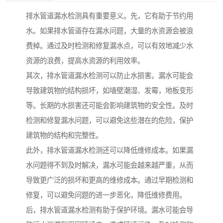
排水管道漏水检测具有重要意义。先，它有助于节约用
水。如果排水管道存在漏水问题，大量的水资源会被浪
费掉。通过及时检测和修复漏水点，可以有效地减少水
资源的浪费，提高水资源的利用效率。
其次，排水管道漏水检测可以防止水损害。漏水可能会
导致建筑物的结构损坏，如墙壁潮湿、发霉，地板变形
等。长期的水损害还可能会影响建筑物的安全性。及时
检测和修复漏水问题，可以避免这些潜在的危险，保护
建筑物的结构和完整性。
此外，排水管道漏水检测还可以降低维修成本。如果漏
水问题得不到及时解决，漏水可能会越来越严重，从而
导致更广泛的损坏和更高的维修成本。通过早期检测和
修复，可以避免问题的进一步恶化，降低维修费用。
后，排水管道漏水检测有助于保护环境。漏水可能会导