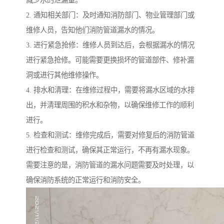
2. 通知相关部门：及时通知消防部门、物业管理部门或
维修人员，告知他们消防管道漏水的情况。
3. 进行紧急抢修：维修人员到达后，会根据漏水的情况
进行紧急抢修。可能需要更换损坏的管道部件、修补漏
洞或进行其他维修操作。
4. 排水和清理：在维修过程中，需要将漏水区域的水排
出，并清理周围的积水和杂物，以确保维修工作的顺利
进行。
5. 检查和测试：维修完成后，需要对修复后的消防管道
进行检查和测试，确保其正常运行，不再有漏水现象。
需要注意的是，消防管道的漏水问题需要及时处理，以
确保消防系统的正常运行和消防安全。