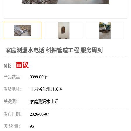
家庭测漏水电话 科探管道工程 服务周到
面议
价格：
产品数量：
9999.00个
发货地址：
甘肃省兰州城关区
关键词：
家庭测漏水电话
发布日期：
2026-08-07
阅 读 量：
96