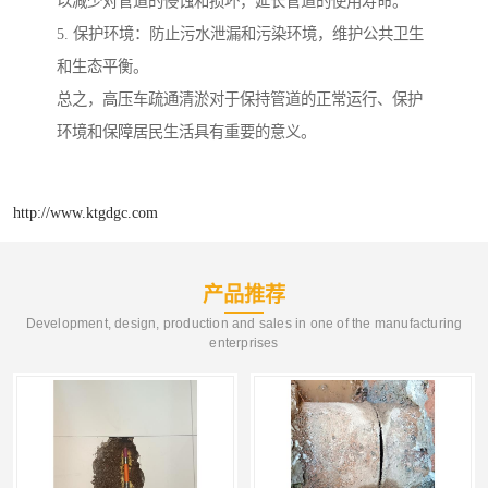
以减少对管道的侵蚀和损坏，延长管道的使用寿命。
5. 保护环境：防止污水泄漏和污染环境，维护公共卫生
和生态平衡。
总之，高压车疏通清淤对于保持管道的正常运行、保护
环境和保障居民生活具有重要的意义。
http://www.ktgdgc.com
产品推荐
Development, design, production and sales in one of the manufacturing
enterprises