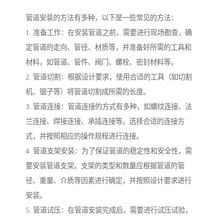
管道安装的方法有多种，以下是一些常见的方法：
1. 准备工作：在安装管道之前，需要进行现场勘查，确
定管道的走向、管径、材质等，并准备好所需的工具和
材料，如管道、管件、阀门、螺栓、密封材料等。
2. 管道切割：根据设计要求，使用合适的工具（如切割
机、锯子等）将管道切割成所需的长度。
3. 管道连接：管道连接的方式有多种，如螺纹连接、法
兰连接、焊接连接、承插连接等。选择合适的连接方
式，并按照相应的操作规程进行连接。
4. 管道支架安装：为了保证管道的稳定性和安全性，需
要安装管道支架。支架的类型和数量应根据管道的管
径、重量、介质等因素进行确定，并按照设计要求进行
安装。
5. 管道试压：在管道安装完成后，需要进行试压试验，