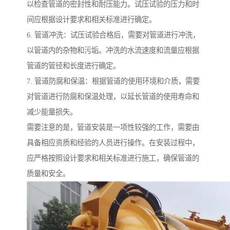
以检查管道的密封性和耐压能力。试压试验的压力和时
间应根据设计要求和相关标准进行确定。
6. 管道冲洗：试压试验合格后，需要对管道进行冲洗，
以管道内的杂物和污垢。冲洗的水流速度和流量应根据
管道的管径和长度进行确定。
7. 管道防腐和保温：根据管道的使用环境和介质，需要
对管道进行防腐和保温处理，以延长管道的使用寿命和
减少能量损失。
需要注意的是，管道安装是一项性较强的工作，需要由
具备相应资质和经验的人员进行操作。在安装过程中，
应严格按照设计要求和相关标准进行施工，确保管道的
质量和安全。