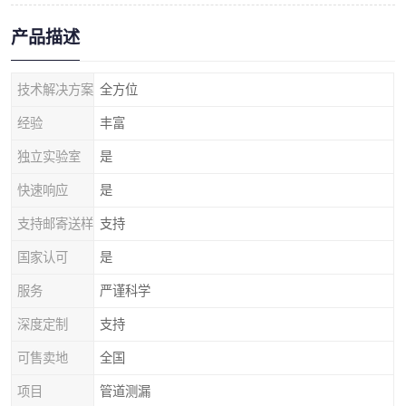
产品描述
技术解决方案
全方位
经验
丰富
独立实验室
是
快速响应
是
支持邮寄送样
支持
国家认可
是
服务
严谨科学
深度定制
支持
可售卖地
全国
项目
管道测漏