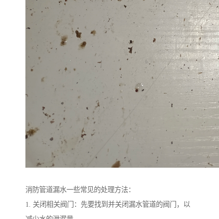
消防管道漏水一些常见的处理方法：
1. 关闭相关阀门：先要找到并关闭漏水管道的阀门，以
减少水的泄漏量。