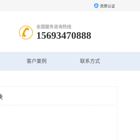
资质认证
全国服务咨询热线:
15693470888
客户案例
联系方式
快