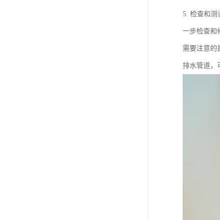
5. 检查
一步检查和
需要注意的
排水管道，