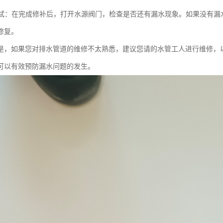
和测试：在完成修补后，打开水源阀门，检查是否还有漏水现象。如果没有
修复。
是，如果您对排水管道的维修不太熟悉，建议您请的水管工人进行维修，
可以有效预防漏水问题的发生。