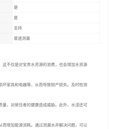
是
是
支持
管道测漏
失。这不仅是对宝贵水资源的浪费，也会增加水资源
，损坏家具和电器等，从而导致财产损失。及时检测
气质量，对居住者的健康造成威胁。此外，水浸还可
，从而增加能源消耗。通过测漏水并解决问题，可以