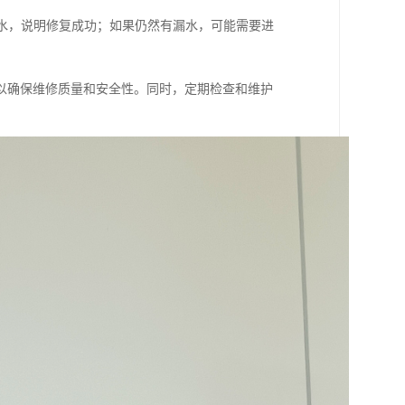
漏水，说明修复成功；如果仍然有漏水，可能需要进
以确保维修质量和安全性。同时，定期检查和维护