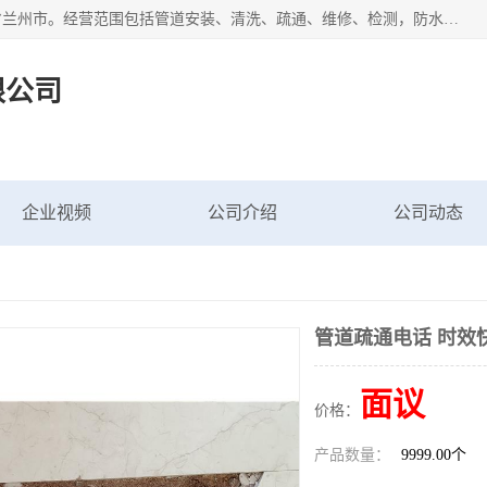
甘肃科探管道工程有限公司成立于2019年，注册地位于甘肃省兰州市。经营范围包括管道安装、清洗、疏通、维修、检测，防水工程，工程钻孔，化粪池清理，暖气安装，给排水管道安装维修，室内外管道如消防、供水、供热管道漏水检测定位，室内外防水堵漏等。
限公司
企业视频
公司介绍
公司动态
管道疏通电话 时效
面议
价格：
产品数量：
9999.00个