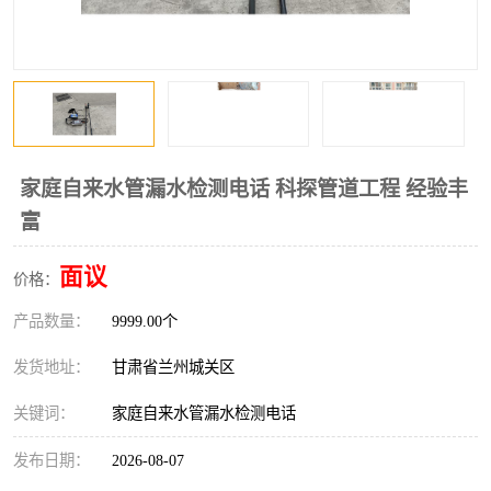
家庭自来水管漏水检测电话 科探管道工程 经验丰
富
面议
价格：
产品数量：
9999.00个
发货地址：
甘肃省兰州城关区
关键词：
家庭自来水管漏水检测电话
发布日期：
2026-08-07
首页
产品分类
热线电话
在线咨询