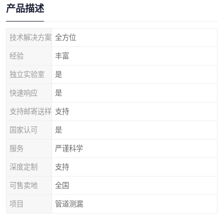
产品描述
技术解决方案
全方位
经验
丰富
独立实验室
是
快速响应
是
支持邮寄送样
支持
国家认可
是
服务
严谨科学
深度定制
支持
可售卖地
全国
项目
管道测漏