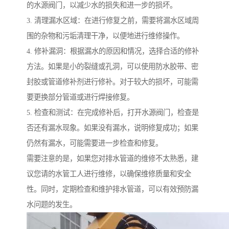
的水源阀门，以减少水的损失和进一步的损坏。
3. 清理漏水区域：在进行修复之前，需要将漏水区域周
围的杂物和污垢清理干净，以便地进行维修操作。
4. 修补漏洞：根据漏水的原因和情况，选择合适的修补
方法。如果是小的裂缝或孔洞，可以使用防水胶带、密
封胶或管道修补剂进行修补。对于较大的损坏，可能需
要更换部分管道或进行焊接修复。
5. 检查和测试：在完成修补后，打开水源阀门，检查是
否还有漏水现象。如果没有漏水，说明修复成功；如果
仍然有漏水，可能需要进一步检查和修复。
需要注意的是，如果您对排水管道的维修不太熟悉，建
议您请的水管工人进行维修，以确保维修质量和安全
性。同时，定期检查和维护排水管道，可以有效预防漏
水问题的发生。