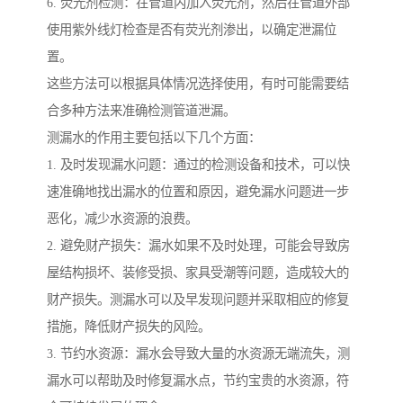
6. 荧光剂检测：在管道内加入荧光剂，然后在管道外部
使用紫外线灯检查是否有荧光剂渗出，以确定泄漏位
置。
这些方法可以根据具体情况选择使用，有时可能需要结
合多种方法来准确检测管道泄漏。
测漏水的作用主要包括以下几个方面：
1. 及时发现漏水问题：通过的检测设备和技术，可以快
速准确地找出漏水的位置和原因，避免漏水问题进一步
恶化，减少水资源的浪费。
2. 避免财产损失：漏水如果不及时处理，可能会导致房
屋结构损坏、装修受损、家具受潮等问题，造成较大的
财产损失。测漏水可以及早发现问题并采取相应的修复
措施，降低财产损失的风险。
3. 节约水资源：漏水会导致大量的水资源无端流失，测
漏水可以帮助及时修复漏水点，节约宝贵的水资源，符