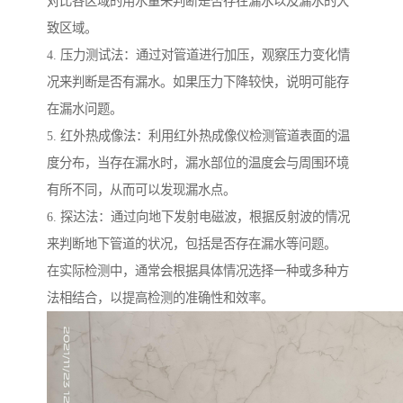
对比各区域的用水量来判断是否存在漏水以及漏水的大
致区域。
4. 压力测试法：通过对管道进行加压，观察压力变化情
况来判断是否有漏水。如果压力下降较快，说明可能存
在漏水问题。
5. 红外热成像法：利用红外热成像仪检测管道表面的温
度分布，当存在漏水时，漏水部位的温度会与周围环境
有所不同，从而可以发现漏水点。
6. 探达法：通过向地下发射电磁波，根据反射波的情况
来判断地下管道的状况，包括是否存在漏水等问题。
在实际检测中，通常会根据具体情况选择一种或多种方
法相结合，以提高检测的准确性和效率。