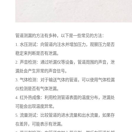
管道测漏的方法有多种，以下是一些常见的方法：
1. 水压测试：向管道内注水并增加压力，观察压力是否
稳定来判断是否有泄漏。
2. 声音检测：通过听漏仪等设备，管道周围的声音，泄
漏处会产生异常的声音信号。
3. 气体检测：对于输送气体的管道，可以使用气体检漏
仪检测是否有气体泄漏。
4. 红外热成像：利用检测管道表面的温度分布，泄漏处
可能会出现温度异常。
5. 流量测试：比较管道的进水流量和出水流量，如果存
在差异，可能表示有泄漏。