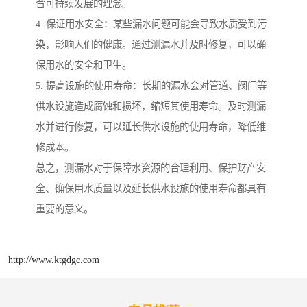
合可持续发展的理念。
4. 保证用水安全：某些漏水问题可能会导致水质受到污
染，影响人们的健康。通过测漏水并及时修复，可以确
保用水的安全和卫生。
5. 提高设施的使用寿命：长期的漏水会对管道、阀门等
供水设施造成腐蚀和损坏，缩短其使用寿命。及时测漏
水并进行修复，可以延长供水设施的使用寿命，降低维
修成本。
总之，测漏水对于保障水资源的合理利用、保护财产安
全、确保用水质量以及延长供水设施的使用寿命都具有
重要的意义。
http://www.ktgdgc.com