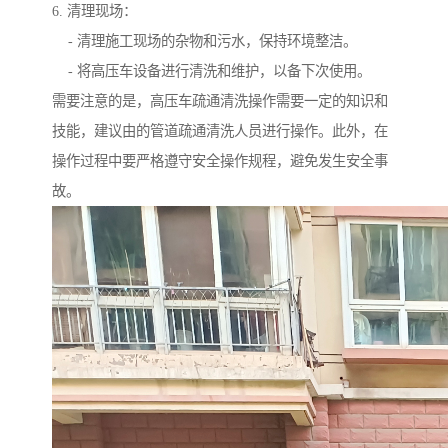
6. 清理现场：
- 清理施工现场的杂物和污水，保持环境整洁。
- 将高压车设备进行清洗和维护，以备下次使用。
需要注意的是，高压车疏通清洗操作需要一定的知识和
技能，建议由的管道疏通清洗人员进行操作。此外，在
操作过程中要严格遵守安全操作规程，避免发生安全事
故。