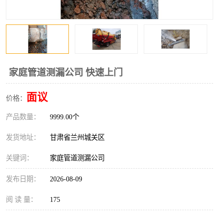
家庭管道测漏公司 快速上门
面议
价格：
产品数量：
9999.00个
发货地址：
甘肃省兰州城关区
关键词：
家庭管道测漏公司
发布日期：
2026-08-09
阅 读 量：
175