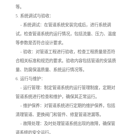
等。
5. 系统调试与验收：
- 系统调试：在管道系统安装完成后，进行系统调
试，检查管道系统的运行情况，包括流量、压力、温度
等参数是否符合设计要求。
- 验收：对管道工程进行验收，检查工程质量是否符
合相关标准和规范的要求。验收内容包括管道的安装质
量、防腐保温质量、系统运行情况等。
6. 运行与维护：
- 运行管理：制定管道系统的运行管理制度，定期对
管道系统进行检查和维护，确保其正常运行。
- 维护保养：对管道系统进行定期的维护保养，包括
清理管道、更换阀门和管件、修复管道泄漏等。
- 故障处理：及时处理管道系统出现的故障，确保管
道系统的安全运行。