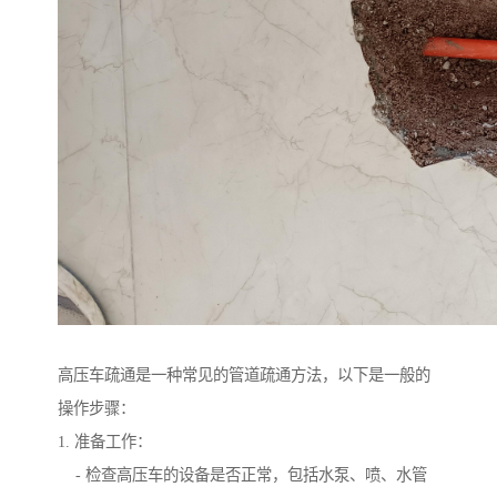
高压车疏通是一种常见的管道疏通方法，以下是一般的
操作步骤：
1. 准备工作：
- 检查高压车的设备是否正常，包括水泵、喷、水管