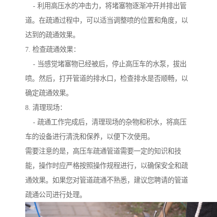
- 利用高压水的冲击力，将堵塞物逐渐冲开并排出管
道。在疏通过程中，可以适当调整喷的位置和角度，以
达到的疏通效果。
7. 检查疏通效果：
- 当感觉堵塞物已经被后，停止高压车的水泵，拔出
喷。然后，打开管道的排水口，检查排水是否顺畅，以
确定疏通效果。
8. 清理现场：
- 疏通工作完成后，清理现场的杂物和积水，将高压
车的设备进行清洗和保养，以便下次使用。
需要注意的是，高压车疏通管道需要一定的知识和技
能，操作时应严格按照操作规程进行，以确保安全和疏
通效果。如果您对管道疏通不熟悉，建议您聘请的管道
疏通公司进行处理。