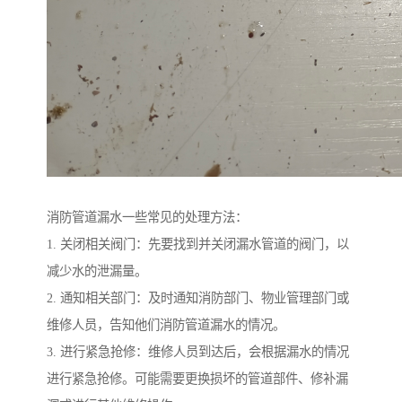
消防管道漏水一些常见的处理方法：
1. 关闭相关阀门：先要找到并关闭漏水管道的阀门，以
减少水的泄漏量。
2. 通知相关部门：及时通知消防部门、物业管理部门或
维修人员，告知他们消防管道漏水的情况。
3. 进行紧急抢修：维修人员到达后，会根据漏水的情况
进行紧急抢修。可能需要更换损坏的管道部件、修补漏