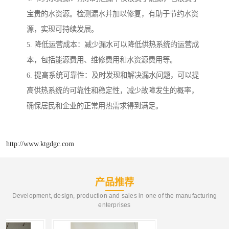
宝贵的水资源。检测漏水并加以修复，有助于节约水资
源，实现可持续发展。
5. 降低运营成本：减少漏水可以降低供热系统的运营成
本，包括能源费用、维修费用和水资源费用等。
6. 提高系统可靠性：及时发现和解决漏水问题，可以提
高供热系统的可靠性和稳定性，减少故障发生的概率，
确保居民和企业的正常用热需求得到满足。
http://www.ktgdgc.com
产品推荐
Development, design, production and sales in one of the manufacturing
enterprises