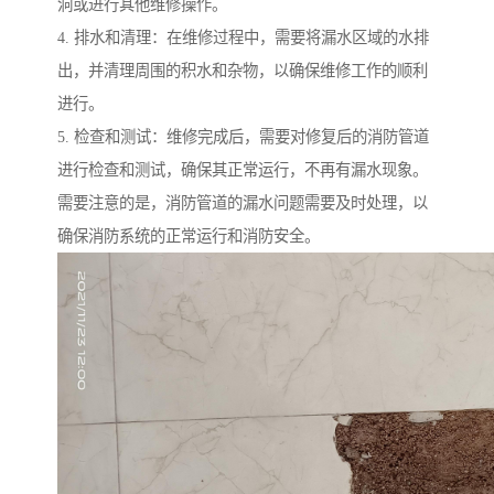
洞或进行其他维修操作。
4. 排水和清理：在维修过程中，需要将漏水区域的水排
出，并清理周围的积水和杂物，以确保维修工作的顺利
进行。
5. 检查和测试：维修完成后，需要对修复后的消防管道
进行检查和测试，确保其正常运行，不再有漏水现象。
需要注意的是，消防管道的漏水问题需要及时处理，以
确保消防系统的正常运行和消防安全。