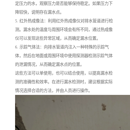
定压力的水，观察压力是否能够保持稳定。如果压力下
降较快，说明存在漏水点。
5. 红外热成像法：利用红外热成像仪对排水管道进行检
测。漏水处的温度与周围环境会有所不同，通过热成像
仪可以发现这些异常区域，从而确定漏水位置。
6. 示踪气体法：向排水管道内注入一种特殊的示踪气
体，然后在地面或周围环境中使用探测器检测示踪气体
的泄漏情况，从而确定漏水点的位置。
这些方法可以单使用，也可以结合使用，以提高漏水检
测的准确性和效率。在进行漏水检测时，建议根据实际
情况选择合适的方法，并由人员进行操作。