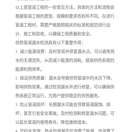
以上是管道工程的一些常见方法，具体的方法和流程会
根据管道工程的类型、规模和要求而有所不同。在进行
管道工程时，需要严格按照相关的标准和规范进行设
计、施工和验收，以确保工程质量和安全。
供热管道漏水检测具有以下重要作用：
1. 减少能源浪费：及时发现并修复漏水点，可以避免热
水的无谓流失，从而减少能源的消耗，提高供热系统的
能源利用效率。
2. 保证供热质量：漏水会导致供热管道中的水压下降，
影响供热效果。通过检测漏水并进行修复，可以确保供
热系统正常运行，为用户提供稳定的供热服务。
3. 防止管道损坏：长期漏水可能会导致管道腐蚀、损
坏，甚至引发安全事故。及时检测和修复漏水问题，可
以延长管道的使用寿命，降低维修成本。
4. 节约水资源：热水的泄漏不仅浪费了能源，也浪费了