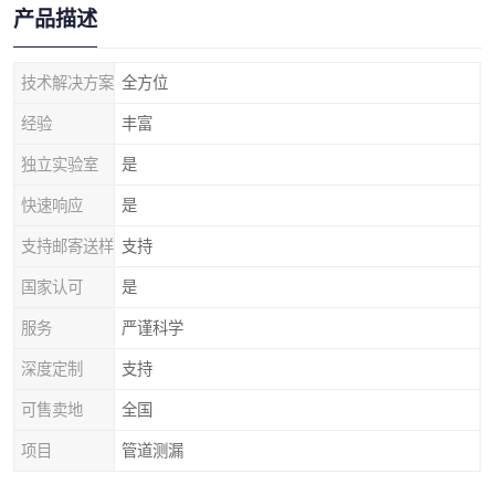
产品描述
技术解决方案
全方位
经验
丰富
独立实验室
是
快速响应
是
支持邮寄送样
支持
国家认可
是
服务
严谨科学
深度定制
支持
可售卖地
全国
项目
管道测漏