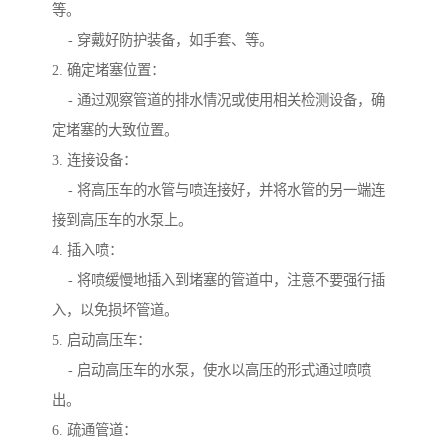
等。
- 穿戴好防护装备，如手套、等。
2. 确定堵塞位置：
- 通过观察管道的排水情况或使用相关检测设备，确
定堵塞的大致位置。
3. 连接设备：
- 将高压车的水管与喷连接好，并将水管的另一端连
接到高压车的水泵上。
4. 插入喷：
- 将喷缓慢地插入到堵塞的管道中，注意不要强行插
入，以免损坏管道。
5. 启动高压车：
- 启动高压车的水泵，使水以高压的形式通过喷喷
出。
6. 疏通管道：