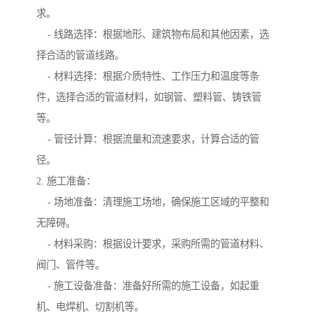
求。
- 线路选择：根据地形、建筑物布局和其他因素，选
择合适的管道线路。
- 材料选择：根据介质特性、工作压力和温度等条
件，选择合适的管道材料，如钢管、塑料管、铸铁管
等。
- 管径计算：根据流量和流速要求，计算合适的管
径。
2. 施工准备：
- 场地准备：清理施工场地，确保施工区域的平整和
无障碍。
- 材料采购：根据设计要求，采购所需的管道材料、
阀门、管件等。
- 施工设备准备：准备好所需的施工设备，如起重
机、电焊机、切割机等。