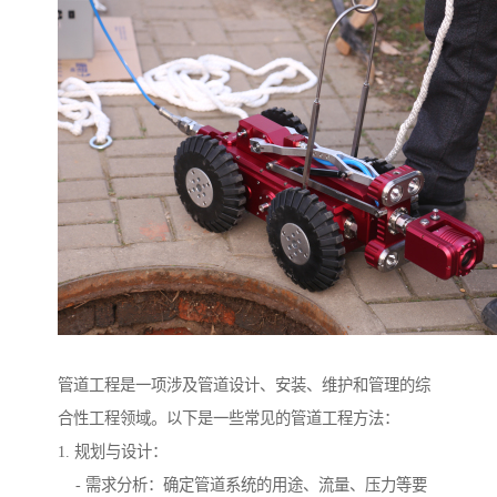
管道工程是一项涉及管道设计、安装、维护和管理的综
合性工程领域。以下是一些常见的管道工程方法：
1. 规划与设计：
- 需求分析：确定管道系统的用途、流量、压力等要