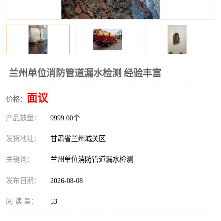
兰州单位消防管道漏水检测 经验丰富
面议
价格：
产品数量：
9999.00个
发货地址：
甘肃省兰州城关区
关键词：
兰州单位消防管道漏水检测
发布日期：
2026-08-08
阅 读 量：
53