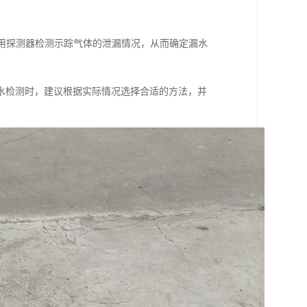
使用探测器检测示踪气体的泄漏情况，从而确定漏水
水检测时，建议根据实际情况选择合适的方法，并