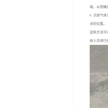
域，从而确
6. 示踪
点的位置。
这些方法可
由人员进行