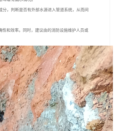
学成分，判断是否有外部水源进入管道系统，从而间
确性和效率。同时，建议由的消防设施维护人员或