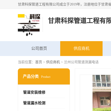
甘肃科探管道工程有
公司首页
供应商机
当前位置：
首页
>
供应商机
> 兰州公司管道测漏电话
产品分类
Product
管道安装维修
管道漏水检测