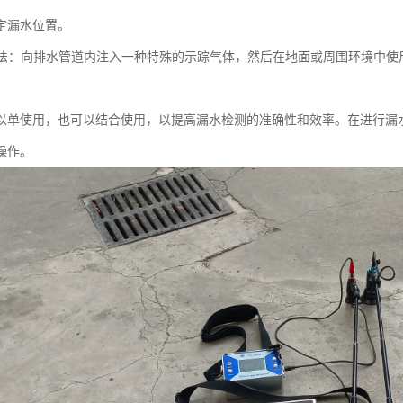
定漏水位置。
气体法：向排水管道内注入一种特殊的示踪气体，然后在地面或周围环境中
以单使用，也可以结合使用，以提高漏水检测的准确性和效率。在进行漏
操作。