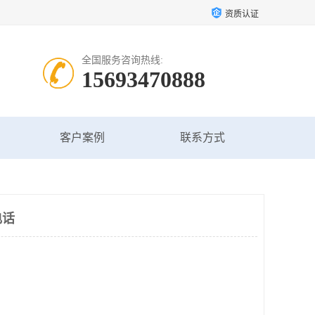
资质认证
全国服务咨询热线:
15693470888
客户案例
联系方式
电话