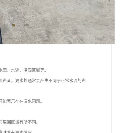
如水滴、水迹、潮湿区域等。
水流声音，漏水处通常会产生不同于正常水流的声
，可能表示存在漏水问题。
。
会与周围区域有所不同。
能意味着有漏水情况。