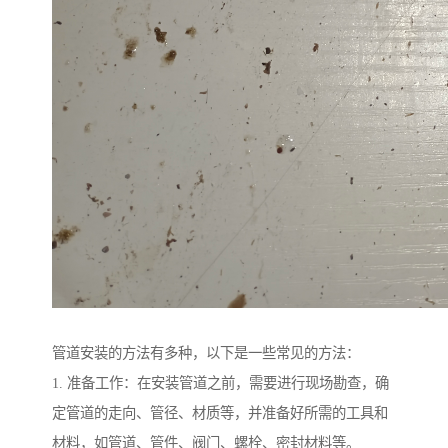
管道安装的方法有多种，以下是一些常见的方法：
1. 准备工作：在安装管道之前，需要进行现场勘查，确
定管道的走向、管径、材质等，并准备好所需的工具和
材料，如管道、管件、阀门、螺栓、密封材料等。