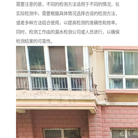
需要注意的是，不同的检测方法适用于不同的情况，在
实际检测中，需要根据具体情况选择合适的检测方法，
或者多种方法结合使用，以提高检测的准确性和效率。
同时，检测工作由的漏水检测公司或人员进行，以确保
检测结果的可靠性。