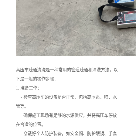
高压车疏通清洗是一种常用的管道疏通和清洗方法，以
下是一般的操作步骤：
1. 准备工作：
- 检查高压车的设备是否正常，包括高压泵、喷、水
管等。
- 确保施工现场有足够的水源供应，并将高压车停放
在合适的位置。
- 穿戴好个人防护装备，如安全帽、防护眼镜、手套