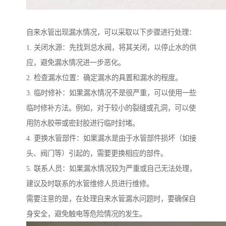
自来水管出现漏水情况，可以采取以下步骤进行处理：
1. 关闭水源：先找到总水阀，将其关闭，以停止水的供
应，避免漏水情况进一步恶化。
2. 检查漏水位置：确定漏水的具置和漏水的程度。
3. 临时修补：如果漏水情况不是很严重，可以使用一些
临时修补方法。例如，对于较小的裂缝或孔洞，可以使
用防水胶带或密封胶进行临时封堵。
4. 更换水管部件：如果漏水是由于水管部件损坏（如接
头、阀门等）引起的，需要更换相应的部件。
5. 联系人员：如果漏水情况较为严重或自己无法处理，
建议及时联系的水管维修人员进行维修。
需要注意的是，在处理自来水管漏水问题时，要确保自
身安全，避免触电等危险情况的发生。