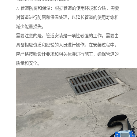
7. 管道防腐和保温：根据管道的使用环境和介质，需要
对管道进行防腐和保温处理，以延长管道的使用寿命和
减少能量损失。
需要注意的是，管道安装是一项性较强的工作，需要由
具备相应资质和经验的人员进行操作。在安装过程中，
应严格按照设计要求和相关标准进行施工，确保管道的
质量和安全。