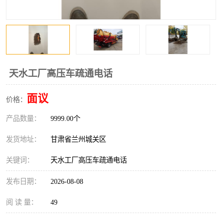
天水工厂高压车疏通电话
面议
价格：
产品数量：
9999.00个
发货地址：
甘肃省兰州城关区
关键词：
天水工厂高压车疏通电话
发布日期：
2026-08-08
阅 读 量：
49