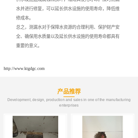
水并进行修复，可以延长供水设施的使用寿命，降低维
修成本。
总之，测漏水对于保障水资源的合理利用、保护财产安
全、确保用水质量以及延长供水设施的使用寿命都具有
重要的意义。
http://www.ktgdgc.com
产品推荐
Development, design, production and sales in one of the manufacturing
enterprises