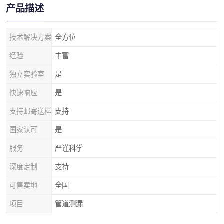
产品描述
技术解决方案
全方位
经验
丰富
独立实验室
是
快速响应
是
支持邮寄送样
支持
国家认可
是
服务
严谨科学
深度定制
支持
可售卖地
全国
项目
管道测漏