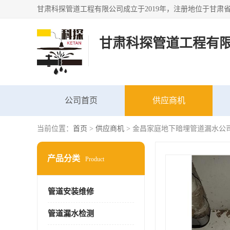
甘肃科探管道工程有
公司首页
供应商机
当前位置：
首页
>
供应商机
> 金昌家庭地下暗埋管道漏水公
产品分类
Product
管道安装维修
管道漏水检测