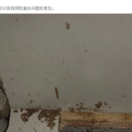
可以有效预防漏水问题的发生。