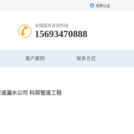
资质认证
全国服务咨询热线:
15693470888
客户案例
联系方式
道漏水公司 科探管道工程