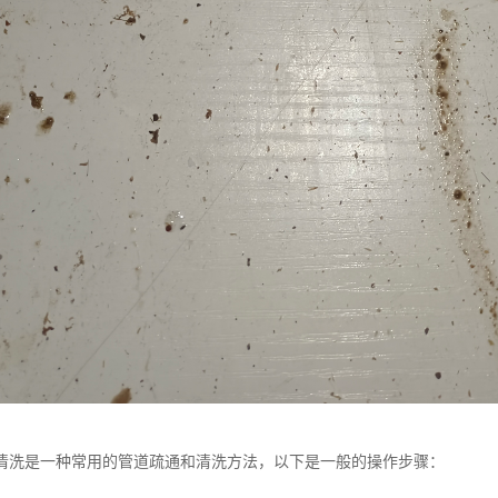
清洗是一种常用的管道疏通和清洗方法，以下是一般的操作步骤：