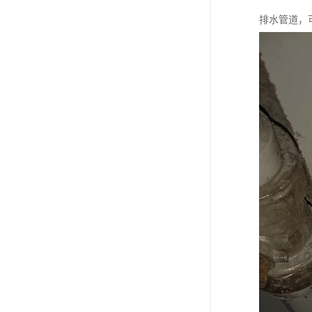
排水管道，