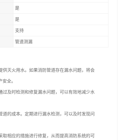
是
是
支持
管道测漏
时提供灭火用水。如果消防管道存在漏水问题，将会
产安全。
。通过及时检测和修复漏水问题，可以有效地减少水
换管道的成本。定期进行漏水检测，可以及时发现问
，采取相应的措施进行修复，从而提高消防系统的可