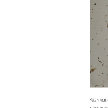
高压车疏通