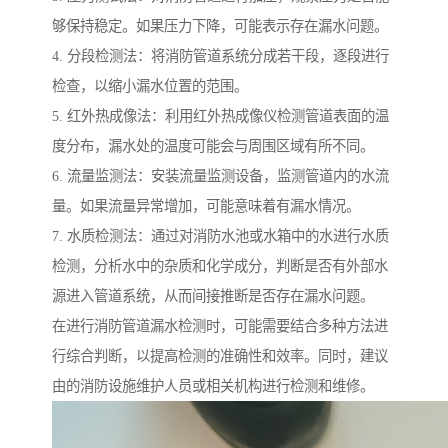
够保持稳定。如果压力下降，可能表示存在漏水问题。
4. 分段检测法：将消防管道系统分成若干段，逐段进行
检查，以缩小漏水位置的范围。
5. 红外热成像法：利用红外热成像仪检测管道表面的温
度分布，漏水处的温度可能会与周围区域有所不同。
6. 流量监测法：安装流量监测设备，监测管道内的水流
量。如果流量异常增加，可能意味着有漏水情况。
7. 水质检测法：通过对消防水池或水箱中的水进行水质
检测，分析水中的杂质和化学成分，判断是否有外部水
源进入管道系统，从而间接推断是否存在漏水问题。
在进行消防管道漏水检测时，可能需要结合多种方法进
行综合判断，以提高检测的准确性和效率。同时，建议
由的消防设施维护人员或相关机构进行检测和维修。