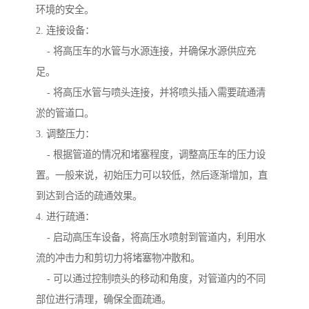
环境的安全。
2. 连接设备：
- 将高压车的水管与水源连接，并确保水源供应充
足。
- 将高压水管与喷头连接，并将喷头插入需要疏通清
淤的管道口。
3. 调整压力：
- 根据管道的情况和堵塞程度，调整高压车的压力设
置。一般来说，初始压力可以较低，然后逐渐增加，直
到达到合适的疏通效果。
4. 进行疏通：
- 启动高压车设备，将高压水喷射到管道内，利用水
流的冲击力和剪切力将堵塞物冲散和。
- 可以通过控制喷头的移动和角度，对管道内的不同
部位进行清理，确保全面疏通。