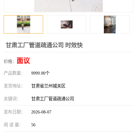
甘肃工厂管道疏通公司 时效快
面议
价格：
产品数量：
9999.00个
发货地址：
甘肃省兰州城关区
关键词：
甘肃工厂管道疏通公司
发布日期：
2026-08-07
阅 读 量：
56