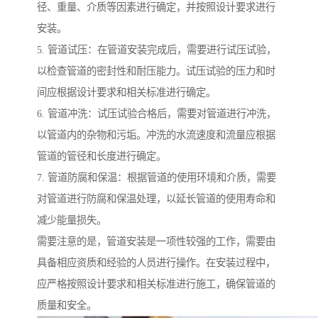
径、重量、介质等因素进行确定，并按照设计要求进行
安装。
5. 管道试压：在管道安装完成后，需要进行试压试验，
以检查管道的密封性和耐压能力。试压试验的压力和时
间应根据设计要求和相关标准进行确定。
6. 管道冲洗：试压试验合格后，需要对管道进行冲洗，
以管道内的杂物和污垢。冲洗的水流速度和流量应根据
管道的管径和长度进行确定。
7. 管道防腐和保温：根据管道的使用环境和介质，需要
对管道进行防腐和保温处理，以延长管道的使用寿命和
减少能量损失。
需要注意的是，管道安装是一项性较强的工作，需要由
具备相应资质和经验的人员进行操作。在安装过程中，
应严格按照设计要求和相关标准进行施工，确保管道的
质量和安全。