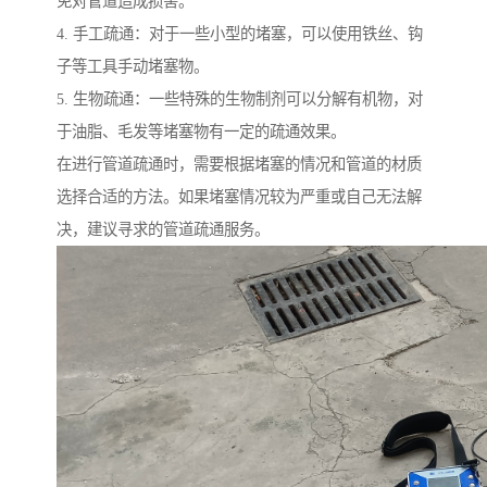
免对管道造成损害。
4. 手工疏通：对于一些小型的堵塞，可以使用铁丝、钩
子等工具手动堵塞物。
5. 生物疏通：一些特殊的生物制剂可以分解有机物，对
于油脂、毛发等堵塞物有一定的疏通效果。
在进行管道疏通时，需要根据堵塞的情况和管道的材质
选择合适的方法。如果堵塞情况较为严重或自己无法解
决，建议寻求的管道疏通服务。