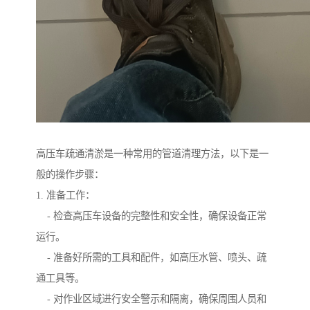
高压车疏通清淤是一种常用的管道清理方法，以下是一
般的操作步骤：
1. 准备工作：
- 检查高压车设备的完整性和安全性，确保设备正常
运行。
- 准备好所需的工具和配件，如高压水管、喷头、疏
通工具等。
- 对作业区域进行安全警示和隔离，确保周围人员和