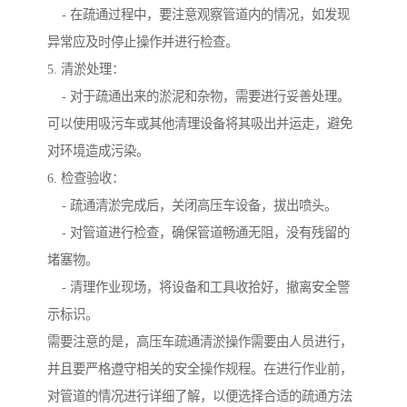
- 在疏通过程中，要注意观察管道内的情况，如发现
异常应及时停止操作并进行检查。
5. 清淤处理：
- 对于疏通出来的淤泥和杂物，需要进行妥善处理。
可以使用吸污车或其他清理设备将其吸出并运走，避免
对环境造成污染。
6. 检查验收：
- 疏通清淤完成后，关闭高压车设备，拔出喷头。
- 对管道进行检查，确保管道畅通无阻，没有残留的
堵塞物。
- 清理作业现场，将设备和工具收拾好，撤离安全警
示标识。
需要注意的是，高压车疏通清淤操作需要由人员进行，
并且要严格遵守相关的安全操作规程。在进行作业前，
对管道的情况进行详细了解，以便选择合适的疏通方法