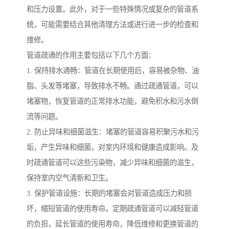
和压力设置。此外，对于一些特殊情况或复杂的管道系
统，可能需要结合其他清理方法或进行进一步的检查和
维修。
管道疏通的作用主要包括以下几个方面：
1. 保持排水通畅：管道在长期使用后，容易被杂物、油
脂、头发等堵塞，导致排水不畅。通过疏通管道，可以
堵塞物，恢复管道的正常排水功能，避免积水和污水倒
流等问题。
2. 防止异味和细菌滋生：堵塞的管道容易积聚污水和污
垢，产生异味和细菌，对室内环境和健康造成影响。及
时疏通管道可以这些污染物，减少异味和细菌的滋生，
保持室内空气清新和卫生。
3. 保护管道设施：长期的堵塞会对管道造成压力和损
坏，缩短管道的使用寿命。定期疏通管道可以减轻管道
的负担，延长管道的使用寿命，降低维修和更换管道的