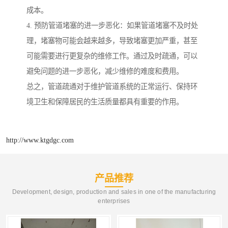
成本。
4. 预防管道堵塞的进一步恶化：如果管道堵塞不及时处
理，堵塞物可能会越来越多，导致堵塞更加严重，甚至
可能需要进行更复杂的维修工作。通过及时疏通，可以
避免问题的进一步恶化，减少维修的难度和费用。
总之，管道疏通对于维护管道系统的正常运行、保持环
境卫生和保障居民的生活质量都具有重要的作用。
http://www.ktgdgc.com
产品推荐
Development, design, production and sales in one of the manufacturing
enterprises