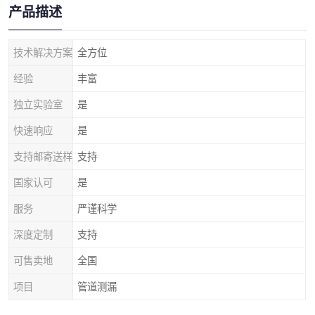
产品描述
技术解决方案
全方位
经验
丰富
独立实验室
是
快速响应
是
支持邮寄送样
支持
国家认可
是
服务
严谨科学
深度定制
支持
可售卖地
全国
项目
管道测漏