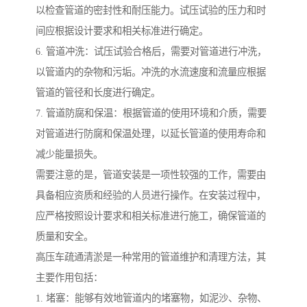
以检查管道的密封性和耐压能力。试压试验的压力和时
间应根据设计要求和相关标准进行确定。
6. 管道冲洗：试压试验合格后，需要对管道进行冲洗，
以管道内的杂物和污垢。冲洗的水流速度和流量应根据
管道的管径和长度进行确定。
7. 管道防腐和保温：根据管道的使用环境和介质，需要
对管道进行防腐和保温处理，以延长管道的使用寿命和
减少能量损失。
需要注意的是，管道安装是一项性较强的工作，需要由
具备相应资质和经验的人员进行操作。在安装过程中，
应严格按照设计要求和相关标准进行施工，确保管道的
质量和安全。
高压车疏通清淤是一种常用的管道维护和清理方法，其
主要作用包括：
1. 堵塞：能够有效地管道内的堵塞物，如泥沙、杂物、