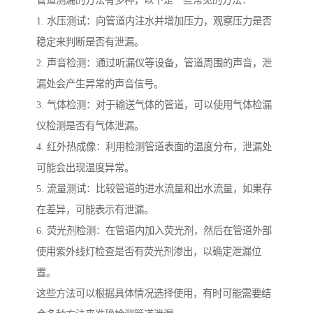
1. 水压测试：向管道内注水并增加压力，观察压力是否
稳定来判断是否有泄漏。
2. 声音检测：通过听漏仪等设备，管道周围的声音，泄
漏处会产生异常的声音信号。
3. 气体检测：对于输送气体的管道，可以使用气体检漏
仪检测是否有气体泄漏。
4. 红外热成像：利用检测管道表面的温度分布，泄漏处
可能会出现温度异常。
5. 流量测试：比较管道的进水流量和出水流量，如果存
在差异，可能表示有泄漏。
6. 荧光剂检测：在管道内加入荧光剂，然后在管道外部
使用紫外线灯检查是否有荧光剂渗出，以确定泄漏位
置。
这些方法可以根据具体情况选择使用，有时可能需要结