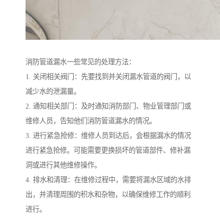
消防管道漏水一些常见的处理方法：
1. 关闭相关阀门：先要找到并关闭漏水管道的阀门，以
减少水的泄漏量。
2. 通知相关部门：及时通知消防部门、物业管理部门或
维修人员，告知他们消防管道漏水的情况。
3. 进行紧急抢修：维修人员到达后，会根据漏水的情况
进行紧急抢修。可能需要更换损坏的管道部件、修补漏
洞或进行其他维修操作。
4. 排水和清理：在维修过程中，需要将漏水区域的水排
出，并清理周围的积水和杂物，以确保维修工作的顺利
进行。