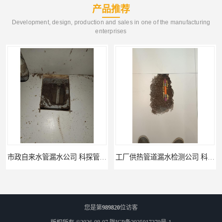
产品推荐
Development, design, production and sales in one of the manufacturing
enterprises
市政自来水管漏水公司 科探管道工程
工厂供热管道漏水检测公司 科探管道工程
您是第
989820
位访客