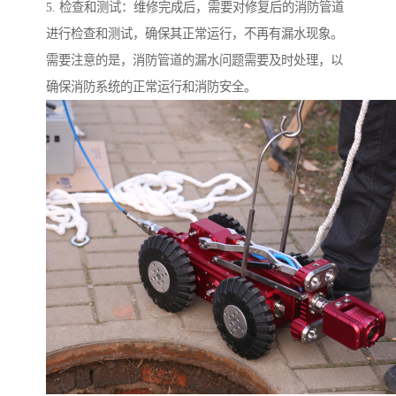
5. 检查和测试：维修完成后，需要对修复后的消防管道
进行检查和测试，确保其正常运行，不再有漏水现象。
需要注意的是，消防管道的漏水问题需要及时处理，以
确保消防系统的正常运行和消防安全。