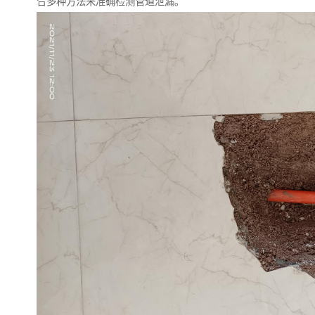
合多种方法来准确检测管道泄漏。