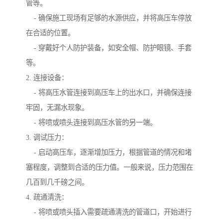
管等。
- 确保施工现场有足够的水源供应，并将高压车停放
在合适的位置。
- 穿戴好个人防护装备，如安全帽、防护眼镜、手套
等。
2. 连接设备：
- 将高压水管连接到高压车上的出水口，并确保连接
牢固，无漏水现象。
- 将喷或喷头连接到高压水管的另一端。
3. 调试压力：
- 启动高压车，逐渐增加压力，根据管道的情况和堵
塞程度，调整到合适的压力值。一般来说，压力范围在
几百到几千磅之间。
4. 疏通清洗：
- 将喷或喷头插入需要疏通清洗的管道口，开始进行