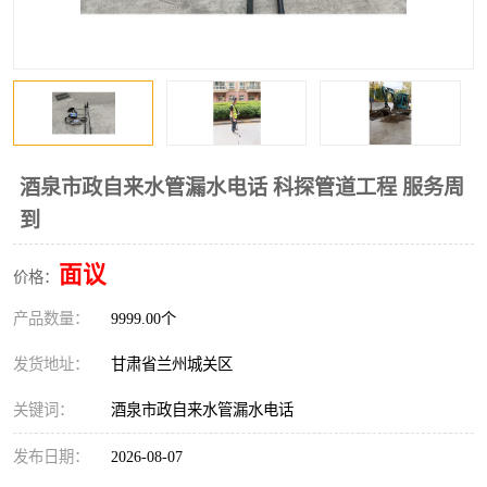
酒泉市政自来水管漏水电话 科探管道工程 服务周
到
面议
价格：
产品数量：
9999.00个
发货地址：
甘肃省兰州城关区
关键词：
酒泉市政自来水管漏水电话
发布日期：
2026-08-07