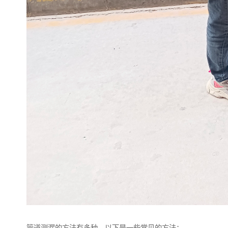
管道测漏的方法有多种，以下是一些常见的方法：