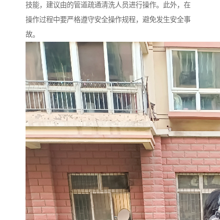
技能，建议由的管道疏通清洗人员进行操作。此外，在
操作过程中要严格遵守安全操作规程，避免发生安全事
故。