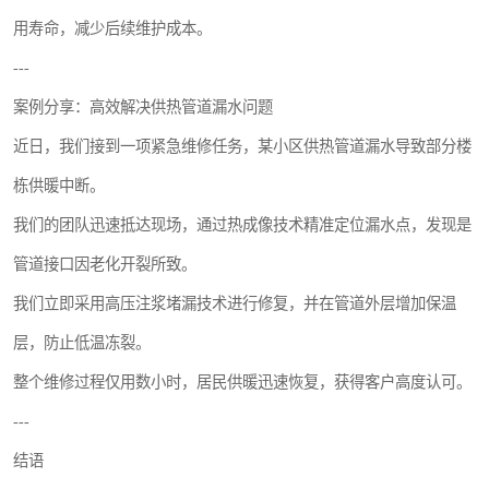
用寿命，减少后续维护成本。
---
案例分享：高效解决供热管道漏水问题
近日，我们接到一项紧急维修任务，某小区供热管道漏水导致部分楼
栋供暖中断。
我们的团队迅速抵达现场，通过热成像技术精准定位漏水点，发现是
管道接口因老化开裂所致。
我们立即采用高压注浆堵漏技术进行修复，并在管道外层增加保温
层，防止低温冻裂。
整个维修过程仅用数小时，居民供暖迅速恢复，获得客户高度认可。
---
结语