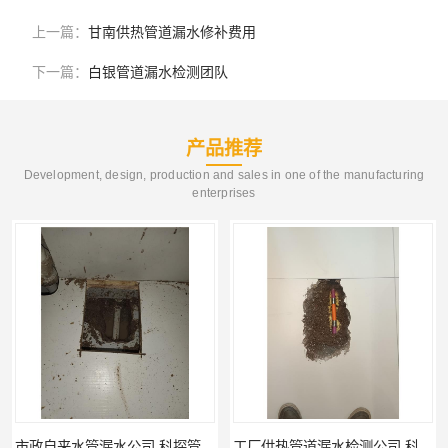
上一篇：
甘南供热管道漏水修补费用
下一篇：
白银管道漏水检测团队
产品推荐
Development, design, production and sales in one of the manufacturing
enterprises
工厂供热管道漏水检测公司 科探管道工程
公司仪器测漏电话 科探管道工程