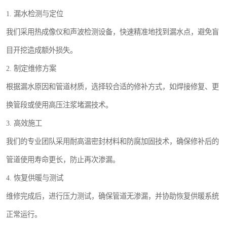
1. 漏水检测与定位
我们采用热成像仪和声波检测设备，快速精准地找到漏水点，避免盲
目开挖造成额外损失。
2. 制定维修方案
根据漏水原因和管道材质，选择较合适的修补方式，如焊接修复、更
换管段或使用高压注浆堵漏技术。
3. 高效施工
我们的专业团队采用耐高温密封材料和防腐加固技术，确保修补后的
管道使用寿命更长，防止再次渗漏。
4. 恢复供暖与测试
维修完成后，进行压力测试，确保管道无渗漏，并协助恢复供暖系统
正常运行。