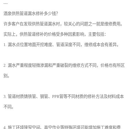
---
酒泉供热管道漏水修补多少钱？
许多客户在发现供热管道漏水时，较关心的问题之一就是维修费用。
实际上，供热管道修补的价格受多种因素影响，主要包括：
1. 漏水点位置地面开挖难度、管道深度不同，维修成本会有差异。
2. 漏水严重程度轻微渗漏和严重破裂的维修方式不同，价格也有所区
别。
3. 管道材质铸铁管、钢管、PPR管等不同材质的修补方法及材料成本
不同。
4. 施工环境狭窄空间、高空作业等特殊环境可能增加施工难度和费