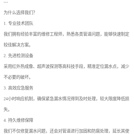
---
为什么选择我们？
1. 专业技术团队
我们拥有经验丰富的维修工程师，熟悉各类管道问题，能够快速制定
较佳解决方案。
2. 先进检测设备
采用红外热成像、超声波探测等高科技手段，精准定位漏水点，减少
不必要的破坏。
3. 高效应急服务
24小时响应机制，确保紧急漏水情况得到及时处理，较大限度降低损
失。
4. 持久维修保障
我们不仅修复漏水问题，还会对管道进行加固和防腐处理，延长其使