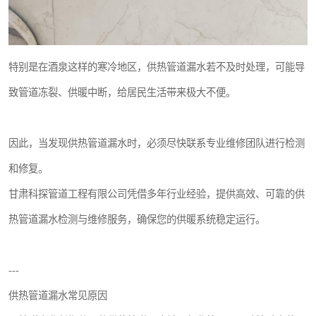
特别是在酒泉这样的寒冷地区，供热管道漏水若不及时处理，可能导
致管道冻裂、供暖中断，给居民生活带来极大不便。
因此，当发现供热管道漏水时，必须尽快联系专业维修团队进行检测
和修复。
甘肃科探管道工程有限公司凭借多年行业经验，提供高效、可靠的供
热管道漏水检测与维修服务，确保您的供暖系统稳定运行。
---
供热管道漏水常见原因