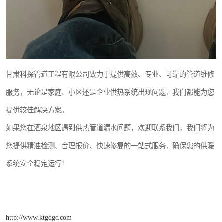
甘肃科探管道工程有限公司致力于提供高效、专业、可靠的管道维修
服务，无论是家庭、小区还是企业供热系统出现问题，我们都能为您
提供较佳解决方案。
如果您在酒泉地区遇到供热管道漏水问题，欢迎联系我们，我们将为
您提供精准检测、合理报价、快速修复的一站式服务，确保您的供暖
系统安全稳定运行！
http://www.ktgdgc.com