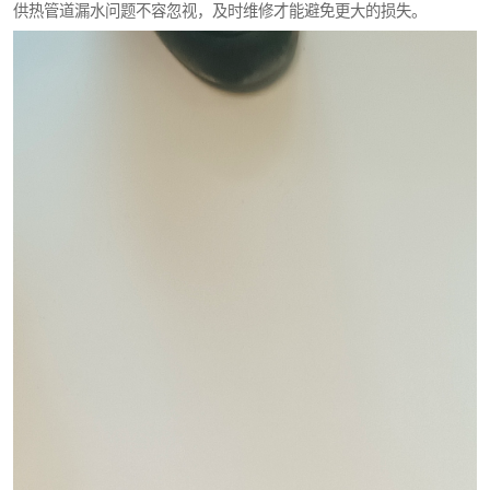
供热管道漏水问题不容忽视，及时维修才能避免更大的损失。