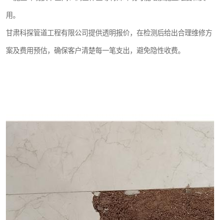
用。
甘肃科探管道工程有限公司提供透明报价，在检测后给出合理维修方
案及费用预估，确保客户清楚每一笔支出，避免隐性收费。