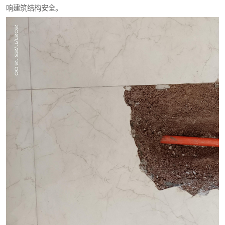
响建筑结构安全。