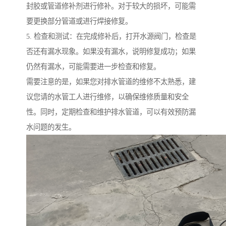
封胶或管道修补剂进行修补。对于较大的损坏，可能需
要更换部分管道或进行焊接修复。
5. 检查和测试：在完成修补后，打开水源阀门，检查是
否还有漏水现象。如果没有漏水，说明修复成功；如果
仍然有漏水，可能需要进一步检查和修复。
需要注意的是，如果您对排水管道的维修不太熟悉，建
议您请的水管工人进行维修，以确保维修质量和安全
性。同时，定期检查和维护排水管道，可以有效预防漏
水问题的发生。