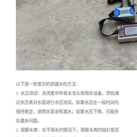
以下是一些常见的测漏水的方法：
1. 水压测试：关闭家中所有水龙头和用水设备，然后通
过水压表对水管进行水压测试。如果水压在一段时间内
保持稳定，说明水管没有漏水；如果水压下降，可能存
在漏水问题。
2. 观察水表：在不用水的情况下，观察水表的指针是否