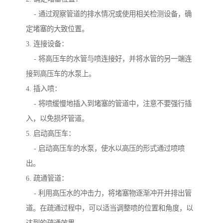
- 通过观察管道的排水情况或使用相关检测设备，确
定堵塞的大致位置。
3. 连接设备：
- 将高压车的水管与喷连接好，并将水管的另一端连
接到高压车的水泵上。
4. 插入喷：
- 将喷缓慢地插入到堵塞的管道中，注意不要强行插
入，以免损坏管道。
5. 启动高压车：
- 启动高压车的水泵，使水以高压的形式通过喷喷
出。
6. 疏通管道：
- 利用高压水的冲击力，将堵塞物逐渐冲开并排出管
道。在疏通过程中，可以适当调整喷的位置和角度，以