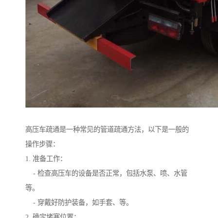
高压车疏通是一种常见的管道疏通方法，以下是一般的
操作步骤：
1. 准备工作：
- 检查高压车的设备是否正常，包括水泵、喷、水管
等。
- 穿戴好防护装备，如手套、等。
2. 确定堵塞位置：