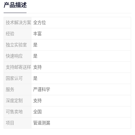
产品描述
技术解决方案
全方位
经验
丰富
独立实验室
是
快速响应
是
支持邮寄送样
支持
国家认可
是
服务
严谨科学
深度定制
支持
可售卖地
全国
项目
管道测漏