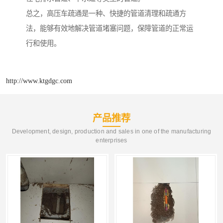
总之，高压车疏通是一种、快捷的管道清理和疏通方
法，能够有效地解决管道堵塞问题，保障管道的正常运
行和使用。
http://www.ktgdgc.com
产品推荐
Development, design, production and sales in one of the manufacturing
enterprises