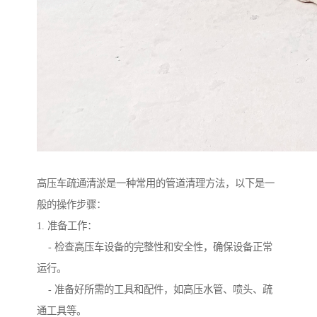
高压车疏通清淤是一种常用的管道清理方法，以下是一
般的操作步骤：
1. 准备工作：
- 检查高压车设备的完整性和安全性，确保设备正常
运行。
- 准备好所需的工具和配件，如高压水管、喷头、疏
通工具等。