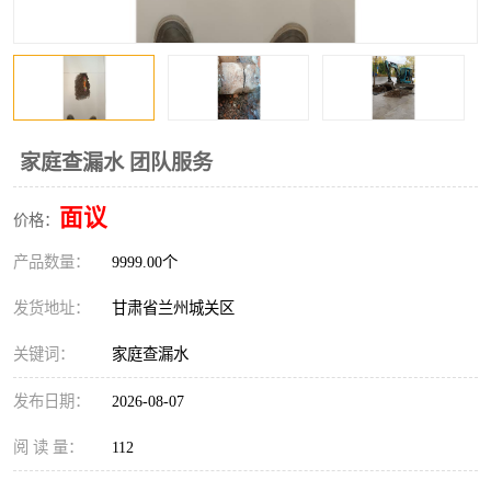
家庭查漏水 团队服务
面议
价格：
产品数量：
9999.00个
发货地址：
甘肃省兰州城关区
关键词：
家庭查漏水
发布日期：
2026-08-07
阅 读 量：
112