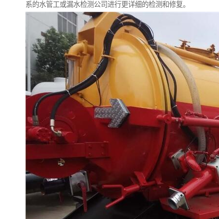
系的水管工或漏水检测公司进行更详细的检测和修复。