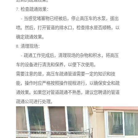
达到的疏通效果。
7. 检查疏通效果：
- 当感觉堵塞物已经被后，停止高压车的水泵，拔出
喷。然后，打开管道的排水口，检查排水是否顺畅，以
确定疏通效果。
8. 清理现场：
- 疏通工作完成后，清理现场的杂物和积水，将高压
车的设备进行清洗和保养，以便下次使用。
需要注意的是，高压车疏通管道需要一定的知识和技
能，操作时应严格按照操作规程进行，以确保安全和疏
通效果。如果您对管道疏通不熟悉，建议您聘请的管道
疏通公司进行处理。