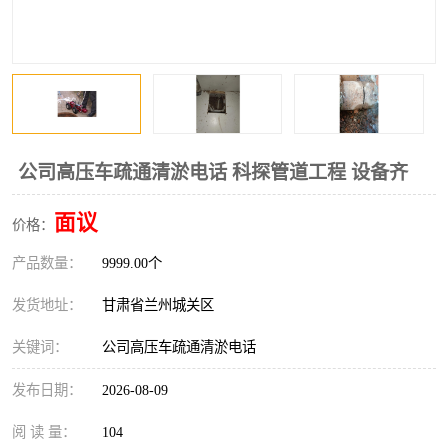
公司高压车疏通清淤电话 科探管道工程 设备齐
面议
价格：
产品数量：
9999.00个
发货地址：
甘肃省兰州城关区
关键词：
公司高压车疏通清淤电话
发布日期：
2026-08-09
阅 读 量：
104