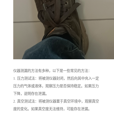
仪器测漏的方法有多种，以下是一些常见的方法：
1. 压力测试法：将被测仪器封闭，然后向其中充入一定
压力的气体或液体，观察压力是否保持稳定。如果压力
下降，说明存在泄漏。
2. 真空测试法：将被测仪器置于真空环境中，观察真空
度的变化。如果真空度无法维持，可能存在泄漏。