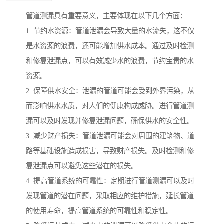
管道测漏具有重要意义，主要体现在以下几个方面：
1. 节约水资源：管道泄漏会导致大量的水流失，这不仅
是水资源的浪费，还可能增加供水成本。通过及时检测
和修复泄漏点，可以有效减少水的浪费，节约宝贵的水
资源。
2. 保障供水安全：泄漏的管道可能会受到外界污染，从
而影响供水水质，对人们的健康构成威胁。进行管道测
漏可以及时发现并修复泄漏问题，确保供水的安全性。
3. 减少财产损失：管道泄漏可能会对周围的建筑物、道
路等基础设施造成损害，导致财产损失。及时检测和修
复泄漏点可以避免这些潜在的损失。
4. 提高管道系统的可靠性：定期进行管道测漏可以及时
发现管道的潜在问题，采取相应的维护措施，延长管道
的使用寿命，提高管道系统的可靠性和稳定性。