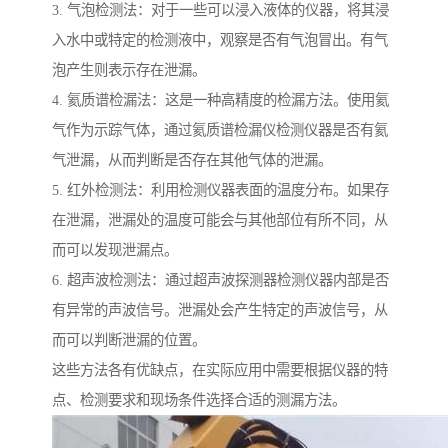
3. 气泡检测法：对于一些可以浸入液体的仪器，将其浸
入水中或特定的检测液中，观察是否有气泡冒出。有气
泡产生则表示存在泄漏。
4. 氦质谱检漏法：这是一种高精度的检漏方法。使用氦
气作为示踪气体，通过氦质谱检漏仪检测仪器是否有氦
气泄漏，从而判断是否存在其他气体的泄漏。
5. 红外检测法：利用检测仪器表面的温度分布。如果存
在泄漏，泄漏处的温度可能会与其他部位有所不同，从
而可以发现泄漏点。
6. 超声波检测法：通过超声波探测器检测仪器内部是否
有异常的声波信号。泄漏处会产生特定的声波信号，从
而可以判断泄漏的位置。
这些方法各有优缺点，在实际应用中需要根据仪器的特
点、检测要求和现场条件选择合适的测漏方法。