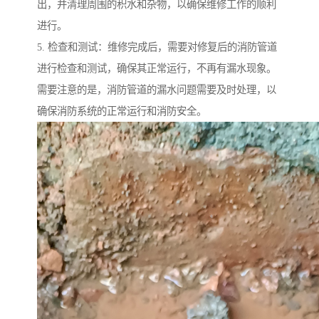
出，并清理周围的积水和杂物，以确保维修工作的顺利
进行。
5. 检查和测试：维修完成后，需要对修复后的消防管道
进行检查和测试，确保其正常运行，不再有漏水现象。
需要注意的是，消防管道的漏水问题需要及时处理，以
确保消防系统的正常运行和消防安全。