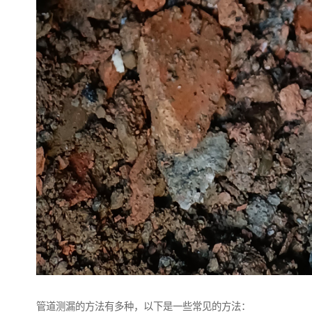
管道测漏的方法有多种，以下是一些常见的方法：