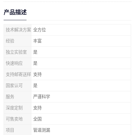
产品描述
技术解决方案
全方位
经验
丰富
独立实验室
是
快速响应
是
支持邮寄送样
支持
国家认可
是
服务
严谨科学
深度定制
支持
可售卖地
全国
项目
管道测漏