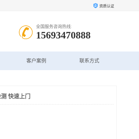
资质认证
全国服务咨询热线:
15693470888
客户案例
联系方式
测 快速上门