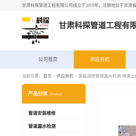
甘肃科探管道工程有
公司首页
供应商机
当前位置：
首页
>
供应商机
> 家庭消防管道漏水检测 快速上
产品分类
Product
管道安装维修
管道漏水检测