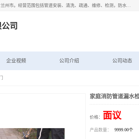
甘肃科探管道工程有限公司成立于2019年，注册地位于甘肃省兰州市。经营范围包括管道安装、清洗、疏通、维修、检测，防水工程，工程钻孔，化粪池清理，暖气安装，给排水管道安装维修，室内外管道如消防、供水、供热管道漏水检测定位，室内外防水堵漏等。
限公司
企业视频
公司介绍
公司动态
门
家庭消防管道漏水检
面议
价格：
产品数量：
9999.00个