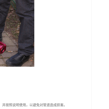
剂，并按照说明使用，以避免对管道造成损害。