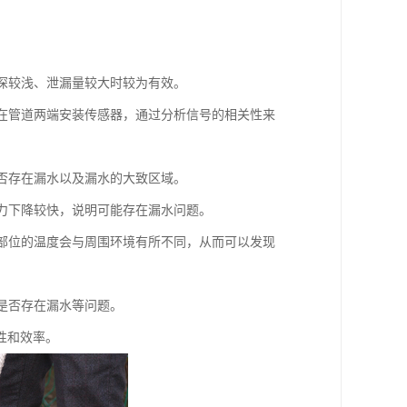
埋深较浅、泄漏量较大时较为有效。
要在管道两端安装传感器，通过分析信号的相关性来
是否存在漏水以及漏水的大致区域。
压力下降较快，说明可能存在漏水问题。
水部位的温度会与周围环境有所不同，从而可以发现
括是否存在漏水等问题。
性和效率。