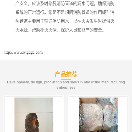
产安全。应该及时修复消防管道的漏水问题，确保消防
系统的正常运行。您是不是想问消防管道的作用呢？消
防管道主要用于输送消防用水，以在火灾发生时提供灭
火水源，帮助扑灭火情，保护人员和财产的安全。
http://www.ktgdgc.com
产品推荐
Development, design, production and sales in one of the manufacturing
enterprises