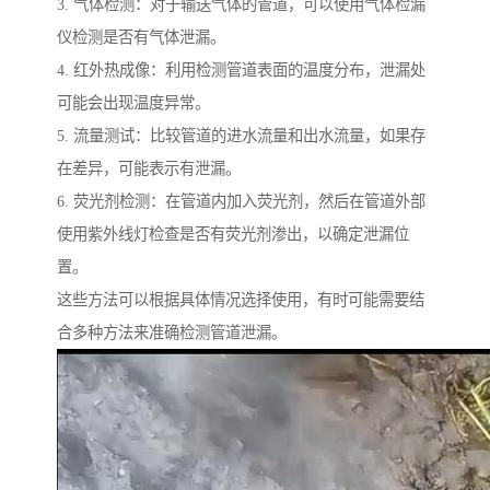
3. 气体检测：对于输送气体的管道，可以使用气体检漏
仪检测是否有气体泄漏。
4. 红外热成像：利用检测管道表面的温度分布，泄漏处
可能会出现温度异常。
5. 流量测试：比较管道的进水流量和出水流量，如果存
在差异，可能表示有泄漏。
6. 荧光剂检测：在管道内加入荧光剂，然后在管道外部
使用紫外线灯检查是否有荧光剂渗出，以确定泄漏位
置。
这些方法可以根据具体情况选择使用，有时可能需要结
合多种方法来准确检测管道泄漏。