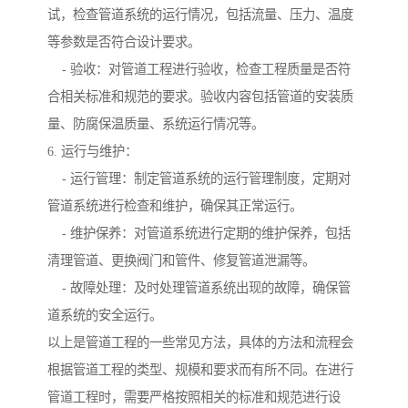
试，检查管道系统的运行情况，包括流量、压力、温度
等参数是否符合设计要求。
- 验收：对管道工程进行验收，检查工程质量是否符
合相关标准和规范的要求。验收内容包括管道的安装质
量、防腐保温质量、系统运行情况等。
6. 运行与维护：
- 运行管理：制定管道系统的运行管理制度，定期对
管道系统进行检查和维护，确保其正常运行。
- 维护保养：对管道系统进行定期的维护保养，包括
清理管道、更换阀门和管件、修复管道泄漏等。
- 故障处理：及时处理管道系统出现的故障，确保管
道系统的安全运行。
以上是管道工程的一些常见方法，具体的方法和流程会
根据管道工程的类型、规模和要求而有所不同。在进行
管道工程时，需要严格按照相关的标准和规范进行设