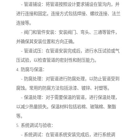
- 管道铺设：将管道按照设计要求铺设在管沟内，并
进行连接和固定。连接方式包括焊接、螺纹连接、法兰
连接等。
- 阀门和管件安装：安装阀门、弯头、三通等管件，
并确保其安装位置和方向正确。
- 管道试压：在管道安装完成后，进行水压试验或气
压试验，以检查管道的密封性和耐压能力。
4. 防腐与保温：
- 防腐处理：对管道进行防腐处理，以防止管道受到
腐蚀。常用的防腐方法包括涂漆、镀锌、衬塑等。
- 保温处理：对于需要保温的管道，进行保温处理，
以减少热量损失。保温材料包括岩棉、玻璃棉、聚酯
等。
5. 系统调试与验收：
- 系统调试：在管道系统安装完成后，进行系统调