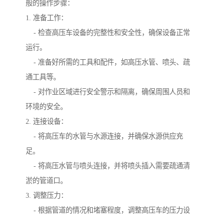
般的操作步骤：
1. 准备工作：
- 检查高压车设备的完整性和安全性，确保设备正常
运行。
- 准备好所需的工具和配件，如高压水管、喷头、疏
通工具等。
- 对作业区域进行安全警示和隔离，确保周围人员和
环境的安全。
2. 连接设备：
- 将高压车的水管与水源连接，并确保水源供应充
足。
- 将高压水管与喷头连接，并将喷头插入需要疏通清
淤的管道口。
3. 调整压力：
- 根据管道的情况和堵塞程度，调整高压车的压力设