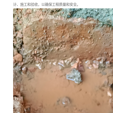
计、施工和验收，以确保工程质量和安全。