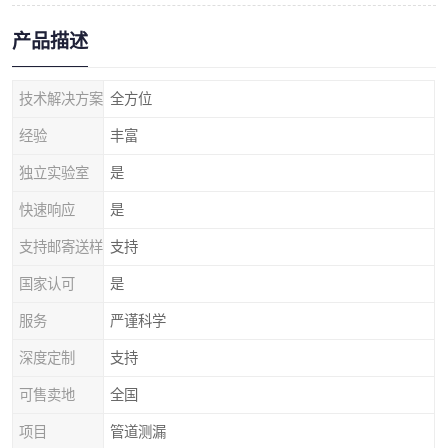
产品描述
技术解决方案
全方位
经验
丰富
独立实验室
是
快速响应
是
支持邮寄送样
支持
国家认可
是
服务
严谨科学
深度定制
支持
可售卖地
全国
项目
管道测漏