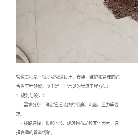
管道工程是一项涉及管道设计、安装、维护和管理的综
合性工程领域。以下是一些常见的管道工程方法：
1. 规划与设计：
- 需求分析：确定管道系统的用途、流量、压力等要
求。
- 线路选择：根据地形、建筑物布局和其他因素，选
择合适的管道线路。