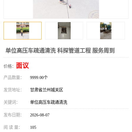
单位高压车疏通清洗 科探管道工程 服务周到
面议
价格：
产品数量：
9999.00个
发货地址：
甘肃省兰州城关区
关键词：
单位高压车疏通清洗
发布日期：
2026-08-07
阅 读 量：
105