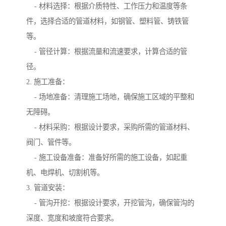
- 材料选择：根据介质特性、工作压力和温度等条
件，选择合适的管道材料，如钢管、塑料管、铸铁管
等。
- 管径计算：根据流量和流速要求，计算合适的管
径。
2. 施工准备：
- 场地准备：清理施工场地，确保施工区域的平整和
无障碍。
- 材料采购：根据设计要求，采购所需的管道材料、
阀门、管件等。
- 施工设备准备：准备好所需的施工设备，如起重
机、电焊机、切割机等。
3. 管道安装：
- 管沟开挖：根据设计要求，开挖管沟，确保管沟的
深度、宽度和坡度符合要求。