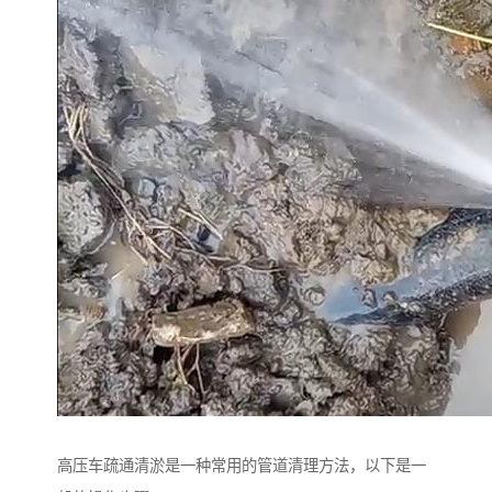
高压车疏通清淤是一种常用的管道清理方法，以下是一