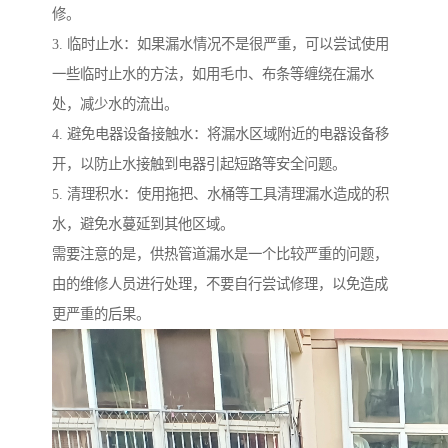
修。
3. 临时止水：如果漏水情况不是很严重，可以尝试使用
一些临时止水的方法，如用毛巾、布条等缠绕在漏水
处，减少水的流出。
4. 避免电器设备接触水：将漏水区域附近的电器设备移
开，以防止水接触到电器引起短路等安全问题。
5. 清理积水：使用拖把、水桶等工具清理漏水造成的积
水，避免水蔓延到其他区域。
需要注意的是，供热管道漏水是一个比较严重的问题，
由的维修人员进行处理，不要自行尝试修理，以免造成
更严重的后果。