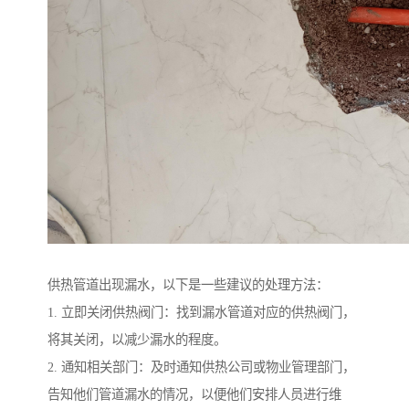
供热管道出现漏水，以下是一些建议的处理方法：
1. 立即关闭供热阀门：找到漏水管道对应的供热阀门，
将其关闭，以减少漏水的程度。
2. 通知相关部门：及时通知供热公司或物业管理部门，
告知他们管道漏水的情况，以便他们安排人员进行维