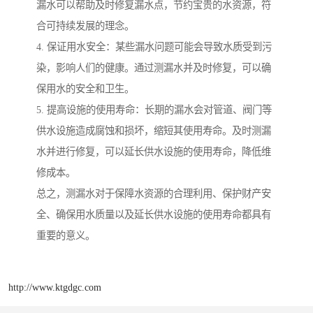
漏水可以帮助及时修复漏水点，节约宝贵的水资源，符
合可持续发展的理念。
4. 保证用水安全：某些漏水问题可能会导致水质受到污
染，影响人们的健康。通过测漏水并及时修复，可以确
保用水的安全和卫生。
5. 提高设施的使用寿命：长期的漏水会对管道、阀门等
供水设施造成腐蚀和损坏，缩短其使用寿命。及时测漏
水并进行修复，可以延长供水设施的使用寿命，降低维
修成本。
总之，测漏水对于保障水资源的合理利用、保护财产安
全、确保用水质量以及延长供水设施的使用寿命都具有
重要的意义。
http://www.ktgdgc.com