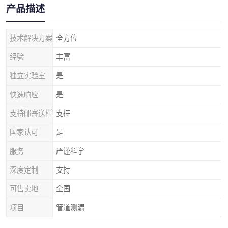
产品描述
技术解决方案
全方位
经验
丰富
独立实验室
是
快速响应
是
支持邮寄送样
支持
国家认可
是
服务
严谨科学
深度定制
支持
可售卖地
全国
项目
管道测漏