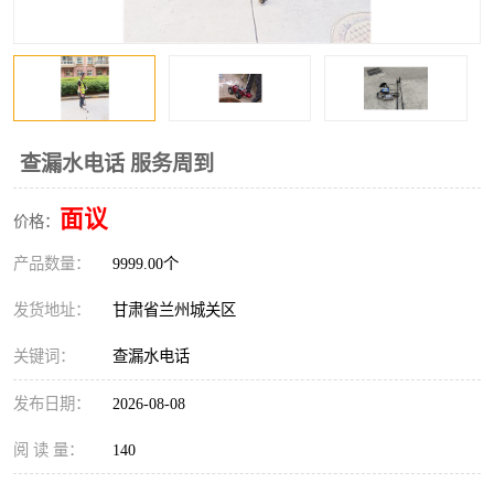
查漏水电话 服务周到
面议
价格：
产品数量：
9999.00个
发货地址：
甘肃省兰州城关区
关键词：
查漏水电话
发布日期：
2026-08-08
阅 读 量：
140