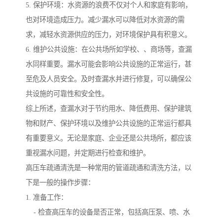
5. 保护环境：水资源的浪费不仅对个人和家庭有影响，
也对环境造成压力。减少漏水可以降低对水资源的需
求，减轻水资源供应的压力，对环境保护具有积意义。
6. 维护公共设施：在公共场所如学校、、商场等，查漏
水同样重要。漏水可能会影响公共设施的正常运行，甚
至危及人员安全。及时查漏水并进行修复，可以确保公
共设施的可靠性和安全性。
综上所述，查漏水对于节约用水、降低费用、保护建筑
物和财产、保护环境以及维护公共设施的正常运行都具
有重要意义。无论是家庭、企业还是公共场所，都应该
重视漏水问题，并定期进行检查和维护。
高压车疏通清洗是一种常用的管道疏通和清洗方法，以
下是一般的操作步骤：
1. 准备工作：
- 检查高压车的设备是否正常，包括高压泵、喷、水