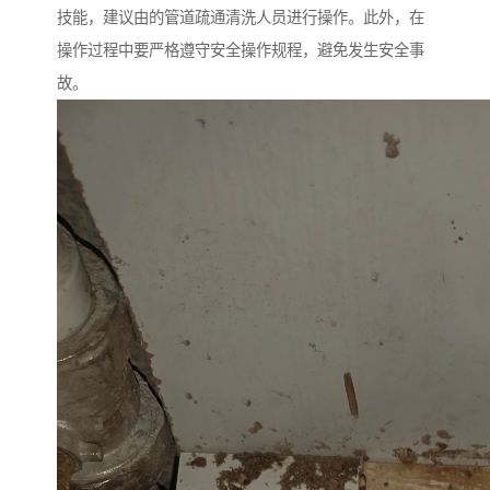
技能，建议由的管道疏通清洗人员进行操作。此外，在
操作过程中要严格遵守安全操作规程，避免发生安全事
故。