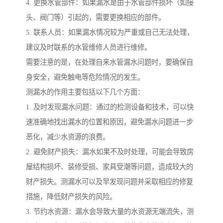
4. 更换水管部件：如果漏水是由于水管部件损坏（如接
头、阀门等）引起的，需要更换相应的部件。
5. 联系人员：如果漏水情况较为严重或自己无法处理，
建议及时联系的水管维修人员进行维修。
需要注意的是，在处理自来水管漏水问题时，要确保自
身安全，避免触电等危险情况的发生。
测漏水的作用主要包括以下几个方面：
1. 及时发现漏水问题：通过的检测设备和技术，可以快
速准确地找出漏水的位置和原因，避免漏水问题进一步
恶化，减少水资源的浪费。
2. 避免财产损失：漏水如果不及时处理，可能会导致房
屋结构损坏、装修受损、家具受潮等问题，造成较大的
财产损失。测漏水可以及早发现问题并采取相应的修复
措施，降低财产损失的风险。
3. 节约水资源：漏水会导致大量的水资源无端流失，测