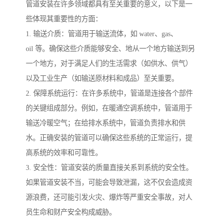
管道安装在许多领域都具有至关重要的意义，以下是一
些体现其重要性的方面：
1. 输送介质：管道用于输送流体，如 water、gas、
oil 等。确保这些介质能够安全、地从一个地方输送到另
一个地方，对于满足人们的生活需求（如供水、供气）
以及工业生产（如输送原材料和成品）至关重要。
2. 保障系统运行：在许多系统中，管道是连接各个部件
的关键组成部分。例如，在暖通空调系统中，管道用于
输送冷暖空气；在给排水系统中，管道负责排水和供
水。正确安装的管道可以确保这些系统的正常运行，提
高系统的效率和可靠性。
3. 安全性：管道安装的质量直接关系到系统的安全性。
如果管道安装不当，可能会导致泄漏，这不仅会造成资
源浪费，还可能引发火灾、爆炸等严重安全事故，对人
员生命和财产安全构成威胁。