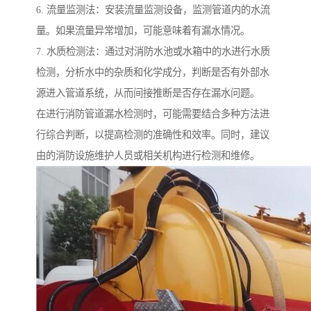
6. 流量监测法：安装流量监测设备，监测管道内的水流
量。如果流量异常增加，可能意味着有漏水情况。
7. 水质检测法：通过对消防水池或水箱中的水进行水质
检测，分析水中的杂质和化学成分，判断是否有外部水
源进入管道系统，从而间接推断是否存在漏水问题。
在进行消防管道漏水检测时，可能需要结合多种方法进
行综合判断，以提高检测的准确性和效率。同时，建议
由的消防设施维护人员或相关机构进行检测和维修。