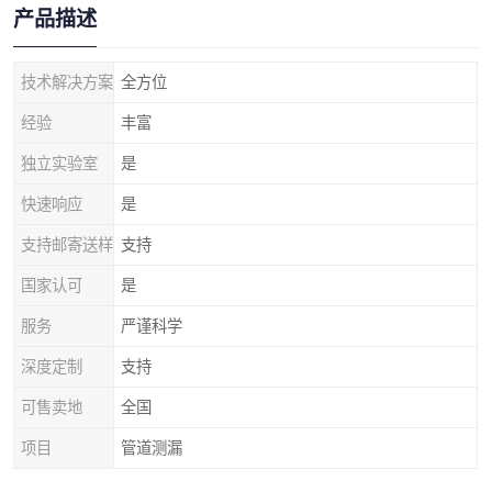
产品描述
技术解决方案
全方位
经验
丰富
独立实验室
是
快速响应
是
支持邮寄送样
支持
国家认可
是
服务
严谨科学
深度定制
支持
可售卖地
全国
项目
管道测漏