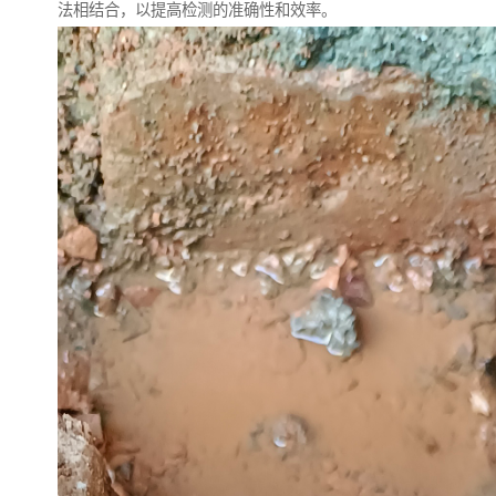
法相结合，以提高检测的准确性和效率。