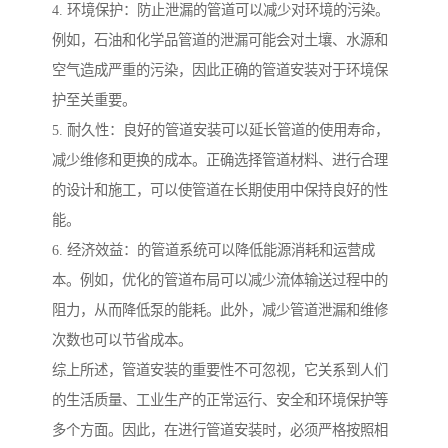
4. 环境保护：防止泄漏的管道可以减少对环境的污染。
例如，石油和化学品管道的泄漏可能会对土壤、水源和
空气造成严重的污染，因此正确的管道安装对于环境保
护至关重要。
5. 耐久性：良好的管道安装可以延长管道的使用寿命，
减少维修和更换的成本。正确选择管道材料、进行合理
的设计和施工，可以使管道在长期使用中保持良好的性
能。
6. 经济效益：的管道系统可以降低能源消耗和运营成
本。例如，优化的管道布局可以减少流体输送过程中的
阻力，从而降低泵的能耗。此外，减少管道泄漏和维修
次数也可以节省成本。
综上所述，管道安装的重要性不可忽视，它关系到人们
的生活质量、工业生产的正常运行、安全和环境保护等
多个方面。因此，在进行管道安装时，必须严格按照相