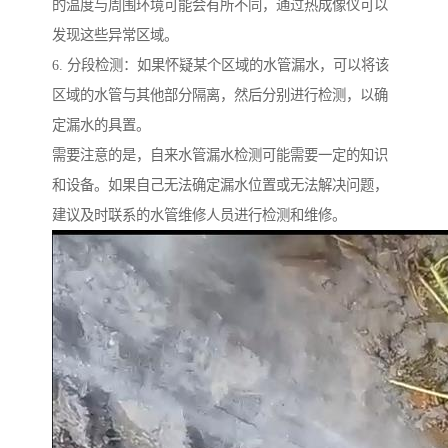
的温度与周围环境可能会有所不同，通过热成像仪可以
发现这些异常区域。
6. 分段检测：如果怀疑某个区域的水管漏水，可以将该
区域的水管与其他部分隔离，然后分别进行检测，以确
定漏水的具置。
需要注意的是，自来水管漏水检测可能需要一定的知识
和设备。如果自己无法确定漏水位置或无法解决问题，
建议及时联系的水管维修人员进行检测和维修。