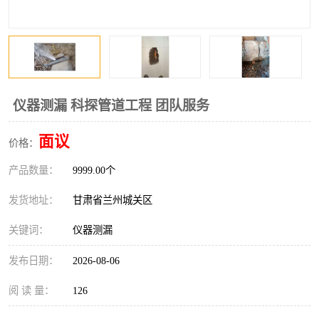
仪器测漏 科探管道工程 团队服务
面议
价格：
产品数量：
9999.00个
发货地址：
甘肃省兰州城关区
关键词：
仪器测漏
发布日期：
2026-08-06
阅 读 量：
126