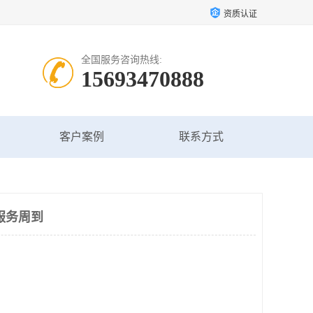
资质认证
全国服务咨询热线:
15693470888
客户案例
联系方式
服务周到