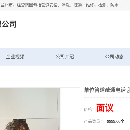
甘肃科探管道工程有限公司成立于2019年，注册地位于甘肃省兰州市。经营范围包括管道安装、清洗、疏通、维修、检测，防水工程，工程钻孔，化粪池清理，暖气安装，给排水管道安装维修，室内外管道如消防、供水、供热管道漏水检测定位，室内外防水堵漏等。
限公司
企业视频
公司介绍
公司动态
单位管道疏通电话 
面议
价格：
产品数量：
9999.00个