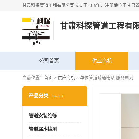
甘肃科探管道工程有
公司首页
供应商机
当前位置：
首页
>
供应商机
> 单位管道疏通电话 服务周到
产品分类
Product
管道安装维修
管道漏水检测