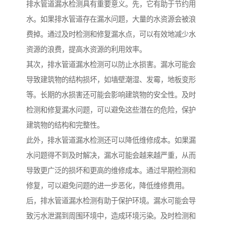
排水管道漏水检测具有重要意义。先，它有助于节约用
水。如果排水管道存在漏水问题，大量的水资源会被浪
费掉。通过及时检测和修复漏水点，可以有效地减少水
资源的浪费，提高水资源的利用效率。
其次，排水管道漏水检测可以防止水损害。漏水可能会
导致建筑物的结构损坏，如墙壁潮湿、发霉，地板变形
等。长期的水损害还可能会影响建筑物的安全性。及时
检测和修复漏水问题，可以避免这些潜在的危险，保护
建筑物的结构和完整性。
此外，排水管道漏水检测还可以降低维修成本。如果漏
水问题得不到及时解决，漏水可能会越来越严重，从而
导致更广泛的损坏和更高的维修成本。通过早期检测和
修复，可以避免问题的进一步恶化，降低维修费用。
后，排水管道漏水检测有助于保护环境。漏水可能会导
致污水泄漏到周围环境中，造成环境污染。及时检测和