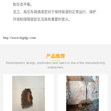
和生态平衡。
总之，高压车疏通清淤对于保持管道的正常运行、保护
环境和保障居民生活具有重要的意义。
http://www.ktgdgc.com
产品推荐
Development, design, production and sales in one of the manufacturing
enterprises