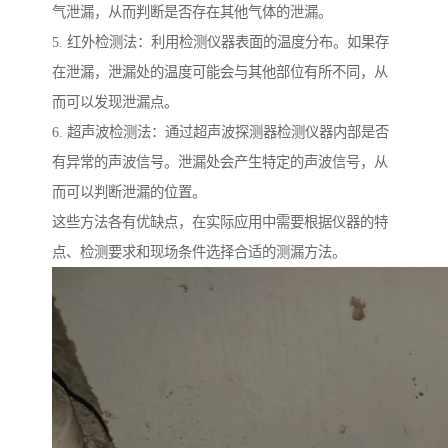
气泄漏，从而判断是否存在其他气体的泄漏。
5. 红外检测法：利用检测仪器表面的温度分布。如果存
在泄漏，泄漏处的温度可能会与其他部位有所不同，从
而可以发现泄漏点。
6. 超声波检测法：通过超声波探测器检测仪器内部是否
有异常的声波信号。泄漏处会产生特定的声波信号，从
而可以判断泄漏的位置。
这些方法各有优缺点，在实际应用中需要根据仪器的特
点、检测要求和现场条件选择合适的测漏方法。