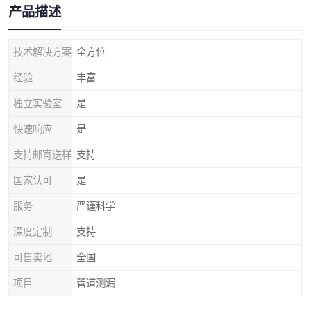
产品描述
技术解决方案
全方位
经验
丰富
独立实验室
是
快速响应
是
支持邮寄送样
支持
国家认可
是
服务
严谨科学
深度定制
支持
可售卖地
全国
项目
管道测漏