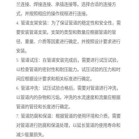
兰连接、焊接连接、承插连接等。选择合适的连接方
式，并按照相应的操作规程进行连接。
4. 管道支架安装：为了保证管道的稳定性和安全性，需
要安装管道支架。支架的类型和数量应根据管道的管
径、重量、介质等因素进行确定，并按照设计要求进行
安装。
5. 管道试压：在管道安装完成后，需要进行试压试验，
以检查管道的密封性和耐压能力。试压试验的压力和时
间应根据设计要求和相关标准进行确定。
6. 管道冲洗：试压试验合格后，需要对管道进行冲洗，
以管道内的杂物和污垢。冲洗的水流速度和流量应根据
管道的管径和长度进行确定。
7. 管道防腐和保温：根据管道的使用环境和介质，需要
对管道进行防腐和保温处理，以延长管道的使用寿命和
减少能量损失。