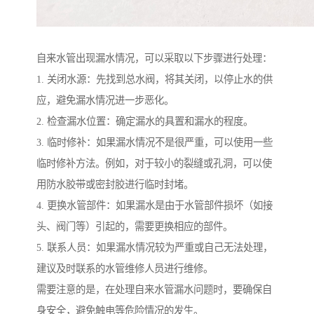
自来水管出现漏水情况，可以采取以下步骤进行处理：
1. 关闭水源：先找到总水阀，将其关闭，以停止水的供
应，避免漏水情况进一步恶化。
2. 检查漏水位置：确定漏水的具置和漏水的程度。
3. 临时修补：如果漏水情况不是很严重，可以使用一些
临时修补方法。例如，对于较小的裂缝或孔洞，可以使
用防水胶带或密封胶进行临时封堵。
4. 更换水管部件：如果漏水是由于水管部件损坏（如接
头、阀门等）引起的，需要更换相应的部件。
5. 联系人员：如果漏水情况较为严重或自己无法处理，
建议及时联系的水管维修人员进行维修。
需要注意的是，在处理自来水管漏水问题时，要确保自
身安全，避免触电等危险情况的发生。