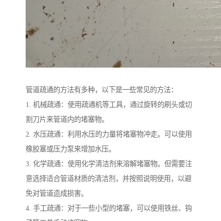
管道疏通的方法有多种，以下是一些常见的方法：
1. 机械疏通：使用疏通机等工具，通过旋转的刷头或切
割刀片来管道内的堵塞物。
2. 水压疏通：利用水压的力量将堵塞物冲走。可以使用
橡胶塞或压力泵来增加水压。
3. 化学疏通：使用化学清洁剂来溶解堵塞物。但需要注
意选择适合管道材质的清洁剂，并按照说明使用，以避
免对管道造成损害。
4. 手工疏通：对于一些小型的堵塞，可以使用铁丝、钩