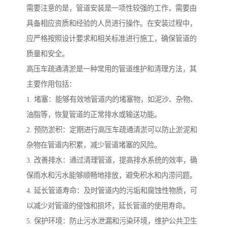
需要注意的是，管道安装是一项性较强的工作，需要由
具备相应资质和经验的人员进行操作。在安装过程中，
应严格按照设计要求和相关标准进行施工，确保管道的
质量和安全。
高压车疏通清淤是一种常用的管道维护和清理方法，其
主要作用包括：
1. 堵塞：能够有效地管道内的堵塞物，如泥沙、杂物、
油脂等，恢复管道的正常排水或输送功能。
2. 预防淤积：定期进行高压车疏通清淤可以防止淤泥和
杂物在管道内积累，减少管道堵塞的风险。
3. 改善排水：通过清理管道，提高排水系统的效率，确
保雨水和污水能够顺畅地排放，避免积水和内涝问题。
4. 延长管道寿命：及时管道内的污垢和腐蚀性物质，可
以减少对管道的侵蚀和损坏，延长管道的使用寿命。
5. 保护环境：防止污水泄漏和污染环境，维护公共卫生