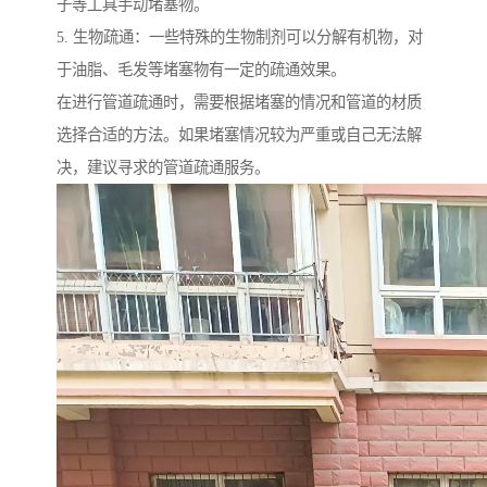
子等工具手动堵塞物。
5. 生物疏通：一些特殊的生物制剂可以分解有机物，对
于油脂、毛发等堵塞物有一定的疏通效果。
在进行管道疏通时，需要根据堵塞的情况和管道的材质
选择合适的方法。如果堵塞情况较为严重或自己无法解
决，建议寻求的管道疏通服务。