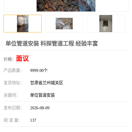
单位管道安装 科探管道工程 经验丰富
面议
价格：
产品数量：
9999.00个
发货地址：
甘肃省兰州城关区
关键词：
单位管道安装
发布日期：
2026-08-09
阅 读 量：
137