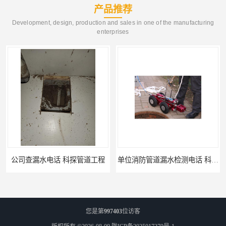
产品推荐
Development, design, production and sales in one of the manufacturing
enterprises
公司查漏水电话 科探管道工程
单位消防管道漏水检测电话 科探管道工程
您是第
997403
位访客