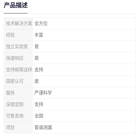
产品描述
技术解决方案
全方位
经验
丰富
独立实验室
是
快速响应
是
支持邮寄送样
支持
国家认可
是
服务
严谨科学
深度定制
支持
可售卖地
全国
项目
管道测漏