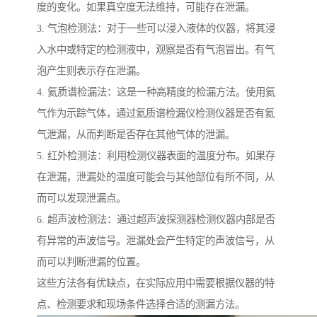
度的变化。如果真空度无法维持，可能存在泄漏。
3. 气泡检测法：对于一些可以浸入液体的仪器，将其浸
入水中或特定的检测液中，观察是否有气泡冒出。有气
泡产生则表示存在泄漏。
4. 氦质谱检漏法：这是一种高精度的检漏方法。使用氦
气作为示踪气体，通过氦质谱检漏仪检测仪器是否有氦
气泄漏，从而判断是否存在其他气体的泄漏。
5. 红外检测法：利用检测仪器表面的温度分布。如果存
在泄漏，泄漏处的温度可能会与其他部位有所不同，从
而可以发现泄漏点。
6. 超声波检测法：通过超声波探测器检测仪器内部是否
有异常的声波信号。泄漏处会产生特定的声波信号，从
而可以判断泄漏的位置。
这些方法各有优缺点，在实际应用中需要根据仪器的特
点、检测要求和现场条件选择合适的测漏方法。