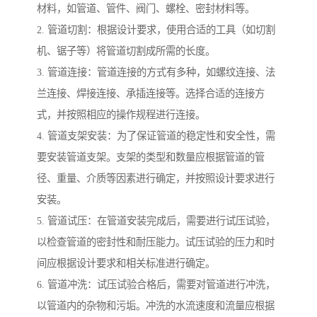
材料，如管道、管件、阀门、螺栓、密封材料等。
2. 管道切割：根据设计要求，使用合适的工具（如切割
机、锯子等）将管道切割成所需的长度。
3. 管道连接：管道连接的方式有多种，如螺纹连接、法
兰连接、焊接连接、承插连接等。选择合适的连接方
式，并按照相应的操作规程进行连接。
4. 管道支架安装：为了保证管道的稳定性和安全性，需
要安装管道支架。支架的类型和数量应根据管道的管
径、重量、介质等因素进行确定，并按照设计要求进行
安装。
5. 管道试压：在管道安装完成后，需要进行试压试验，
以检查管道的密封性和耐压能力。试压试验的压力和时
间应根据设计要求和相关标准进行确定。
6. 管道冲洗：试压试验合格后，需要对管道进行冲洗，
以管道内的杂物和污垢。冲洗的水流速度和流量应根据