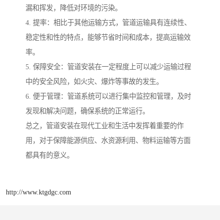
漏和挥发，降低对环境的污染。
4. 提率：相比于其他运输方式，管道运输具有连续性、
稳定性和性的特点，能够节省时间和成本，提高运输效
率。
5. 保障安全：管道安装在一定程度上可以减少运输过程
中的安全风险，如火灾、爆炸等事故的发生。
6. 便于管理：管道系统可以进行集中监控和管理，及时
发现和解决问题，确保系统的正常运行。
总之，管道安装在现代工业和生活中发挥着重要的作
用，对于保障能源供应、水资源利用、物料运输等方面
都具有的意义。
http://www.ktgdgc.com