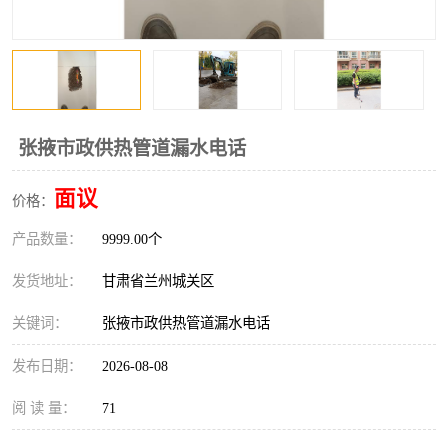
张掖市政供热管道漏水电话
面议
价格：
产品数量：
9999.00个
发货地址：
甘肃省兰州城关区
关键词：
张掖市政供热管道漏水电话
发布日期：
2026-08-08
阅 读 量：
71