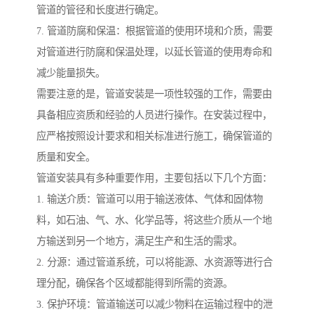
管道的管径和长度进行确定。
7. 管道防腐和保温：根据管道的使用环境和介质，需要
对管道进行防腐和保温处理，以延长管道的使用寿命和
减少能量损失。
需要注意的是，管道安装是一项性较强的工作，需要由
具备相应资质和经验的人员进行操作。在安装过程中，
应严格按照设计要求和相关标准进行施工，确保管道的
质量和安全。
管道安装具有多种重要作用，主要包括以下几个方面：
1. 输送介质：管道可以用于输送液体、气体和固体物
料，如石油、气、水、化学品等，将这些介质从一个地
方输送到另一个地方，满足生产和生活的需求。
2. 分源：通过管道系统，可以将能源、水资源等进行合
理分配，确保各个区域都能得到所需的资源。
3. 保护环境：管道输送可以减少物料在运输过程中的泄