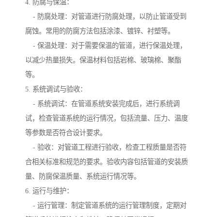
4. 防腐与保温：
- 防腐处理：对管道进行防腐处理，以防止管道受到
腐蚀。常用的防腐方法包括涂漆、镀锌、衬塑等。
- 保温处理：对于需要保温的管道，进行保温处理，
以减少热量损失。保温材料包括岩棉、玻璃棉、聚酯
等。
5. 系统调试与验收：
- 系统调试：在管道系统安装完成后，进行系统调
试，检查管道系统的运行情况，包括流量、压力、温度
等参数是否符合设计要求。
- 验收：对管道工程进行验收，检查工程质量是否符
合相关标准和规范的要求。验收内容包括管道的安装质
量、防腐保温质量、系统运行情况等。
6. 运行与维护：
- 运行管理：制定管道系统的运行管理制度，定期对