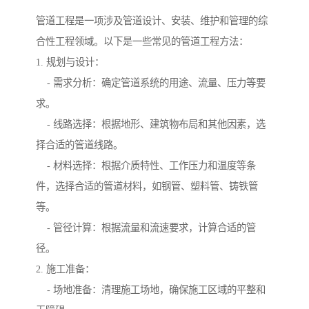
管道工程是一项涉及管道设计、安装、维护和管理的综
合性工程领域。以下是一些常见的管道工程方法：
1. 规划与设计：
- 需求分析：确定管道系统的用途、流量、压力等要
求。
- 线路选择：根据地形、建筑物布局和其他因素，选
择合适的管道线路。
- 材料选择：根据介质特性、工作压力和温度等条
件，选择合适的管道材料，如钢管、塑料管、铸铁管
等。
- 管径计算：根据流量和流速要求，计算合适的管
径。
2. 施工准备：
- 场地准备：清理施工场地，确保施工区域的平整和