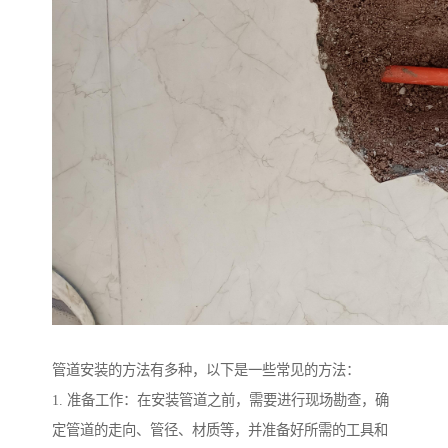
管道安装的方法有多种，以下是一些常见的方法：
1. 准备工作：在安装管道之前，需要进行现场勘查，确
定管道的走向、管径、材质等，并准备好所需的工具和