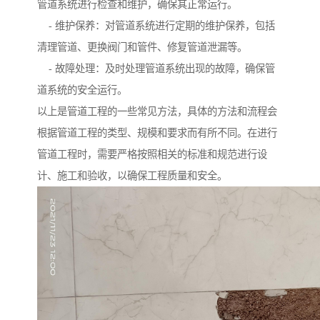
管道系统进行检查和维护，确保其正常运行。
- 维护保养：对管道系统进行定期的维护保养，包括
清理管道、更换阀门和管件、修复管道泄漏等。
- 故障处理：及时处理管道系统出现的故障，确保管
道系统的安全运行。
以上是管道工程的一些常见方法，具体的方法和流程会
根据管道工程的类型、规模和要求而有所不同。在进行
管道工程时，需要严格按照相关的标准和规范进行设
计、施工和验收，以确保工程质量和安全。