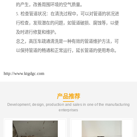
的产生，改善周围环境的空气质量。
5. 检查管道状况：在清洗过程中，可以对管道的状况进
行检查，发现潜在的问题，如管道破损、腐蚀等，以便
及时进行修复和维护。
总之，高压车疏通清洗是一种有效的管道维护方法，可
以保持管道的畅通和正常运行，延长管道的使用寿命。
http://www.ktgdgc.com
产品推荐
Development, design, production and sales in one of the manufacturing
enterprises