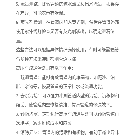
5. 流量测试：比较管道的进水流量和出水流量，如果存
在差异，可能表示有泄漏。
6. 荧光剂检测：在管道内加入荧光剂，然后在管道外部
使用紫外线灯检查是否有荧光剂渗出，以确定泄漏位
置。
这些方法可以根据具体情况选择使用，有时可能需要结
合多种方法来准确检测管道泄漏。
高压车疏通清洗具有以下作用：
1. 疏通管道：能够有效管道内的堵塞物，如泥沙、油
脂、杂物等，恢复管道的正常排水或流通功能。
2. 去除污垢：可以强力冲刷管道内壁的污垢、沉积物和
结垢，使管道内壁恢复清洁，提高管道的输送效率。
3. 预防堵塞：定期进行高压车疏通清洗可以预防管道再
次堵塞，减少维修成本和麻烦。
4. 消除异味：管道内的污垢和有机物，有助于减少异味