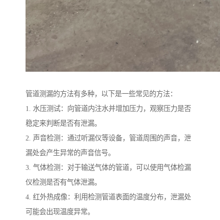
管道测漏的方法有多种，以下是一些常见的方法：
1. 水压测试：向管道内注水并增加压力，观察压力是否
稳定来判断是否有泄漏。
2. 声音检测：通过听漏仪等设备，管道周围的声音，泄
漏处会产生异常的声音信号。
3. 气体检测：对于输送气体的管道，可以使用气体检漏
仪检测是否有气体泄漏。
4. 红外热成像：利用检测管道表面的温度分布，泄漏处
可能会出现温度异常。