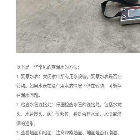
以下是一些常见的查漏水的方法：
1. 观察水表：关闭家中所有用水设备，观察水表是否在
转动。如果水表在没有用水的情况下仍在转动，可能存
在漏水问题。
2. 检查水管连接处：仔细检查水管的连接处，包括水龙
头、水管接头、阀门等部位，看是否有水滴、水渍或渗
漏的迹象。
3. 查看墙面和地面：注意观察墙面、地面是否有潮湿、