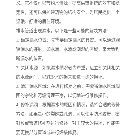
义。它不仅可以节约水资源，提高供热系统的效率和稳
定性，还可以保护建筑物的结构安全，为居民提供一个
温暖、舒适的居住环境。
排水管道出现漏水，以下是一些可能的解决方法：
1. 确定漏水位置：先需要确定漏水的具置。可以通过观
察漏水的迹象，如水滴、水渍或潮湿的区域，来大致判
断漏水的位置。
2. 关闭水源：如果漏水情况较为严重，应立即关闭相关
的水源阀门，以减少水的损失和进一步的损坏。
3. 清理漏水区域：在进行修复之前，需要将漏水区域周
围的杂物和污垢清理干净，以便地进行维修操作。
4. 修补漏洞：根据漏水的原因和情况，选择合适的修补
方法。如果是小的裂缝或孔洞，可以使用防水胶带、密
封胶或管道修补剂进行修补。对于较大的损坏，可能需
要更换部分管道或进行焊接修复。