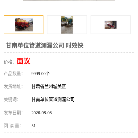
甘南单位管道测漏公司 时效快
面议
价格：
产品数量：
9999.00个
发货地址：
甘肃省兰州城关区
关键词：
甘南单位管道测漏公司
发布日期：
2026-08-08
阅 读 量：
51