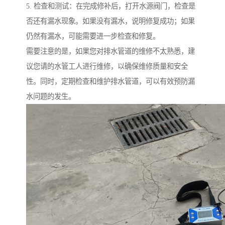
5. 检查和测试：在完成修补后，打开水源阀门，检查是
否还有漏水现象。如果没有漏水，说明修复成功；如果
仍然有漏水，可能需要进一步检查和修复。
需要注意的是，如果您对排水管道的维修不太熟悉，建
议您请的水管工人进行维修，以确保维修质量和安全
性。同时，定期检查和维护排水管道，可以有效预防漏
水问题的发生。