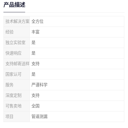
产品描述
技术解决方案
全方位
经验
丰富
独立实验室
是
快速响应
是
支持邮寄送样
支持
国家认可
是
服务
严谨科学
深度定制
支持
可售卖地
全国
项目
管道测漏