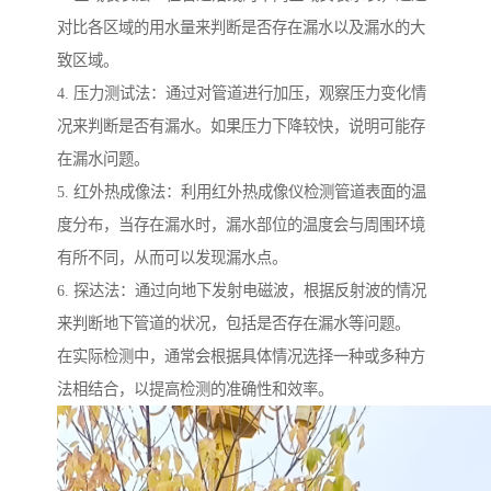
对比各区域的用水量来判断是否存在漏水以及漏水的大
致区域。
4. 压力测试法：通过对管道进行加压，观察压力变化情
况来判断是否有漏水。如果压力下降较快，说明可能存
在漏水问题。
5. 红外热成像法：利用红外热成像仪检测管道表面的温
度分布，当存在漏水时，漏水部位的温度会与周围环境
有所不同，从而可以发现漏水点。
6. 探达法：通过向地下发射电磁波，根据反射波的情况
来判断地下管道的状况，包括是否存在漏水等问题。
在实际检测中，通常会根据具体情况选择一种或多种方
法相结合，以提高检测的准确性和效率。