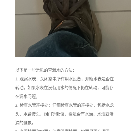
以下是一些常见的查漏水的方法：
1. 观察水表：关闭家中所有用水设备，观察水表是否在
转动。如果水表在没有用水的情况下仍在转动，可能存
在漏水问题。
2. 检查水管连接处：仔细检查水管的连接处，包括水龙
头、水管接头、阀门等部位，看是否有水滴、水渍或渗
漏的迹象。