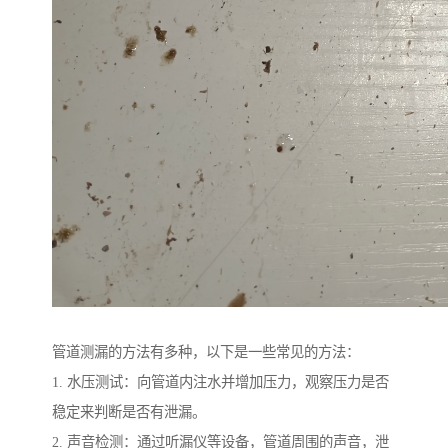
管道测漏的方法有多种，以下是一些常见的方法：
1. 水压测试：向管道内注水并增加压力，观察压力是否
稳定来判断是否有泄漏。
2. 声音检测：通过听漏仪等设备，管道周围的声音，泄