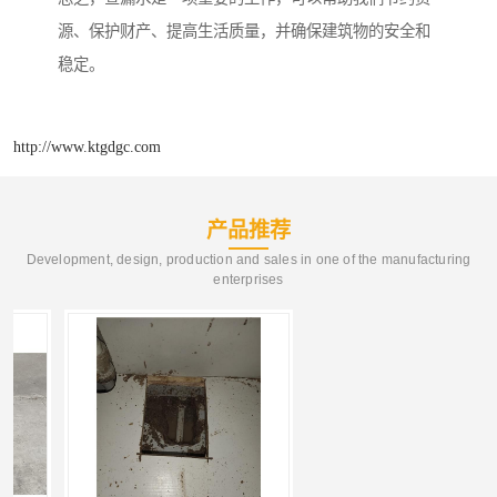
源、保护财产、提高生活质量，并确保建筑物的安全和
稳定。
http://www.ktgdgc.com
产品推荐
Development, design, production and sales in one of the manufacturing
enterprises