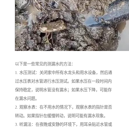
以下是一些常见的测漏水的方法：
1. 水压测试：关闭家中所有水龙头和用水设备，然后通
过水压表对水管进行水压测试。如果水压在一段时间内
保持稳定，说明水管没有漏水；如果水压下降，可能存
在漏水问题。
2. 观察水表：在不用水的情况下，观察水表的指针是否
转动。如果指针在缓慢转动，说明可能有漏水现象。
3. 听漏法：在夜晚或安静的环境下，用耳朵贴近水管或