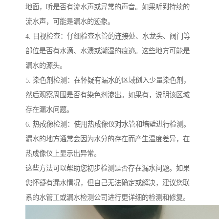
地面，听是否有流水声或异常的声音。如果听到持续的
流水声，可能是漏水的迹象。
4. 目视检查：仔细检查水管的连接处、水龙头、阀门等
部位是否有水滴、水渍或潮湿的痕迹。这些地方可能是
漏水的源头。
5. 染色剂检测：在怀疑有漏水的区域倒入少量染色剂，
然后观察周围是否有染色剂渗出。如果有，说明该区域
存在漏水问题。
6. 热成像检测：使用热成像仪对水管和墙壁进行检测。
漏水的地方通常会因为水分的存在而产生温度差异，在
热成像仪上显示出异常。
这些方法可以帮助您初步检测是否存在漏水问题。如果
您怀疑有漏水情况，但自己无法确定或解决，建议您联
系的水管工或漏水检测公司进行更详细的检测和修复。