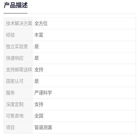
产品描述
技术解决方案
全方位
经验
丰富
独立实验室
是
快速响应
是
支持邮寄送样
支持
国家认可
是
服务
严谨科学
深度定制
支持
可售卖地
全国
项目
管道测漏