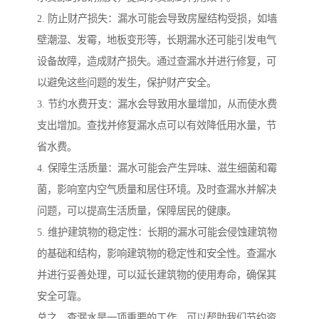
2. 防止财产损失：漏水可能会导致房屋结构受损，如墙
壁潮湿、发霉，地板变形等，长期漏水还可能引发电气
设备故障，造成财产损失。通过查漏水并进行修复，可
以避免这些问题的发生，保护财产安全。
3. 节约水费开支：漏水会导致用水量增加，从而使水费
支出增加。查找并修复漏水点可以有效降低用水量，节
省水费。
4. 保障生活质量：漏水可能会产生异味、滋生细菌和霉
菌，影响室内空气质量和居住环境。及时查漏水并解决
问题，可以提高生活质量，保障居民的健康。
5. 维护建筑物的稳定性：长期的漏水可能会侵蚀建筑物
的基础和结构，影响建筑物的稳定性和安全性。查漏水
并进行妥善处理，可以延长建筑物的使用寿命，确保其
安全可靠。
总之，查漏水是一项重要的工作，可以帮助我们节约资