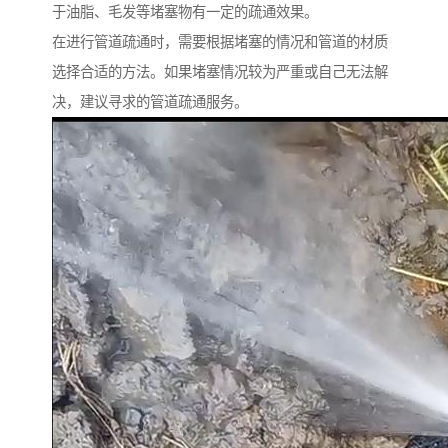
于油脂、毛发等堵塞物有一定的疏通效果。
在进行管道疏通时，需要根据堵塞的情况和管道的材质
选择合适的方法。如果堵塞情况较为严重或自己无法解
决，建议寻求的管道疏通服务。