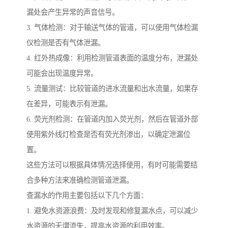
漏处会产生异常的声音信号。
3. 气体检测：对于输送气体的管道，可以使用气体检漏
仪检测是否有气体泄漏。
4. 红外热成像：利用检测管道表面的温度分布，泄漏处
可能会出现温度异常。
5. 流量测试：比较管道的进水流量和出水流量，如果存
在差异，可能表示有泄漏。
6. 荧光剂检测：在管道内加入荧光剂，然后在管道外部
使用紫外线灯检查是否有荧光剂渗出，以确定泄漏位
置。
这些方法可以根据具体情况选择使用，有时可能需要结
合多种方法来准确检测管道泄漏。
查漏水的作用主要包括以下几个方面：
1. 避免水资源浪费：及时发现和修复漏水点，可以减少
水资源的无谓流失，提高水资源的利用效率。