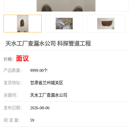
天水工厂查漏水公司 科探管道工程
面议
价格：
产品数量：
9999.00个
发货地址：
甘肃省兰州城关区
关键词：
天水工厂查漏水公司
发布日期：
2026-08-06
阅 读 量：
59