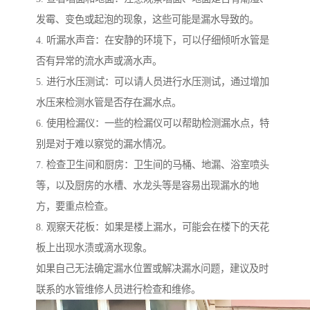
发霉、变色或起泡的现象，这些可能是漏水导致的。
4. 听漏水声音：在安静的环境下，可以仔细倾听水管是
否有异常的流水声或滴水声。
5. 进行水压测试：可以请人员进行水压测试，通过增加
水压来检测水管是否存在漏水点。
6. 使用检漏仪：一些的检漏仪可以帮助检测漏水点，特
别是对于难以察觉的漏水情况。
7. 检查卫生间和厨房：卫生间的马桶、地漏、浴室喷头
等，以及厨房的水槽、水龙头等是容易出现漏水的地
方，要重点检查。
8. 观察天花板：如果是楼上漏水，可能会在楼下的天花
板上出现水渍或滴水现象。
如果自己无法确定漏水位置或解决漏水问题，建议及时
联系的水管维修人员进行检查和维修。