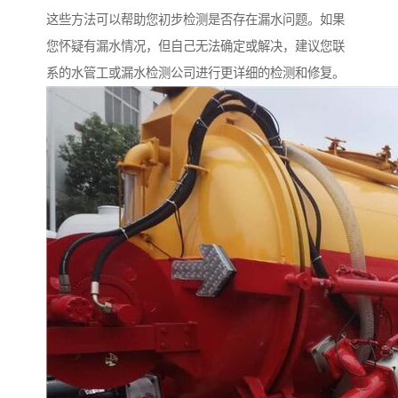
这些方法可以帮助您初步检测是否存在漏水问题。如果
您怀疑有漏水情况，但自己无法确定或解决，建议您联
系的水管工或漏水检测公司进行更详细的检测和修复。