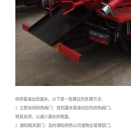
供热管道出现漏水，以下是一些建议的处理方法：
1. 立即关闭供热阀门：找到漏水管道对应的供热阀门，
将其关闭，以减少漏水的程度。
2. 通知相关部门：及时通知供热公司或物业管理部门，