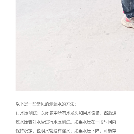
以下是一些常见的测漏水的方法：
1. 水压测试：关闭家中所有水龙头和用水设备，然后通
过水压表对水管进行水压测试。如果水压在一段时间内
保持稳定，说明水管没有漏水；如果水压下降，可能存