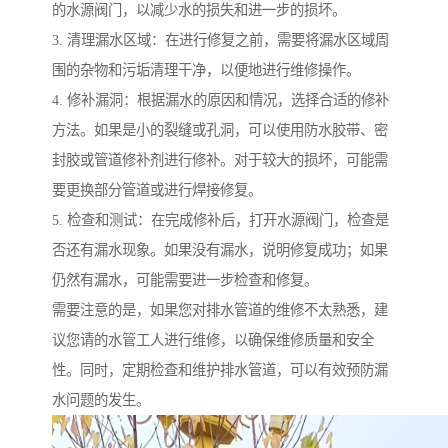
的水源阀门，以减少水的损失和进一步的损坏。
3. 清理漏水区域：在进行修复之前，需要将漏水区域周
围的杂物和污垢清理干净，以便地进行维修操作。
4. 修补漏洞：根据漏水的原因和情况，选择合适的修补
方法。如果是小的裂缝或孔洞，可以使用防水胶带、密
封胶或管道修补剂进行修补。对于较大的损坏，可能需
要更换部分管道或进行焊接修复。
5. 检查和测试：在完成修补后，打开水源阀门，检查是
否还有漏水现象。如果没有漏水，说明修复成功；如果
仍然有漏水，可能需要进一步检查和修复。
需要注意的是，如果您对排水管道的维修不太熟悉，建
议您请的水管工人进行维修，以确保维修质量和安全
性。同时，定期检查和维护排水管道，可以有效预防漏
水问题的发生。