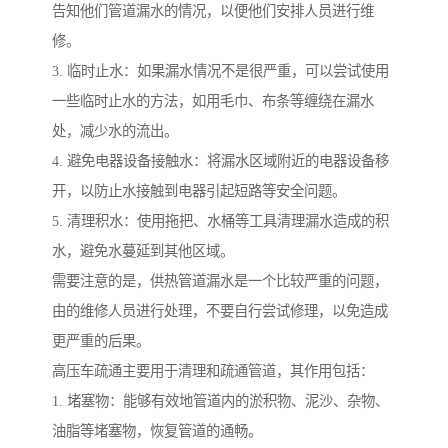
告知他们管道漏水的情况，以便他们安排人员进行维
修。
3. 临时止水：如果漏水情况不是很严重，可以尝试使用
一些临时止水的方法，如用毛巾、布条等缠绕在漏水
处，减少水的流出。
4. 避免电器设备接触水：将漏水区域附近的电器设备移
开，以防止水接触到电器引起短路等安全问题。
5. 清理积水：使用拖把、水桶等工具清理漏水造成的积
水，避免水蔓延到其他区域。
需要注意的是，供热管道漏水是一个比较严重的问题，
由的维修人员进行处理，不要自行尝试修理，以免造成
更严重的后果。
高压车疏通主要用于清理和疏通管道，其作用包括：
1. 堵塞物：能够有效地管道内的淤积物、泥沙、杂物、
油脂等堵塞物，恢复管道的通畅。