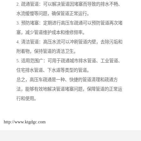
2. 疏通管道：可以解决管道因堵塞而导致的排水不畅、
水流缓慢等问题，确保管道正常运行。
3. 预防堵塞：定期进行高压车疏通可以预防管道再次堵
塞，减少管道维护成本和维修频率。
4. 清洁管道：高压水流可以冲刷管道内壁，去除污垢和
附着物，保持管道的清洁卫生。
5. 适用范围广：可用于疏通城市排水管道、工业管道、
住宅排水管道、下水道等类型的管道。
总之，高压车疏通是一种、快捷的管道清理和疏通方
法，能够有效地解决管道堵塞问题，保障管道的正常运
行和使用。
http://www.ktgdgc.com