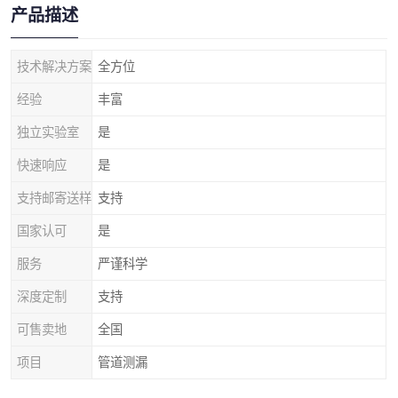
产品描述
技术解决方案
全方位
经验
丰富
独立实验室
是
快速响应
是
支持邮寄送样
支持
国家认可
是
服务
严谨科学
深度定制
支持
可售卖地
全国
项目
管道测漏