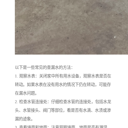
以下是一些常见的查漏水的方法：
1. 观察水表：关闭家中所有用水设备，观察水表是否在
转动。如果水表在没有用水的情况下仍在转动，可能存
在漏水问题。
2. 检查水管连接处：仔细检查水管的连接处，包括水龙
头、水管接头、阀门等部位，看是否有水滴、水渍或渗
漏的迹象。
3. 查看墙面和地面：注意观察墙面、地面是否有潮湿、