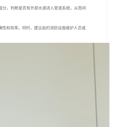
学成分，判断是否有外部水源进入管道系统，从而间
确性和效率。同时，建议由的消防设施维护人员或