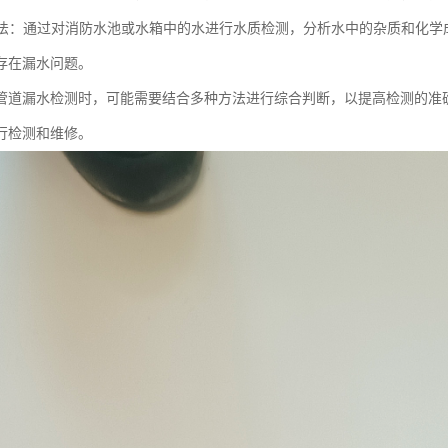
检测法：通过对消防水池或水箱中的水进行水质检测，分析水中的杂质和化
存在漏水问题。
管道漏水检测时，可能需要结合多种方法进行综合判断，以提高检测的准
行检测和维修。