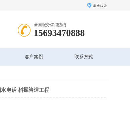
资质认证
全国服务咨询热线:
15693470888
客户案例
联系方式
水电话 科探管道工程