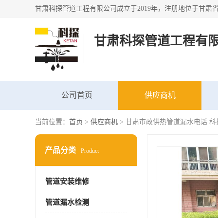
甘肃科探管道工程有
公司首页
供应商机
当前位置：
首页
>
供应商机
> 甘肃市政供热管道漏水电话 
产品分类
Product
管道安装维修
管道漏水检测