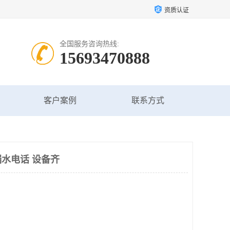
资质认证
全国服务咨询热线:
15693470888
客户案例
联系方式
水电话 设备齐