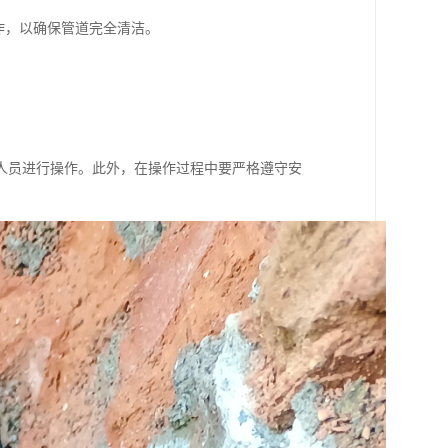
作，以确保管道完全清洁。
人员进行操作。此外，在操作过程中要严格遵守安