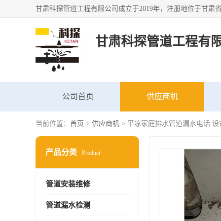
甘肃科探管道工程有
公司首页
供应商机
当前位置：
首页
>
供应商机
> 平凉家庭排水管道漏水电话 设
产品分类
Product
管道安装维修
管道漏水检测