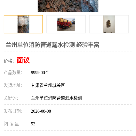
兰州单位消防管道漏水检测 经验丰富
面议
价格：
产品数量：
9999.00个
发货地址：
甘肃省兰州城关区
关键词：
兰州单位消防管道漏水检测
发布日期：
2026-08-08
阅 读 量：
52