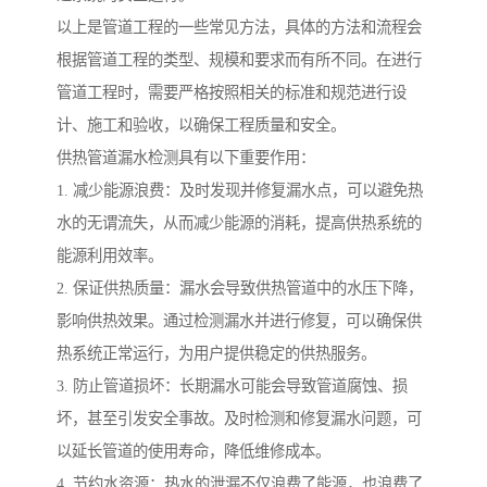
以上是管道工程的一些常见方法，具体的方法和流程会
根据管道工程的类型、规模和要求而有所不同。在进行
管道工程时，需要严格按照相关的标准和规范进行设
计、施工和验收，以确保工程质量和安全。
供热管道漏水检测具有以下重要作用：
1. 减少能源浪费：及时发现并修复漏水点，可以避免热
水的无谓流失，从而减少能源的消耗，提高供热系统的
能源利用效率。
2. 保证供热质量：漏水会导致供热管道中的水压下降，
影响供热效果。通过检测漏水并进行修复，可以确保供
热系统正常运行，为用户提供稳定的供热服务。
3. 防止管道损坏：长期漏水可能会导致管道腐蚀、损
坏，甚至引发安全事故。及时检测和修复漏水问题，可
以延长管道的使用寿命，降低维修成本。
4. 节约水资源：热水的泄漏不仅浪费了能源，也浪费了