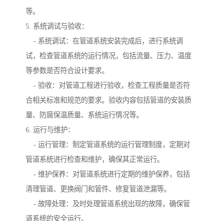
等。
5. 系统调试与验收：
- 系统调试：在管道系统安装完成后，进行系统调
试，检查管道系统的运行情况，包括流量、压力、温度
等参数是否符合设计要求。
- 验收：对管道工程进行验收，检查工程质量是否符
合相关标准和规范的要求。验收内容包括管道的安装质
量、防腐保温质量、系统运行情况等。
6. 运行与维护：
- 运行管理：制定管道系统的运行管理制度，定期对
管道系统进行检查和维护，确保其正常运行。
- 维护保养：对管道系统进行定期的维护保养，包括
清理管道、更换阀门和管件、修复管道泄漏等。
- 故障处理：及时处理管道系统出现的故障，确保管
道系统的安全运行。