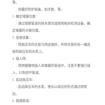
等。
- 穿戴好防护装备，如手套、等。
2. 确定堵塞位置：
- 通过观察管道的排水情况或使用相关检测设备，确
定堵塞的大致位置。
3. 连接设备：
- 将高压车的水管与喷连接好，并将水管的另一端连
接到高压车的水泵上。
4. 插入喷：
- 将喷缓慢地插入到堵塞的管道中，注意不要强行插
入，以免损坏管道。
5. 启动高压车：
- 启动高压车的水泵，使水以高压的形式通过喷喷
出。
6. 疏通管道：