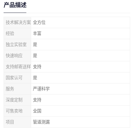
产品描述
技术解决方案
全方位
经验
丰富
独立实验室
是
快速响应
是
支持邮寄送样
支持
国家认可
是
服务
严谨科学
深度定制
支持
可售卖地
全国
项目
管道测漏