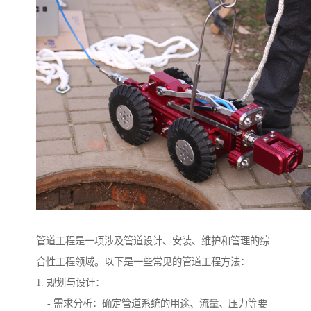
管道工程是一项涉及管道设计、安装、维护和管理的综
合性工程领域。以下是一些常见的管道工程方法：
1. 规划与设计：
- 需求分析：确定管道系统的用途、流量、压力等要