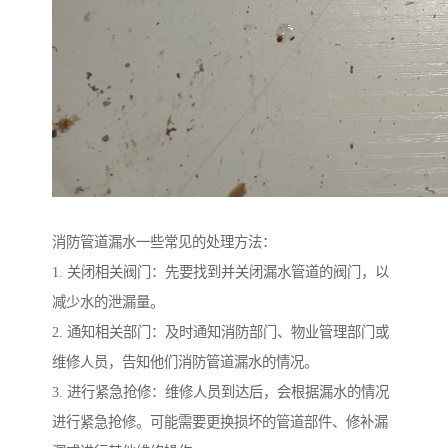
消防管道漏水一些常见的处理方法：
1. 关闭相关阀门：先要找到并关闭漏水管道的阀门，以
减少水的泄漏量。
2. 通知相关部门：及时通知消防部门、物业管理部门或
维修人员，告知他们消防管道漏水的情况。
3. 进行紧急抢修：维修人员到达后，会根据漏水的情况
进行紧急抢修。可能需要更换损坏的管道部件、修补漏