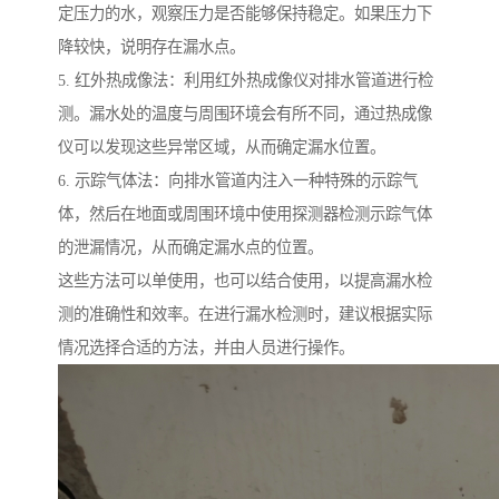
定压力的水，观察压力是否能够保持稳定。如果压力下
降较快，说明存在漏水点。
5. 红外热成像法：利用红外热成像仪对排水管道进行检
测。漏水处的温度与周围环境会有所不同，通过热成像
仪可以发现这些异常区域，从而确定漏水位置。
6. 示踪气体法：向排水管道内注入一种特殊的示踪气
体，然后在地面或周围环境中使用探测器检测示踪气体
的泄漏情况，从而确定漏水点的位置。
这些方法可以单使用，也可以结合使用，以提高漏水检
测的准确性和效率。在进行漏水检测时，建议根据实际
情况选择合适的方法，并由人员进行操作。