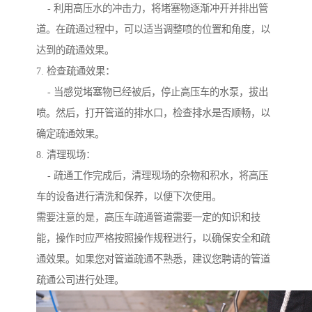
- 利用高压水的冲击力，将堵塞物逐渐冲开并排出管
道。在疏通过程中，可以适当调整喷的位置和角度，以
达到的疏通效果。
7. 检查疏通效果：
- 当感觉堵塞物已经被后，停止高压车的水泵，拔出
喷。然后，打开管道的排水口，检查排水是否顺畅，以
确定疏通效果。
8. 清理现场：
- 疏通工作完成后，清理现场的杂物和积水，将高压
车的设备进行清洗和保养，以便下次使用。
需要注意的是，高压车疏通管道需要一定的知识和技
能，操作时应严格按照操作规程进行，以确保安全和疏
通效果。如果您对管道疏通不熟悉，建议您聘请的管道
疏通公司进行处理。