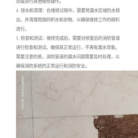
洞或进行其他维修操作。
4. 排水和清理：在维修过程中，需要将漏水区域的水排
出，并清理周围的积水和杂物，以确保维修工作的顺利
进行。
5. 检查和测试：维修完成后，需要对修复后的消防管道
进行检查和测试，确保其正常运行，不再有漏水现象。
需要注意的是，消防管道的漏水问题需要及时处理，以
确保消防系统的正常运行和消防安全。