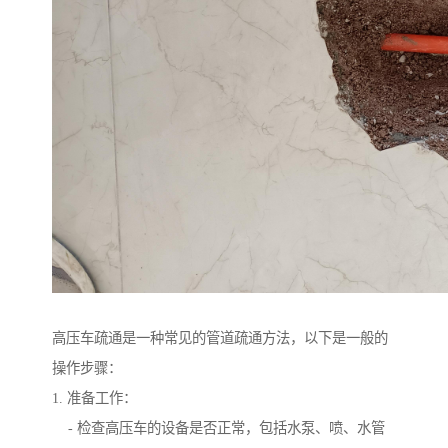
高压车疏通是一种常见的管道疏通方法，以下是一般的
操作步骤：
1. 准备工作：
- 检查高压车的设备是否正常，包括水泵、喷、水管