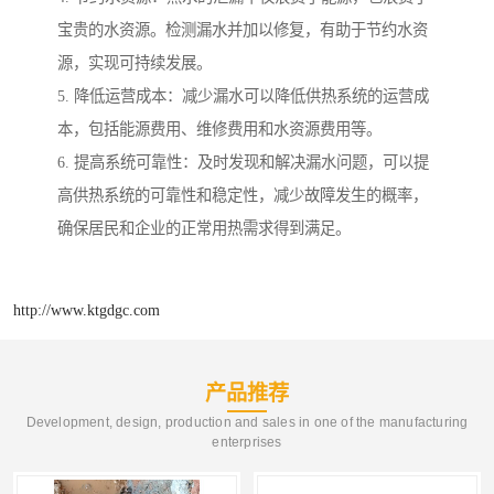
宝贵的水资源。检测漏水并加以修复，有助于节约水资
源，实现可持续发展。
5. 降低运营成本：减少漏水可以降低供热系统的运营成
本，包括能源费用、维修费用和水资源费用等。
6. 提高系统可靠性：及时发现和解决漏水问题，可以提
高供热系统的可靠性和稳定性，减少故障发生的概率，
确保居民和企业的正常用热需求得到满足。
http://www.ktgdgc.com
产品推荐
Development, design, production and sales in one of the manufacturing
enterprises