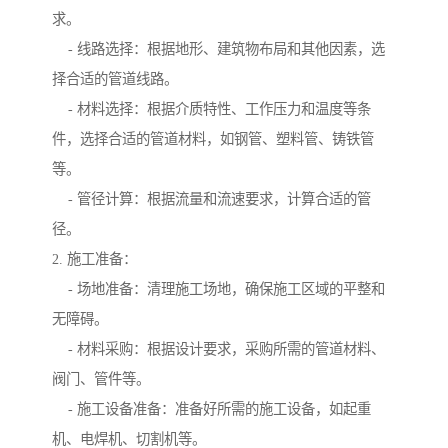
求。
- 线路选择：根据地形、建筑物布局和其他因素，选
择合适的管道线路。
- 材料选择：根据介质特性、工作压力和温度等条
件，选择合适的管道材料，如钢管、塑料管、铸铁管
等。
- 管径计算：根据流量和流速要求，计算合适的管
径。
2. 施工准备：
- 场地准备：清理施工场地，确保施工区域的平整和
无障碍。
- 材料采购：根据设计要求，采购所需的管道材料、
阀门、管件等。
- 施工设备准备：准备好所需的施工设备，如起重
机、电焊机、切割机等。