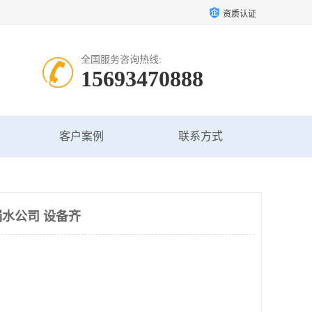
资质认证
全国服务咨询热线:
15693470888
客户案例
联系方式
水公司 设备齐