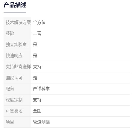
产品描述
技术解决方案
全方位
经验
丰富
独立实验室
是
快速响应
是
支持邮寄送样
支持
国家认可
是
服务
严谨科学
深度定制
支持
可售卖地
全国
项目
管道测漏