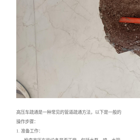
高压车疏通是一种常见的管道疏通方法，以下是一般的
操作步骤：
1. 准备工作：