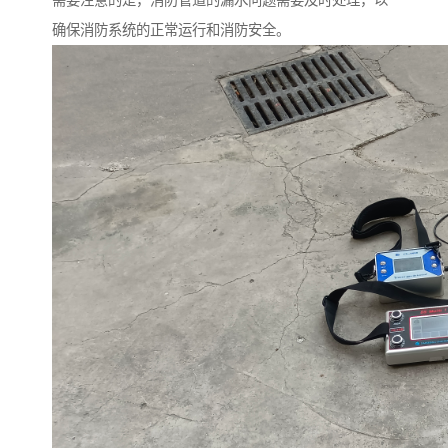
需要注意的是，消防管道的漏水问题需要及时处理，以
确保消防系统的正常运行和消防安全。