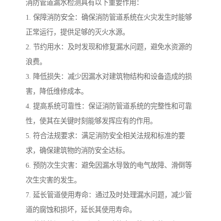
消防管道漏水检测具有以下重要作用：
1. 保障消防安全：确保消防管道系统在火灾发生时能够
正常运行，提供足够的灭火水源。
2. 节约用水：及时发现和修复漏水问题，避免水资源的
浪费。
3. 降低损失：减少因漏水对建筑物结构和设备造成的损
害，降低维修成本。
4. 提高系统可靠性：保证消防管道系统的完整性和可靠
性，使其在关键时刻能够发挥应有的作用。
5. 符合法规要求：满足消防安全相关法规和标准的要
求，确保建筑物的消防安全达标。
6. 预防次生灾害：避免因漏水导致的电气故障、滑倒等
次生灾害的发生。
7. 延长管道使用寿命：通过及时处理漏水问题，减少管
道的腐蚀和损坏，延长其使用寿命。