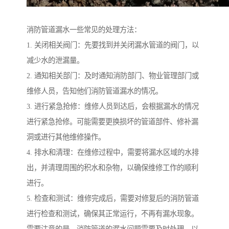
消防管道漏水一些常见的处理方法：
1. 关闭相关阀门：先要找到并关闭漏水管道的阀门，以
减少水的泄漏量。
2. 通知相关部门：及时通知消防部门、物业管理部门或
维修人员，告知他们消防管道漏水的情况。
3. 进行紧急抢修：维修人员到达后，会根据漏水的情况
进行紧急抢修。可能需要更换损坏的管道部件、修补漏
洞或进行其他维修操作。
4. 排水和清理：在维修过程中，需要将漏水区域的水排
出，并清理周围的积水和杂物，以确保维修工作的顺利
进行。
5. 检查和测试：维修完成后，需要对修复后的消防管道
进行检查和测试，确保其正常运行，不再有漏水现象。