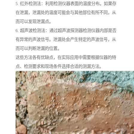
5. 红外检测法：利用检测仪器表面的温度分布。如果存
在泄漏，泄漏处的温度可能会与其他部位有所不同，从
而可以发现泄漏点。
6. 超声波检测法：通过超声波探测器检测仪器内部是否
有异常的声波信号。泄漏处会产生特定的声波信号，从
而可以判断泄漏的位置。
这些方法各有优缺点，在实际应用中需要根据仪器的特
点、检测要求和现场条件选择合适的测漏方法。