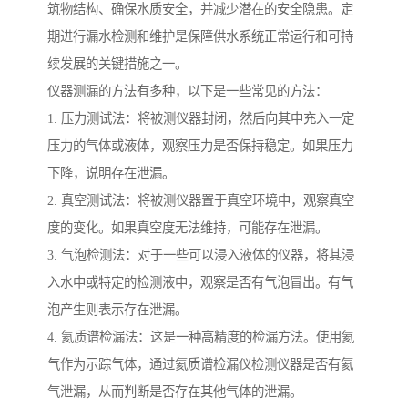
筑物结构、确保水质安全，并减少潜在的安全隐患。定
期进行漏水检测和维护是保障供水系统正常运行和可持
续发展的关键措施之一。
仪器测漏的方法有多种，以下是一些常见的方法：
1. 压力测试法：将被测仪器封闭，然后向其中充入一定
压力的气体或液体，观察压力是否保持稳定。如果压力
下降，说明存在泄漏。
2. 真空测试法：将被测仪器置于真空环境中，观察真空
度的变化。如果真空度无法维持，可能存在泄漏。
3. 气泡检测法：对于一些可以浸入液体的仪器，将其浸
入水中或特定的检测液中，观察是否有气泡冒出。有气
泡产生则表示存在泄漏。
4. 氦质谱检漏法：这是一种高精度的检漏方法。使用氦
气作为示踪气体，通过氦质谱检漏仪检测仪器是否有氦
气泄漏，从而判断是否存在其他气体的泄漏。