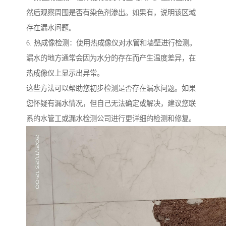
然后观察周围是否有染色剂渗出。如果有，说明该区域
存在漏水问题。
6. 热成像检测：使用热成像仪对水管和墙壁进行检测。
漏水的地方通常会因为水分的存在而产生温度差异，在
热成像仪上显示出异常。
这些方法可以帮助您初步检测是否存在漏水问题。如果
您怀疑有漏水情况，但自己无法确定或解决，建议您联
系的水管工或漏水检测公司进行更详细的检测和修复。