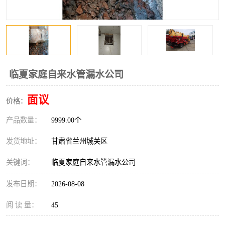
临夏家庭自来水管漏水公司
面议
价格：
产品数量：
9999.00个
发货地址：
甘肃省兰州城关区
关键词：
临夏家庭自来水管漏水公司
发布日期：
2026-08-08
阅 读 量：
45