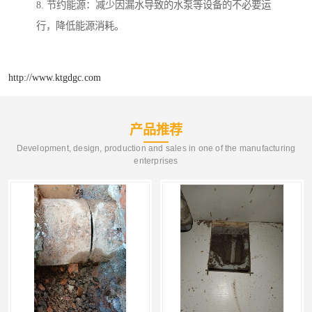
8. 节约能源：减少因漏水导致的水泵等设备的不必要运
行，降低能源消耗。
http://www.ktgdgc.com
产品推荐
Development, design, production and sales in one of the manufacturing
enterprises