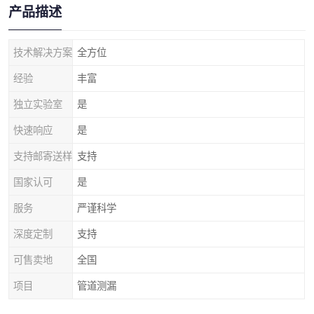
产品描述
技术解决方案
全方位
经验
丰富
独立实验室
是
快速响应
是
支持邮寄送样
支持
国家认可
是
服务
严谨科学
深度定制
支持
可售卖地
全国
项目
管道测漏