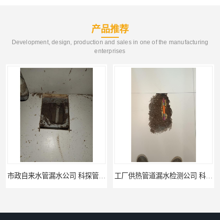
产品推荐
Development, design, production and sales in one of the manufacturing
enterprises
工厂供热管道漏水检测公司 科探管道工程
公司仪器测漏电话 科探管道工程