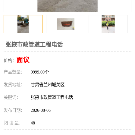
张掖市政管道工程电话
面议
价格：
产品数量：
9999.00个
发货地址：
甘肃省兰州城关区
关键词：
张掖市政管道工程电话
发布日期：
2026-08-06
阅 读 量：
48