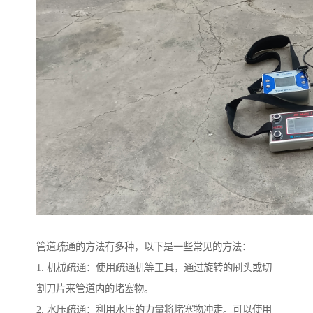
管道疏通的方法有多种，以下是一些常见的方法：
1. 机械疏通：使用疏通机等工具，通过旋转的刷头或切
割刀片来管道内的堵塞物。
2. 水压疏通：利用水压的力量将堵塞物冲走。可以使用