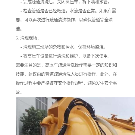
- 完成疏通清洗后，关闭高压车，拆下喷和水管。
- 检查管道是否已经畅通，水流是否正常。如果有需
要，可以再次进行疏通清洗操作，以确保管道完全清
洁。
6. 清理现场：
- 清理施工现场的杂物和污水，保持环境整洁。
- 将高压车设备进行清洗和维护，以备下次使用。
需要注意的是，高压车疏通清洗操作需要一定的知识和
技能，建议由的管道疏通清洗人员进行操作。此外，在
操作过程中要严格遵守安全操作规程，避免发生安全事
故。