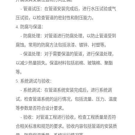
- 管道试压：在管道安装完成后，进行水压试验或气
压试验，以检查管道的密封性和耐压能力。
4. 防腐与保温：
- 防腐处理：对管道进行防腐处理，以防止管道受到
腐蚀。常用的防腐方法包括涂漆、镀锌、衬塑等。
- 保温处理：对于需要保温的管道，进行保温处理，
以减少热量损失。保温材料包括岩棉、玻璃棉、聚酯
等。
5. 系统调试与验收：
- 系统调试：在管道系统安装完成后，进行系统调
试，检查管道系统的运行情况，包括流量、压力、温度
等参数是否符合设计要求。
- 验收：对管道工程进行验收，检查工程质量是否符
合相关标准和规范的要求。验收内容包括管道的安装质