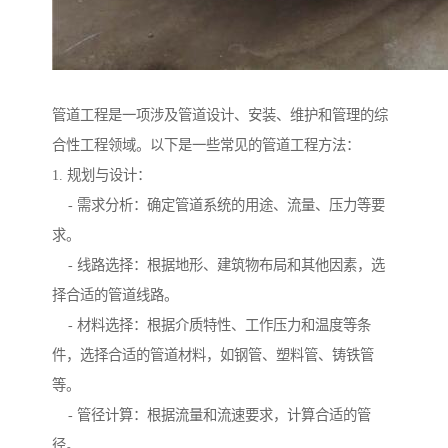
管道工程是一项涉及管道设计、安装、维护和管理的综
合性工程领域。以下是一些常见的管道工程方法：
1. 规划与设计：
- 需求分析：确定管道系统的用途、流量、压力等要
求。
- 线路选择：根据地形、建筑物布局和其他因素，选
择合适的管道线路。
- 材料选择：根据介质特性、工作压力和温度等条
件，选择合适的管道材料，如钢管、塑料管、铸铁管
等。
- 管径计算：根据流量和流速要求，计算合适的管
径。