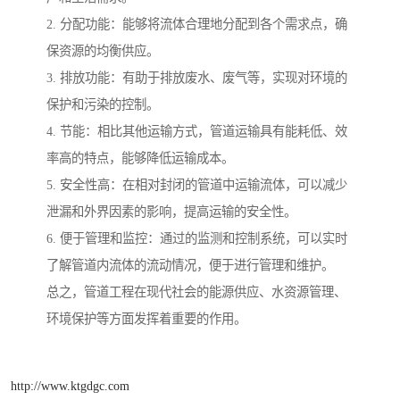
2. 分配功能：能够将流体合理地分配到各个需求点，确
保资源的均衡供应。
3. 排放功能：有助于排放废水、废气等，实现对环境的
保护和污染的控制。
4. 节能：相比其他运输方式，管道运输具有能耗低、效
率高的特点，能够降低运输成本。
5. 安全性高：在相对封闭的管道中运输流体，可以减少
泄漏和外界因素的影响，提高运输的安全性。
6. 便于管理和监控：通过的监测和控制系统，可以实时
了解管道内流体的流动情况，便于进行管理和维护。
总之，管道工程在现代社会的能源供应、水资源管理、
环境保护等方面发挥着重要的作用。
http://www.ktgdgc.com