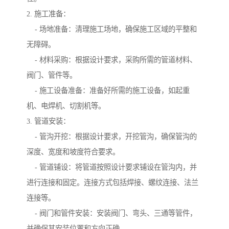
2. 施工准备：
- 场地准备：清理施工场地，确保施工区域的平整和
无障碍。
- 材料采购：根据设计要求，采购所需的管道材料、
阀门、管件等。
- 施工设备准备：准备好所需的施工设备，如起重
机、电焊机、切割机等。
3. 管道安装：
- 管沟开挖：根据设计要求，开挖管沟，确保管沟的
深度、宽度和坡度符合要求。
- 管道铺设：将管道按照设计要求铺设在管沟内，并
进行连接和固定。连接方式包括焊接、螺纹连接、法兰
连接等。
- 阀门和管件安装：安装阀门、弯头、三通等管件，
并确保其安装位置和方向正确。