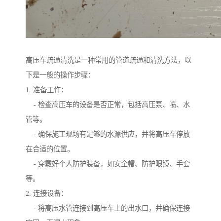
高压车疏通清洗是一种常用的管道疏通和清洗方法，以
下是一般的操作步骤：
1. 准备工作：
- 检查高压车的设备是否正常，包括高压泵、喷、水
管等。
- 确保施工现场有足够的水源供应，并将高压车停放
在合适的位置。
- 穿戴好个人防护装备，如安全帽、防护眼镜、手套
等。
2. 连接设备：
- 将高压水管连接到高压车上的出水口，并确保连接