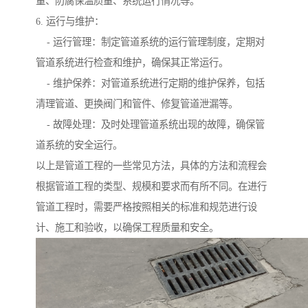
量、防腐保温质量、系统运行情况等。
6. 运行与维护：
- 运行管理：制定管道系统的运行管理制度，定期对
管道系统进行检查和维护，确保其正常运行。
- 维护保养：对管道系统进行定期的维护保养，包括
清理管道、更换阀门和管件、修复管道泄漏等。
- 故障处理：及时处理管道系统出现的故障，确保管
道系统的安全运行。
以上是管道工程的一些常见方法，具体的方法和流程会
根据管道工程的类型、规模和要求而有所不同。在进行
管道工程时，需要严格按照相关的标准和规范进行设
计、施工和验收，以确保工程质量和安全。