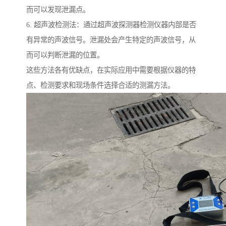
而可以发现泄漏点。
6. 超声波检测法：通过超声波探测器检测仪器内部是否
有异常的声波信号。泄漏处会产生特定的声波信号，从
而可以判断泄漏的位置。
这些方法各有优缺点，在实际应用中需要根据仪器的特
点、检测要求和现场条件选择合适的测漏方法。