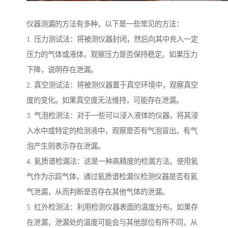
仪器测漏的方法有多种，以下是一些常见的方法：
1. 压力测试法：将被测仪器封闭，然后向其中充入一定
压力的气体或液体，观察压力是否保持稳定。如果压力
下降，说明存在泄漏。
2. 真空测试法：将被测仪器置于真空环境中，观察真空
度的变化。如果真空度无法维持，可能存在泄漏。
3. 气泡检测法：对于一些可以浸入液体的仪器，将其浸
入水中或特定的检测液中，观察是否有气泡冒出。有气
泡产生则表示存在泄漏。
4. 氦质谱检漏法：这是一种高精度的检漏方法。使用氦
气作为示踪气体，通过氦质谱检漏仪检测仪器是否有氦
气泄漏，从而判断是否存在其他气体的泄漏。
5. 红外检测法：利用检测仪器表面的温度分布。如果存
在泄漏，泄漏处的温度可能会与其他部位有所不同，从