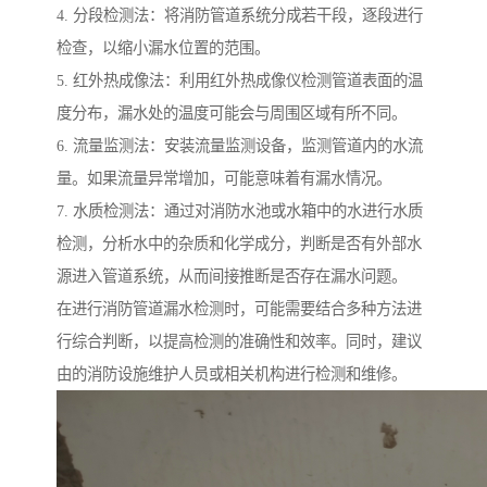
4. 分段检测法：将消防管道系统分成若干段，逐段进行
检查，以缩小漏水位置的范围。
5. 红外热成像法：利用红外热成像仪检测管道表面的温
度分布，漏水处的温度可能会与周围区域有所不同。
6. 流量监测法：安装流量监测设备，监测管道内的水流
量。如果流量异常增加，可能意味着有漏水情况。
7. 水质检测法：通过对消防水池或水箱中的水进行水质
检测，分析水中的杂质和化学成分，判断是否有外部水
源进入管道系统，从而间接推断是否存在漏水问题。
在进行消防管道漏水检测时，可能需要结合多种方法进
行综合判断，以提高检测的准确性和效率。同时，建议
由的消防设施维护人员或相关机构进行检测和维修。