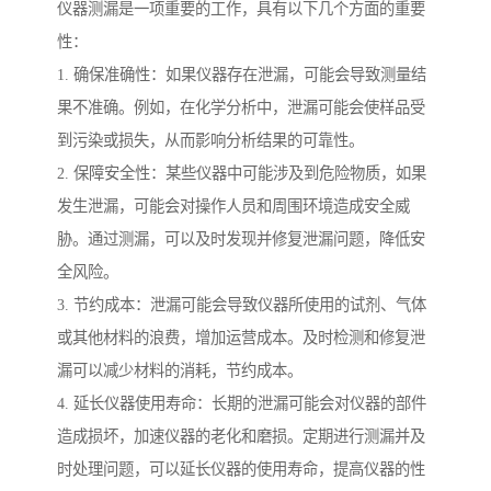
仪器测漏是一项重要的工作，具有以下几个方面的重要
性：
1. 确保准确性：如果仪器存在泄漏，可能会导致测量结
果不准确。例如，在化学分析中，泄漏可能会使样品受
到污染或损失，从而影响分析结果的可靠性。
2. 保障安全性：某些仪器中可能涉及到危险物质，如果
发生泄漏，可能会对操作人员和周围环境造成安全威
胁。通过测漏，可以及时发现并修复泄漏问题，降低安
全风险。
3. 节约成本：泄漏可能会导致仪器所使用的试剂、气体
或其他材料的浪费，增加运营成本。及时检测和修复泄
漏可以减少材料的消耗，节约成本。
4. 延长仪器使用寿命：长期的泄漏可能会对仪器的部件
造成损坏，加速仪器的老化和磨损。定期进行测漏并及
时处理问题，可以延长仪器的使用寿命，提高仪器的性