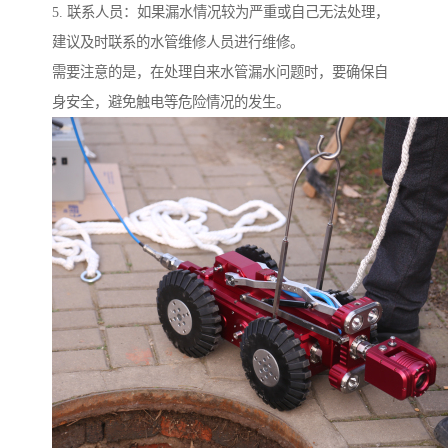
5. 联系人员：如果漏水情况较为严重或自己无法处理，
建议及时联系的水管维修人员进行维修。
需要注意的是，在处理自来水管漏水问题时，要确保自
身安全，避免触电等危险情况的发生。