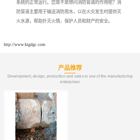
系统的正常运行。您是不是想问消防管道的作用呢？消
防管道主要用于输送消防用水，以在火灾发生时提供灭
火水源，帮助扑灭火情，保护人员和财产的安全。
http://www.ktgdgc.com
产品推荐
Development, design, production and sales in one of the manufacturing
enterprises