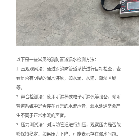
以下是一些常见的消防管道漏水检测方法：
1. 直观观察法：通过对消防管道系统进行目视检查，查
看是否有明显的漏水迹象，如水滴、水迹、潮湿区域
等。
2. 声音检测法：使用听漏棒或电子听漏仪等设备，倾听
管道系统中是否存在异常的水流声音，漏水处通常会产
生不同于正常水流的声音。
3. 压力测试法：对消防管道进行加压，观察压力是否能
够保持稳定。如果压力下降，可能表示存在漏水问题。