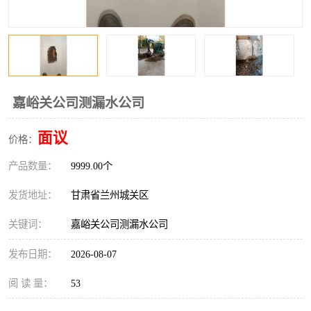
嘉峪关公司测漏水公司
面议
价格：
产品数量：
9999.00个
发货地址：
甘肃省兰州城关区
关键词：
嘉峪关公司测漏水公司
发布日期：
2026-08-07
阅 读 量：
53