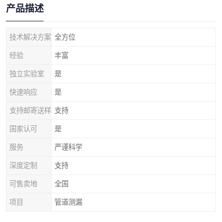
产品描述
技术解决方案
全方位
经验
丰富
独立实验室
是
快速响应
是
支持邮寄送样
支持
国家认可
是
服务
严谨科学
深度定制
支持
可售卖地
全国
项目
管道测漏