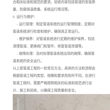
合相关标准和规范的要求。验收内容包括管道的安装质
量、防腐保温质量、系统运行情况等。
6. 运行与维护：
- 运行管理：制定管道系统的运行管理制度，定期对
管道系统进行检查和维护，确保其正常运行。
- 维护保养：对管道系统进行定期的维护保养，包括
清理管道、更换阀门和管件、修复管道泄漏等。
- 故障处理：及时处理管道系统出现的故障，确保管
道系统的安全运行。
以上是管道工程的一些常见方法，具体的方法和流程会
根据管道工程的类型、规模和要求而有所不同。在进行
管道工程时，需要严格按照相关的标准和规范进行设
计、施工和验收，以确保工程质量和安全。