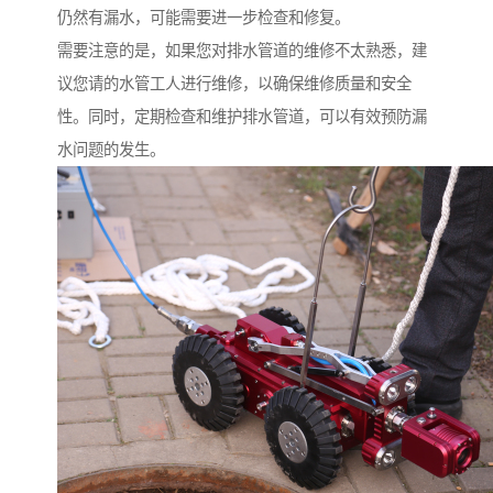
仍然有漏水，可能需要进一步检查和修复。
需要注意的是，如果您对排水管道的维修不太熟悉，建
议您请的水管工人进行维修，以确保维修质量和安全
性。同时，定期检查和维护排水管道，可以有效预防漏
水问题的发生。