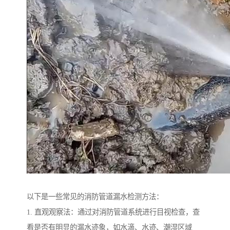
以下是一些常见的消防管道漏水检测方法：
1. 直观观察法：通过对消防管道系统进行目视检查，查
看是否有明显的漏水迹象，如水滴、水迹、潮湿区域