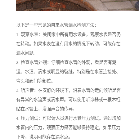
以下是一些常见的自来水管漏水检测方法：
1. 观察水表：关闭家中所有用水设备，观察水表是否仍
在转动。如果水表在没有用水的情况下转动，可能存在
漏水问题。
2. 检查水管外观：仔细检查水管的外观，看是否有潮
湿、水渍、滴水或明显的裂缝。特别是在水管连接处、
弯头和阀门等部位。
3. 听声音：在安静的环境下，沿着水管的走向倾听是否
有异常的水流声或滴水声。可以使用听诊器或一根木棍
贴在水管上，增强声音的传导。
4. 压力测试：可以请人员进行水管压力测试。通过增加
水管内的压力，观察压力是否能够保持稳定。如果压力
下降，说明可能存在漏水点。