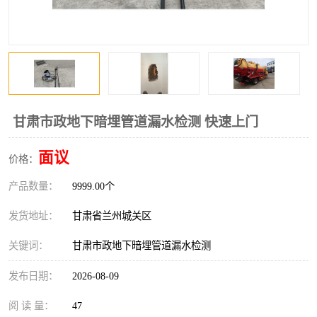
甘肃市政地下暗埋管道漏水检测 快速上门
面议
价格：
产品数量：
9999.00个
发货地址：
甘肃省兰州城关区
关键词：
甘肃市政地下暗埋管道漏水检测
发布日期：
2026-08-09
阅 读 量：
47