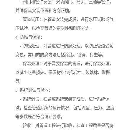
- 阀门和管件安装：安装阀门、弯头、三通等管件，
并确保其安装位置和方向正确。
- 管道试压：在管道安装完成后，进行水压试验或气
压试验，以检查管道的密封性和耐压能力。
4. 防腐与保温：
- 防腐处理：对管道进行防腐处理，以防止管道受到
腐蚀。常用的防腐方法包括涂漆、镀锌、衬塑等。
- 保温处理：对于需要保温的管道，进行保温处理，
以减少热量损失。保温材料包括岩棉、玻璃棉、聚酯
等。
5. 系统调试与验收：
- 系统调试：在管道系统安装完成后，进行系统调
试，检查管道系统的运行情况，包括流量、压力、温度
等参数是否符合设计要求。
- 验收：对管道工程进行验收，检查工程质量是否符