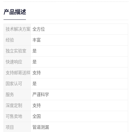
产品描述
技术解决方案
全方位
经验
丰富
独立实验室
是
快速响应
是
支持邮寄送样
支持
国家认可
是
服务
严谨科学
深度定制
支持
可售卖地
全国
项目
管道测漏