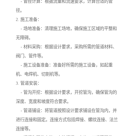
- 管径计算：根据流量和流速要求，计算合适的管
径。
2. 施工准备：
- 场地准备：清理施工场地，确保施工区域的平整和
无障碍。
- 材料采购：根据设计要求，采购所需的管道材料、
阀门、管件等。
- 施工设备准备：准备好所需的施工设备，如起重
机、电焊机、切割机等。
3. 管道安装：
- 管沟开挖：根据设计要求，开挖管沟，确保管沟的
深度、宽度和坡度符合要求。
- 管道铺设：将管道按照设计要求铺设在管沟内，并
进行连接和固定。连接方式包括焊接、螺纹连接、法兰
连接等。