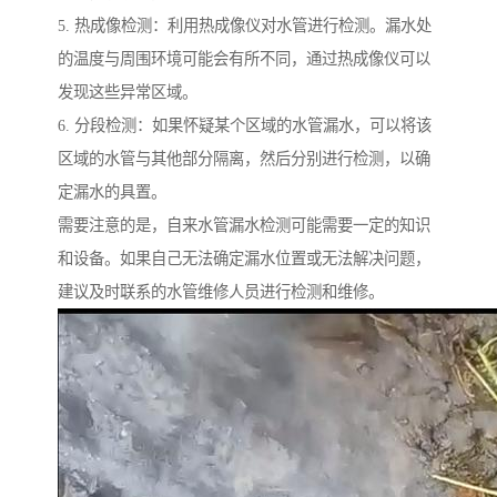
5. 热成像检测：利用热成像仪对水管进行检测。漏水处
的温度与周围环境可能会有所不同，通过热成像仪可以
发现这些异常区域。
6. 分段检测：如果怀疑某个区域的水管漏水，可以将该
区域的水管与其他部分隔离，然后分别进行检测，以确
定漏水的具置。
需要注意的是，自来水管漏水检测可能需要一定的知识
和设备。如果自己无法确定漏水位置或无法解决问题，
建议及时联系的水管维修人员进行检测和维修。