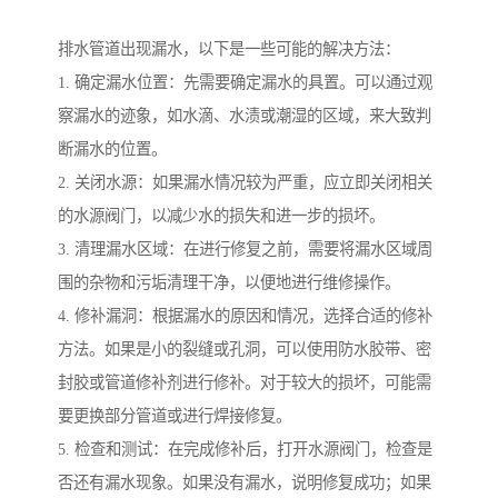
排水管道出现漏水，以下是一些可能的解决方法：
1. 确定漏水位置：先需要确定漏水的具置。可以通过观
察漏水的迹象，如水滴、水渍或潮湿的区域，来大致判
断漏水的位置。
2. 关闭水源：如果漏水情况较为严重，应立即关闭相关
的水源阀门，以减少水的损失和进一步的损坏。
3. 清理漏水区域：在进行修复之前，需要将漏水区域周
围的杂物和污垢清理干净，以便地进行维修操作。
4. 修补漏洞：根据漏水的原因和情况，选择合适的修补
方法。如果是小的裂缝或孔洞，可以使用防水胶带、密
封胶或管道修补剂进行修补。对于较大的损坏，可能需
要更换部分管道或进行焊接修复。
5. 检查和测试：在完成修补后，打开水源阀门，检查是
否还有漏水现象。如果没有漏水，说明修复成功；如果