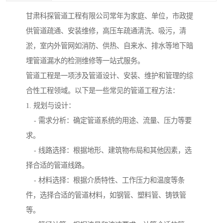
甘肃科探管道工程有限公司常年为家庭、单位，市政提
供管道疏通、安装维修，高压车疏通清洗、吸污，清
淤，室内外管网如消防、供热、自来水、排水等地下暗
埋管道漏水的检测维修等一站式服务。
管道工程是一项涉及管道设计、安装、维护和管理的综
合性工程领域。以下是一些常见的管道工程方法：
1. 规划与设计：
- 需求分析：确定管道系统的用途、流量、压力等要
求。
- 线路选择：根据地形、建筑物布局和其他因素，选
择合适的管道线路。
- 材料选择：根据介质特性、工作压力和温度等条
件，选择合适的管道材料，如钢管、塑料管、铸铁管
等。