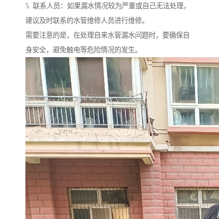
5. 联系人员：如果漏水情况较为严重或自己无法处理，
建议及时联系的水管维修人员进行维修。
需要注意的是，在处理自来水管漏水问题时，要确保自
身安全，避免触电等危险情况的发生。