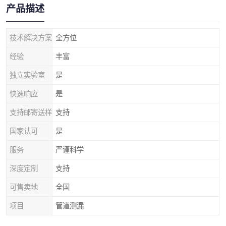
产品描述
技术解决方案
全方位
经验
丰富
独立实验室
是
快速响应
是
支持邮寄送样
支持
国家认可
是
服务
严谨科学
深度定制
支持
可售卖地
全国
项目
管道测漏