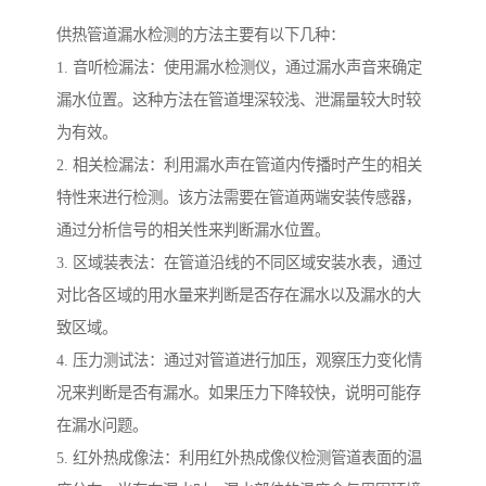
供热管道漏水检测的方法主要有以下几种：
1. 音听检漏法：使用漏水检测仪，通过漏水声音来确定
漏水位置。这种方法在管道埋深较浅、泄漏量较大时较
为有效。
2. 相关检漏法：利用漏水声在管道内传播时产生的相关
特性来进行检测。该方法需要在管道两端安装传感器，
通过分析信号的相关性来判断漏水位置。
3. 区域装表法：在管道沿线的不同区域安装水表，通过
对比各区域的用水量来判断是否存在漏水以及漏水的大
致区域。
4. 压力测试法：通过对管道进行加压，观察压力变化情
况来判断是否有漏水。如果压力下降较快，说明可能存
在漏水问题。
5. 红外热成像法：利用红外热成像仪检测管道表面的温