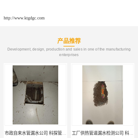
http://www.ktgdgc.com
产品推荐
Development, design, production and sales in one of the manufacturing
enterprises
市政自来水管漏水公司 科探管道工程
工厂供热管道漏水检测公司 科探管道工程