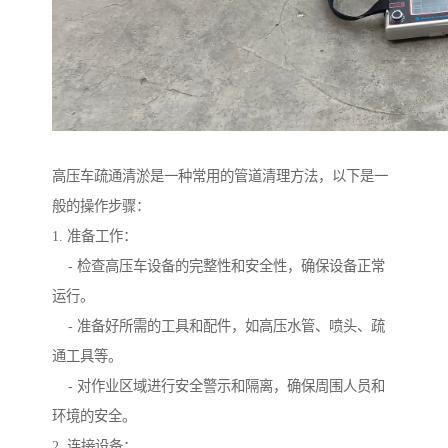
高压车疏通清淤是一种常用的管道清理方法，以下是一
般的操作步骤：
1. 准备工作：
- 检查高压车设备的完整性和安全性，确保设备正常
运行。
- 准备好所需的工具和配件，如高压水管、喷头、疏
通工具等。
- 对作业区域进行安全警示和隔离，确保周围人员和
环境的安全。
2. 连接设备：