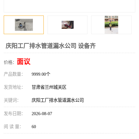
庆阳工厂排水管道漏水公司 设备齐
面议
价格：
产品数量：
9999.00个
发货地址：
甘肃省兰州城关区
关键词：
庆阳工厂排水管道漏水公司
发布日期：
2026-08-07
阅 读 量：
60