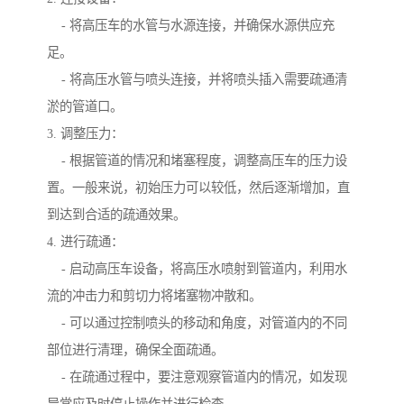
- 将高压车的水管与水源连接，并确保水源供应充
足。
- 将高压水管与喷头连接，并将喷头插入需要疏通清
淤的管道口。
3. 调整压力：
- 根据管道的情况和堵塞程度，调整高压车的压力设
置。一般来说，初始压力可以较低，然后逐渐增加，直
到达到合适的疏通效果。
4. 进行疏通：
- 启动高压车设备，将高压水喷射到管道内，利用水
流的冲击力和剪切力将堵塞物冲散和。
- 可以通过控制喷头的移动和角度，对管道内的不同
部位进行清理，确保全面疏通。
- 在疏通过程中，要注意观察管道内的情况，如发现