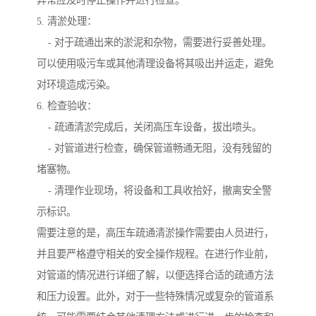
异常应及时停止操作并进行检查。
5. 清淤处理：
- 对于疏通出来的淤泥和杂物，需要进行妥善处理。
可以使用吸污车或其他清理设备将其吸出并运走，避免
对环境造成污染。
6. 检查验收：
- 疏通清淤完成后，关闭高压车设备，拔出喷头。
- 对管道进行检查，确保管道畅通无阻，没有残留的
堵塞物。
- 清理作业现场，将设备和工具收拾好，撤离安全警
示标识。
需要注意的是，高压车疏通清淤操作需要由人员进行，
并且要严格遵守相关的安全操作规程。在进行作业前，
对管道的情况进行详细了解，以便选择合适的疏通方法
和压力设置。此外，对于一些特殊情况或复杂的管道系