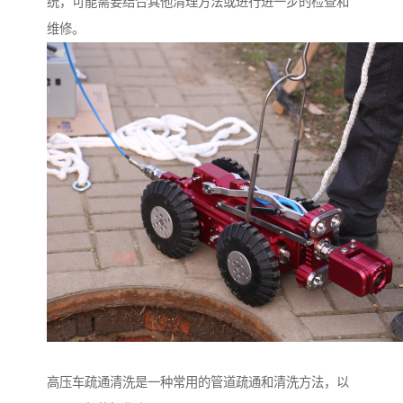
统，可能需要结合其他清理方法或进行进一步的检查和
维修。
高压车疏通清洗是一种常用的管道疏通和清洗方法，以