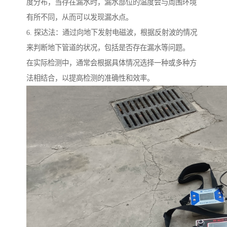
度分布，当存在漏水时，漏水部位的温度会与周围环境
有所不同，从而可以发现漏水点。
6. 探达法：通过向地下发射电磁波，根据反射波的情况
来判断地下管道的状况，包括是否存在漏水等问题。
在实际检测中，通常会根据具体情况选择一种或多种方
法相结合，以提高检测的准确性和效率。