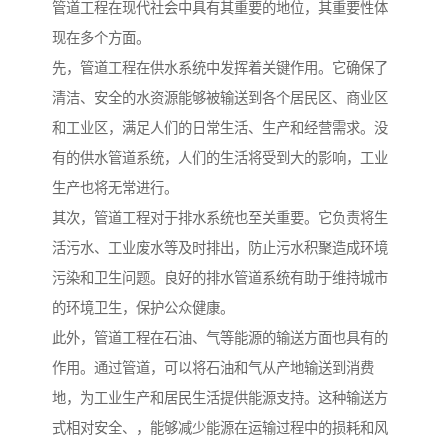
管道工程在现代社会中具有其重要的地位，其重要性体
现在多个方面。
先，管道工程在供水系统中发挥着关键作用。它确保了
清洁、安全的水资源能够被输送到各个居民区、商业区
和工业区，满足人们的日常生活、生产和经营需求。没
有的供水管道系统，人们的生活将受到大的影响，工业
生产也将无常进行。
其次，管道工程对于排水系统也至关重要。它负责将生
活污水、工业废水等及时排出，防止污水积聚造成环境
污染和卫生问题。良好的排水管道系统有助于维持城市
的环境卫生，保护公众健康。
此外，管道工程在石油、气等能源的输送方面也具有的
作用。通过管道，可以将石油和气从产地输送到消费
地，为工业生产和居民生活提供能源支持。这种输送方
式相对安全、，能够减少能源在运输过程中的损耗和风