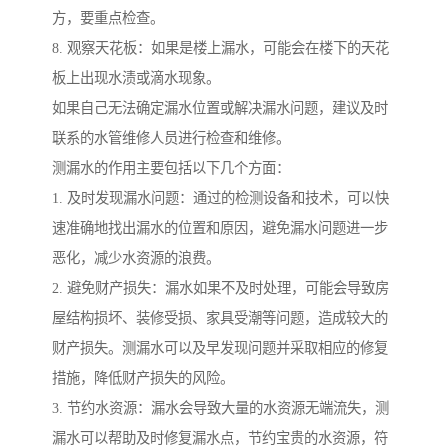
方，要重点检查。
8. 观察天花板：如果是楼上漏水，可能会在楼下的天花
板上出现水渍或滴水现象。
如果自己无法确定漏水位置或解决漏水问题，建议及时
联系的水管维修人员进行检查和维修。
测漏水的作用主要包括以下几个方面：
1. 及时发现漏水问题：通过的检测设备和技术，可以快
速准确地找出漏水的位置和原因，避免漏水问题进一步
恶化，减少水资源的浪费。
2. 避免财产损失：漏水如果不及时处理，可能会导致房
屋结构损坏、装修受损、家具受潮等问题，造成较大的
财产损失。测漏水可以及早发现问题并采取相应的修复
措施，降低财产损失的风险。
3. 节约水资源：漏水会导致大量的水资源无端流失，测
漏水可以帮助及时修复漏水点，节约宝贵的水资源，符