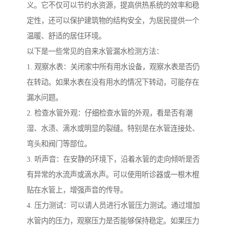
义。它不仅可以节约水资源，提高供热系统的效率和稳
定性，还可以保护建筑物的结构安全，为居民提供一个
温暖、舒适的居住环境。
以下是一些常见的自来水管漏水检测方法：
1. 观察水表：关闭家中所有用水设备，观察水表是否仍
在转动。如果水表在没有用水的情况下转动，可能存在
漏水问题。
2. 检查水管外观：仔细检查水管的外观，看是否有潮
湿、水渍、滴水或明显的裂缝。特别是在水管连接处、
弯头和阀门等部位。
3. 听声音：在安静的环境下，沿着水管的走向倾听是否
有异常的水流声或滴水声。可以使用听诊器或一根木棍
贴在水管上，增强声音的传导。
4. 压力测试：可以请人员进行水管压力测试。通过增加
水管内的压力，观察压力是否能够保持稳定。如果压力