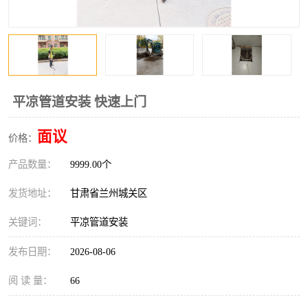
平凉管道安装 快速上门
面议
价格：
产品数量：
9999.00个
发货地址：
甘肃省兰州城关区
关键词：
平凉管道安装
发布日期：
2026-08-06
阅 读 量：
66