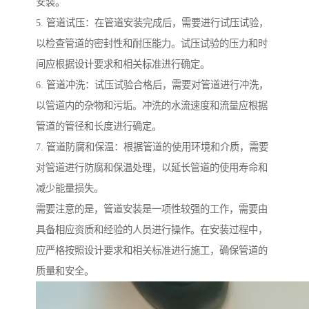
安装。
5. 管道试压：在管道安装完成后，需要进行试压试验，
以检查管道的密封性和耐压能力。试压试验的压力和时
间应根据设计要求和相关标准进行确定。
6. 管道冲洗：试压试验合格后，需要对管道进行冲洗，
以管道内的杂物和污垢。冲洗的水流速度和流量应根据
管道的管径和长度进行确定。
7. 管道防腐和保温：根据管道的使用环境和介质，需要
对管道进行防腐和保温处理，以延长管道的使用寿命和
减少能量损失。
需要注意的是，管道安装是一项性较强的工作，需要由
具备相应资质和经验的人员进行操作。在安装过程中，
应严格按照设计要求和相关标准进行施工，确保管道的
质量和安全。