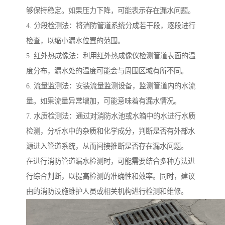
够保持稳定。如果压力下降，可能表示存在漏水问题。
4. 分段检测法：将消防管道系统分成若干段，逐段进行
检查，以缩小漏水位置的范围。
5. 红外热成像法：利用红外热成像仪检测管道表面的温
度分布，漏水处的温度可能会与周围区域有所不同。
6. 流量监测法：安装流量监测设备，监测管道内的水流
量。如果流量异常增加，可能意味着有漏水情况。
7. 水质检测法：通过对消防水池或水箱中的水进行水质
检测，分析水中的杂质和化学成分，判断是否有外部水
源进入管道系统，从而间接推断是否存在漏水问题。
在进行消防管道漏水检测时，可能需要结合多种方法进
行综合判断，以提高检测的准确性和效率。同时，建议
由的消防设施维护人员或相关机构进行检测和维修。