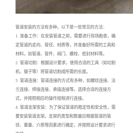
管道安装的方法有多种，以下是一些常见的方法：
1. 准备工作：在安装管道之前，需要进行现场勘查，确
定管道的走向、管径、材质等，并准备好所需的工具和
材料，如管道、管件、阀门、螺栓、密封材料等。
2. 管道切割：根据设计要求，使用合适的工具（如切割
机、锯子等）将管道切割成所需的长度。
3. 管道连接：管道连接的方式有多种，如螺纹连接、法
兰连接、焊接连接、承插连接等。选择合适的连接方
式，并按照相应的操作规程进行连接。
4. 管道支架安装：为了保证管道的稳定性和安全性，需
要安装管道支架。支架的类型和数量应根据管道的管
径、重量、介质等因素进行确定，并按照设计要求进行