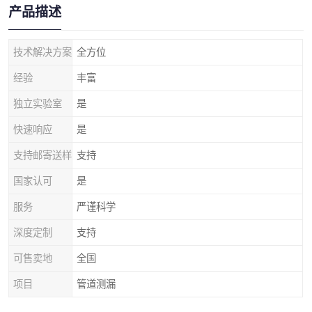
产品描述
技术解决方案
全方位
经验
丰富
独立实验室
是
快速响应
是
支持邮寄送样
支持
国家认可
是
服务
严谨科学
深度定制
支持
可售卖地
全国
项目
管道测漏