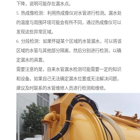
下降，说明可能存在漏水点。
5. 热成像检测：利用热成像仪对水管进行检测。漏水处
的温度与周围环境可能会有所不同，通过热成像仪可以
发现这些异常区域。
6. 分段检测：如果怀疑某个区域的水管漏水，可以将该
区域的水管与其他部分隔离，然后分别进行检测，以确
定漏水的具置。
需要注意的是，自来水管漏水检测可能需要一定的知识
和设备。如果自己无法确定漏水位置或无法解决问题，
建议及时联系的水管维修人员进行检测和维修。