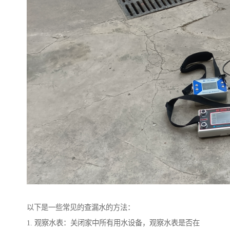
以下是一些常见的查漏水的方法：
1. 观察水表：关闭家中所有用水设备，观察水表是否在