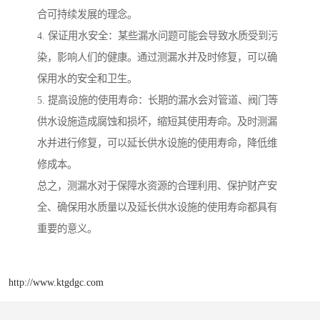
合可持续发展的理念。
4. 保证用水安全：某些漏水问题可能会导致水质受到污
染，影响人们的健康。通过测漏水并及时修复，可以确
保用水的安全和卫生。
5. 提高设施的使用寿命：长期的漏水会对管道、阀门等
供水设施造成腐蚀和损坏，缩短其使用寿命。及时测漏
水并进行修复，可以延长供水设施的使用寿命，降低维
修成本。
总之，测漏水对于保障水资源的合理利用、保护财产安
全、确保用水质量以及延长供水设施的使用寿命都具有
重要的意义。
http://www.ktgdgc.com