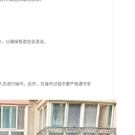
作，以确保管道完全清洁。
人员进行操作。此外，在操作过程中要严格遵守安