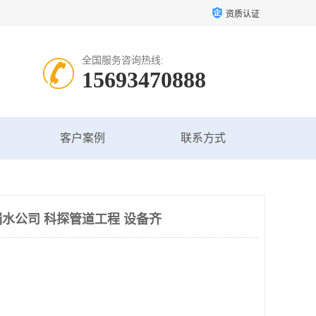
资质认证
全国服务咨询热线:
15693470888
客户案例
联系方式
水公司 科探管道工程 设备齐