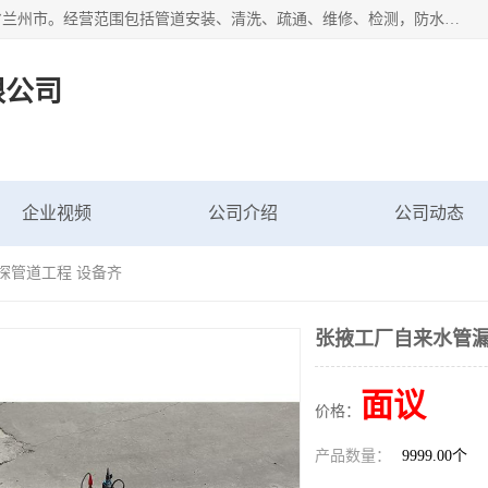
甘肃科探管道工程有限公司成立于2019年，注册地位于甘肃省兰州市。经营范围包括管道安装、清洗、疏通、维修、检测，防水工程，工程钻孔，化粪池清理，暖气安装，给排水管道安装维修，室内外管道如消防、供水、供热管道漏水检测定位，室内外防水堵漏等。
限公司
企业视频
公司介绍
公司动态
探管道工程 设备齐
张掖工厂自来水管漏
面议
价格：
产品数量：
9999.00个