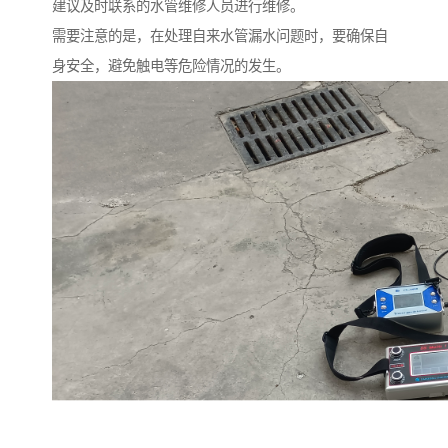
建议及时联系的水管维修人员进行维修。
需要注意的是，在处理自来水管漏水问题时，要确保自
身安全，避免触电等危险情况的发生。