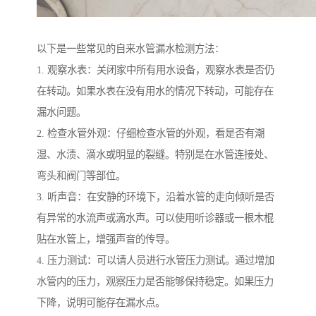
以下是一些常见的自来水管漏水检测方法：
1. 观察水表：关闭家中所有用水设备，观察水表是否仍
在转动。如果水表在没有用水的情况下转动，可能存在
漏水问题。
2. 检查水管外观：仔细检查水管的外观，看是否有潮
湿、水渍、滴水或明显的裂缝。特别是在水管连接处、
弯头和阀门等部位。
3. 听声音：在安静的环境下，沿着水管的走向倾听是否
有异常的水流声或滴水声。可以使用听诊器或一根木棍
贴在水管上，增强声音的传导。
4. 压力测试：可以请人员进行水管压力测试。通过增加
水管内的压力，观察压力是否能够保持稳定。如果压力
下降，说明可能存在漏水点。