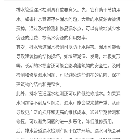
排水管道漏水检测具有重要意义。先，它有助于节约用
水。如果排水管道存在漏水问题，大量的水资源会被浪
费掉。通过及时检测和修复漏水点，可以有效地减少水
资源的浪费，提高水资源的利用效率。
其次，排水管道漏水检测可以防止水损害。漏水可能会
导致建筑物的结构损坏，如墙壁潮湿、发霉，地板变形
等。长期的水损害还可能会影响建筑物的安全性。及时
检测和修复漏水问题，可以避免这些潜在的危险，保护
建筑物的结构和完整性。
此外，排水管道漏水检测还可以降低维修成本。如果漏
水问题得不到及时解决，漏水可能会越来越严重，从而
导致更广泛的损坏和更高的维修成本。通过早期检测和
修复，可以避免问题的进一步恶化，降低维修费用。
后，排水管道漏水检测有助于保护环境。漏水可能会导