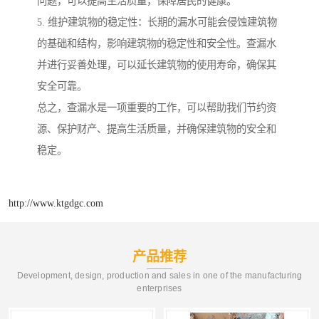
问题，可以提高生活质量，保障居民的健康。
5. 维护建筑物的稳定性：长期的漏水可能会侵蚀建筑物
的基础和结构，影响建筑物的稳定性和安全性。查漏水
并进行妥善处理，可以延长建筑物的使用寿命，确保其
安全可靠。
总之，查漏水是一项重要的工作，可以帮助我们节约资
源、保护财产、提高生活质量，并确保建筑物的安全和
稳定。
http://www.ktgdgc.com
产品推荐
Development, design, production and sales in one of the manufacturing
enterprises