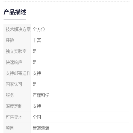
产品描述
技术解决方案
全方位
经验
丰富
独立实验室
是
快速响应
是
支持邮寄送样
支持
国家认可
是
服务
严谨科学
深度定制
支持
可售卖地
全国
项目
管道测漏