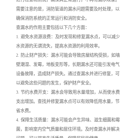
需要注意的是，消防管道的漏水问题需要及时处理，以
确保消防系统的正常运行和消防安全。
查漏水的作用主要包括以下几个方面：
1. 避免水资源浪费：及时发现和修复漏水点，可以减少
水资源的无谓流失，提高水资源的利用效率。
2. 防止财产损失：漏水可能会导致房屋结构受损，如墙
壁潮湿、发霉，地板变形等，长期漏水还可能引发电气
设备故障，造成财产损失。通过查漏水并进行修复，可
以避免这些问题的发生，保护财产安全。
3. 节约水费开支：漏水会导致用水量增加，从而使水费
支出增加。查找并修复漏水点可以有效降低用水量，节
省水费。
4. 保障生活质量：漏水可能会产生异味、滋生细菌和霉
菌，影响室内空气质量和居住环境。及时查漏水并解决