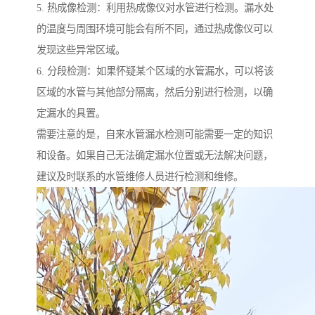
5. 热成像检测：利用热成像仪对水管进行检测。漏水处
的温度与周围环境可能会有所不同，通过热成像仪可以
发现这些异常区域。
6. 分段检测：如果怀疑某个区域的水管漏水，可以将该
区域的水管与其他部分隔离，然后分别进行检测，以确
定漏水的具置。
需要注意的是，自来水管漏水检测可能需要一定的知识
和设备。如果自己无法确定漏水位置或无法解决问题，
建议及时联系的水管维修人员进行检测和维修。