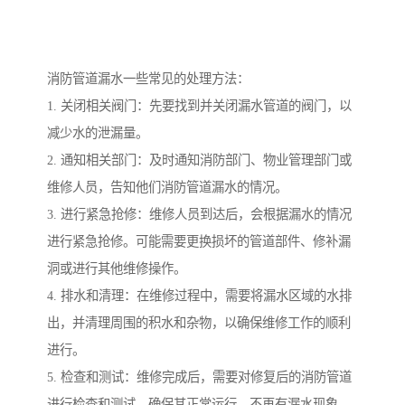
消防管道漏水一些常见的处理方法：
1. 关闭相关阀门：先要找到并关闭漏水管道的阀门，以
减少水的泄漏量。
2. 通知相关部门：及时通知消防部门、物业管理部门或
维修人员，告知他们消防管道漏水的情况。
3. 进行紧急抢修：维修人员到达后，会根据漏水的情况
进行紧急抢修。可能需要更换损坏的管道部件、修补漏
洞或进行其他维修操作。
4. 排水和清理：在维修过程中，需要将漏水区域的水排
出，并清理周围的积水和杂物，以确保维修工作的顺利
进行。
5. 检查和测试：维修完成后，需要对修复后的消防管道
进行检查和测试，确保其正常运行，不再有漏水现象。