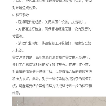
可以使用吸污车或其他清理设备将其吸出并运走，避免
对环境造成污染。
6. 检查验收：
- 疏通清淤完成后，关闭高压车设备，拔出喷头。
- 对管道进行检查，确保管道畅通无阻，没有残留的
堵塞物。
- 清理作业现场，将设备和工具收拾好，撤离安全警
示标识。
需要注意的是，高压车疏通清淤操作需要由人员进行，
并且要严格遵守相关的安全操作规程。在进行作业前，
对管道的情况进行详细了解，以便选择合适的疏通方法
和压力设置。此外，对于一些特殊情况或复杂的管道系
统，可能需要结合其他清理方法或进行进一步的检查和
维修。