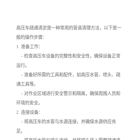
高压车疏通清淤是一种常用的管道清理方法，以下是一
般的操作步骤：
1. 准备工作：
- 检查高压车设备的完整性和安全性，确保设备正常
运行。
- 准备好所需的工具和配件，如高压水管、喷头、疏
通工具等。
- 对作业区域进行安全警示和隔离，确保周围人员和
环境的安全。
2. 连接设备：
- 将高压车的水管与水源连接，并确保水源供应充
足。