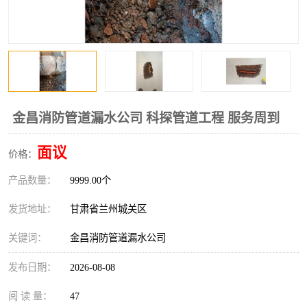
金昌消防管道漏水公司 科探管道工程 服务周到
面议
价格：
产品数量：
9999.00个
发货地址：
甘肃省兰州城关区
关键词：
金昌消防管道漏水公司
发布日期：
2026-08-08
阅 读 量：
47