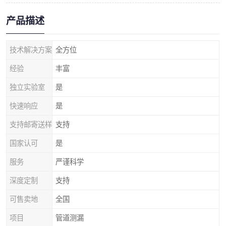
产品描述
技术解决方案
全方位
经验
丰富
独立实验室
是
快速响应
是
支持邮寄送样
支持
国家认可
是
服务
严谨科学
深度定制
支持
可售卖地
全国
项目
管道测漏