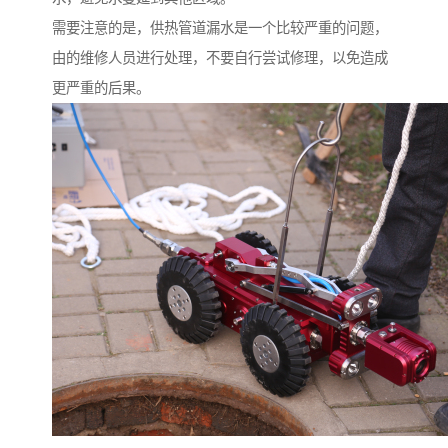
需要注意的是，供热管道漏水是一个比较严重的问题，
由的维修人员进行处理，不要自行尝试修理，以免造成
更严重的后果。