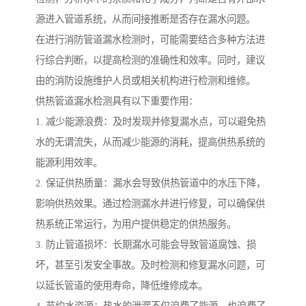
源进入管道系统，从而间接推断是否存在漏水问题。
在进行消防管道漏水检测时，可能需要结合多种方法进
行综合判断，以提高检测的准确性和效率。同时，建议
由的消防设施维护人员或相关机构进行检测和维修。
供热管道漏水检测具有以下重要作用：
1. 减少能源浪费：及时发现并修复漏水点，可以避免热
水的无谓流失，从而减少能源的消耗，提高供热系统的
能源利用效率。
2. 保证供热质量：漏水会导致供热管道中的水压下降，
影响供热效果。通过检测漏水并进行修复，可以确保供
热系统正常运行，为用户提供稳定的供热服务。
3. 防止管道损坏：长期漏水可能会导致管道腐蚀、损
坏，甚至引发安全事故。及时检测和修复漏水问题，可
以延长管道的使用寿命，降低维修成本。