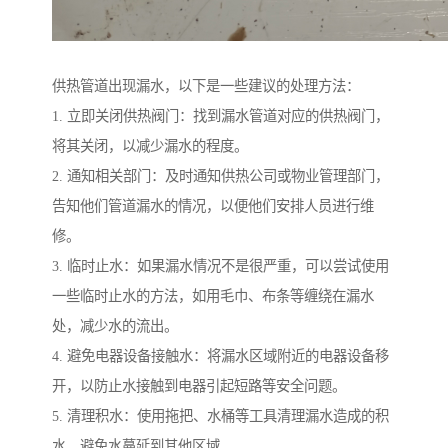
供热管道出现漏水，以下是一些建议的处理方法：
1. 立即关闭供热阀门：找到漏水管道对应的供热阀门，
将其关闭，以减少漏水的程度。
2. 通知相关部门：及时通知供热公司或物业管理部门，
告知他们管道漏水的情况，以便他们安排人员进行维
修。
3. 临时止水：如果漏水情况不是很严重，可以尝试使用
一些临时止水的方法，如用毛巾、布条等缠绕在漏水
处，减少水的流出。
4. 避免电器设备接触水：将漏水区域附近的电器设备移
开，以防止水接触到电器引起短路等安全问题。
5. 清理积水：使用拖把、水桶等工具清理漏水造成的积
水，避免水蔓延到其他区域。