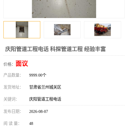
庆阳管道工程电话 科探管道工程 经验丰富
面议
价格：
产品数量：
9999.00个
发货地址：
甘肃省兰州城关区
关键词：
庆阳管道工程电话
发布日期：
2026-08-07
阅 读 量：
48