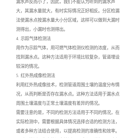
漏水声反而小了，因此，我们不能认为听到的漏水声
大，其漏水量就大，有时实际情况正好相反。分区检漏
法使漏水点按漏水量大小分区域，这样可以做到大漏时
测得出，小漏时也测得出。
4. 示踪气体检测法
用作为示踪气体，用可燃气体检测仪检测的浓度，从而
找到漏水点。这种方法适用于环境比较复杂，管道埋设
较深的情况。
5. 红外热成像检测法
利用红外热成像技术，检测管道周围土壤的温度分布情
况，从而判断是否存在漏水点。这种方法适用于漏水点
周围土壤温度与正常土壤温度有差异的情况。
需要注意的是，不同的检测方法适用于不同的情况，在
实际检测中，需要根据具体情况选择合适的检测方法，
或者多种方法结合使用，以提高检测的准确性和效率。