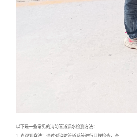
以下是一些常见的消防管道漏水检测方法：
1. 直观观察法：通过对消防管道系统进行目视检查，查