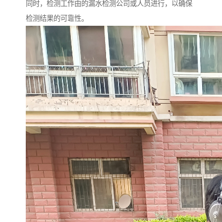
同时，检测工作由的漏水检测公司或人员进行，以确保
检测结果的可靠性。