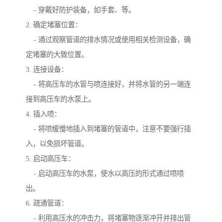
- 穿戴好防护装备，如手套、等。
2. 确定堵塞位置：
- 通过观察管道的排水情况或使用相关检测设备，确
定堵塞的大致位置。
3. 连接设备：
- 将高压车的水管与喷连接好，并将水管的另一端连
接到高压车的水泵上。
4. 插入喷：
- 将喷缓慢地插入到堵塞的管道中，注意不要强行插
入，以免损坏管道。
5. 启动高压车：
- 启动高压车的水泵，使水以高压的形式通过喷喷
出。
6. 疏通管道：
- 利用高压水的冲击力，将堵塞物逐渐冲开并排出管