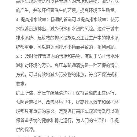
高压车疏通清洗可以将管道内的污垢和杂物，减少异味
的产生，并破坏细菌滋生的环境，提高环境卫生质量。
4. 提高排水效率：畅通的管道可以提高排水效率，使污
水能够迅速排出，减少积水和水浸的风险。这对于城市
排水系统、建筑物的排水设施以及工业生产中的排水系
统都重要，可以避免因排水不畅而导致的一系列问题。
5. ：及时清理管道内的污垢和杂物，有助于防止污水外
溢和对环境的污染。高压车疏通清洗是一种环保的清洁
方式，可以有效地减少污染物的排放，符合环保法规和
要求。
综上所述，高压车疏通清洗对于保持管道的正常运行、
预防管道损坏、改善环境卫生、提高排水效率和保护环
境都具有重要的意义。定期进行高压车疏通清洗可以确
保管道系统的健康和稳定运行，为人们的生活和工作提
供的保障。