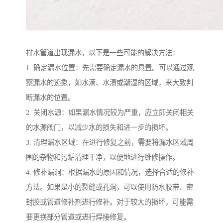
排水管道出现漏水，以下是一些可能的解决方法：
1. 确定漏水位置：先需要确定漏水的具置。可以通过观
察漏水的迹象，如水滴、水渍或潮湿的区域，来大致判
断漏水的位置。
2. 关闭水源：如果漏水情况较为严重，应立即关闭相关
的水源阀门，以减少水的损失和进一步的损坏。
3. 清理漏水区域：在进行修复之前，需要将漏水区域周
围的杂物和污垢清理干净，以便地进行维修操作。
4. 修补漏洞：根据漏水的原因和情况，选择合适的修补
方法。如果是小的裂缝或孔洞，可以使用防水胶带、密
封胶或管道修补剂进行修补。对于较大的损坏，可能需
要更换部分管道或进行焊接修复。