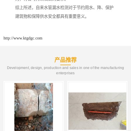
综上所述，自来水管漏水检测对于节约用水、降、保护
建筑物和保障供水安全都具有重要意义。
http://www.ktgdgc.com
产品推荐
Development, design, production and sales in one of the manufacturing
enterprises