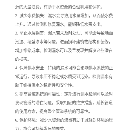
源的大量浪费，有助于水资源的合理利用和保护。
2. 减少水费损失：漏水会导致用水量增加，从而使水费
上升。通过检测和修复漏水，能够降低水费支出。
3. 防止水浸损害：漏水若未及时处理，可能会导致地面
潮湿、墙壁渗水等问题，进而损坏建筑物结构和装修，
增加维修成本。检测漏水可以及早发现并解决这些潜在
的损害。
4. 保障供水安全：持续的漏水可能会影响供水系统的正
常运行，导致水压不稳定或水质受到污染。检测漏水有
助于维持供水的稳定性和安全性。
5. 提高管道系统的可靠性：定期进行漏水检测可以及时
发现管道的潜在问题，采取相应的维护措施，延长管道
的使用寿命，提高整个管道系统的可靠性。
6. 保护环境：减少水资源的浪费有助于减轻对环境的压
力，符合可持续发展的要求。