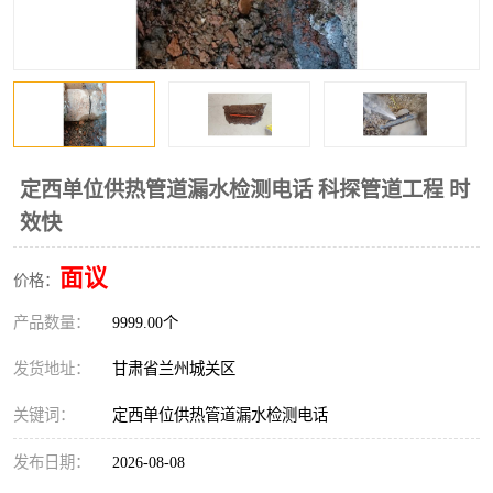
定西单位供热管道漏水检测电话 科探管道工程 时
效快
面议
价格：
产品数量：
9999.00个
发货地址：
甘肃省兰州城关区
关键词：
定西单位供热管道漏水检测电话
发布日期：
2026-08-08