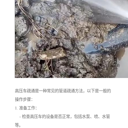
高压车疏通是一种常见的管道疏通方法，以下是一般的
操作步骤：
1. 准备工作：
- 检查高压车的设备是否正常，包括水泵、喷、水管
等。