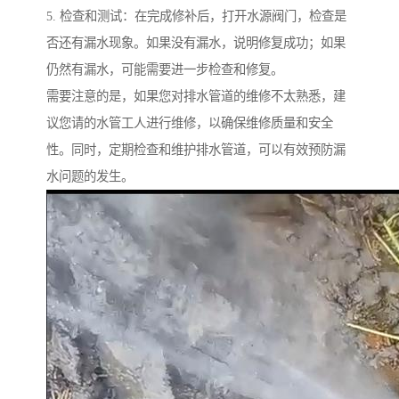
5. 检查和测试：在完成修补后，打开水源阀门，检查是
否还有漏水现象。如果没有漏水，说明修复成功；如果
仍然有漏水，可能需要进一步检查和修复。
需要注意的是，如果您对排水管道的维修不太熟悉，建
议您请的水管工人进行维修，以确保维修质量和安全
性。同时，定期检查和维护排水管道，可以有效预防漏
水问题的发生。