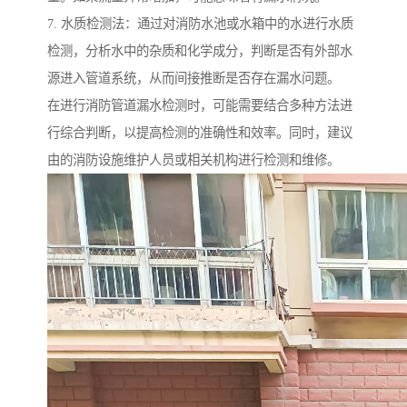
7. 水质检测法：通过对消防水池或水箱中的水进行水质
检测，分析水中的杂质和化学成分，判断是否有外部水
源进入管道系统，从而间接推断是否存在漏水问题。
在进行消防管道漏水检测时，可能需要结合多种方法进
行综合判断，以提高检测的准确性和效率。同时，建议
由的消防设施维护人员或相关机构进行检测和维修。