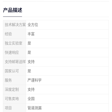
产品描述
技术解决方案
全方位
经验
丰富
独立实验室
是
快速响应
是
支持邮寄送样
支持
国家认可
是
服务
严谨科学
深度定制
支持
可售卖地
全国
项目
管道测漏