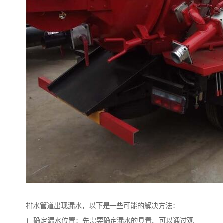
排水管道出现漏水，以下是一些可能的解决方法：
1. 确定漏水位置：先需要确定漏水的具置。可以通过观