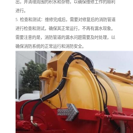
出，并清理周围的积水和杂物，以确保维修工作的顺利
进行。
5. 检查和测试：维修完成后，需要对修复后的消防管道
进行检查和测试，确保其正常运行，不再有漏水现象。
需要注意的是，消防管道的漏水问题需要及时处理，以
确保消防系统的正常运行和消防安全。