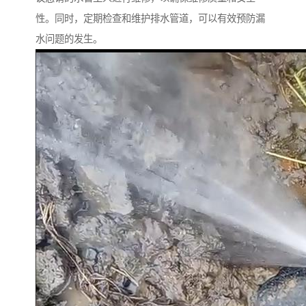
性。同时，定期检查和维护排水管道，可以有效预防漏
水问题的发生。