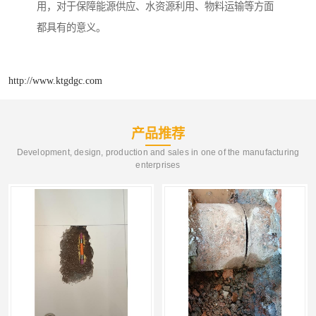
用，对于保障能源供应、水资源利用、物料运输等方面
都具有的意义。
http://www.ktgdgc.com
产品推荐
Development, design, production and sales in one of the manufacturing
enterprises