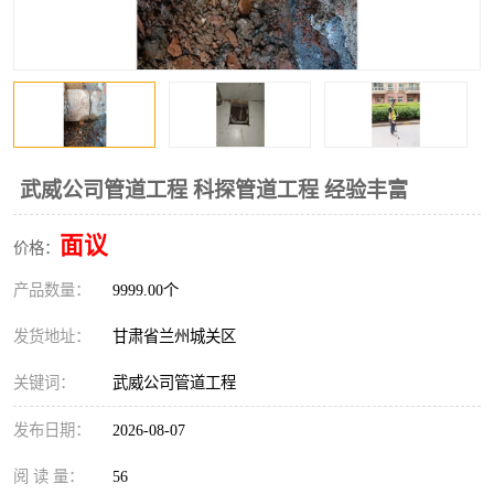
武威公司管道工程 科探管道工程 经验丰富
面议
价格：
产品数量：
9999.00个
发货地址：
甘肃省兰州城关区
关键词：
武威公司管道工程
发布日期：
2026-08-07
阅 读 量：
56