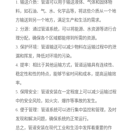
1. 输送介质：管道可以用于输送液体、气体和固体物
料，如石油、气、水、化学品等，将这些介质从一个地
方输送到另一个地方，满足生产和生活的需求。
2. 分源：通过管道系统，可以将能源、水资源等进行合
理分配，确保各个区域都能得到所需的资源。
3. 保护环境：管道输送可以减少物料在运输过程中的泄
漏和挥发，降低对环境的污染。
4. 提率：相比于其他运输方式，管道运输具有连续性、
稳定性和性的特点，能够节省时间和成本，提高运输效
率。
5. 保障安全：管道安装在一定程度上可以减少运输过程
中的安全风险，如火灾、爆炸等事故的发生。
6. 便于管理：管道系统可以进行集中监控和管理，及时
发现和解决问题，确保系统的正常运行。
总之，管道安装在现代工业和生活中发挥着重要的作