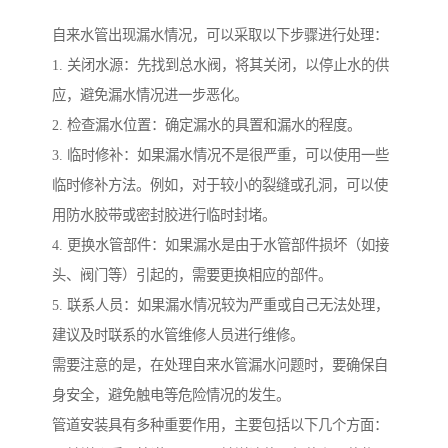
自来水管出现漏水情况，可以采取以下步骤进行处理：
1. 关闭水源：先找到总水阀，将其关闭，以停止水的供
应，避免漏水情况进一步恶化。
2. 检查漏水位置：确定漏水的具置和漏水的程度。
3. 临时修补：如果漏水情况不是很严重，可以使用一些
临时修补方法。例如，对于较小的裂缝或孔洞，可以使
用防水胶带或密封胶进行临时封堵。
4. 更换水管部件：如果漏水是由于水管部件损坏（如接
头、阀门等）引起的，需要更换相应的部件。
5. 联系人员：如果漏水情况较为严重或自己无法处理，
建议及时联系的水管维修人员进行维修。
需要注意的是，在处理自来水管漏水问题时，要确保自
身安全，避免触电等危险情况的发生。
管道安装具有多种重要作用，主要包括以下几个方面：