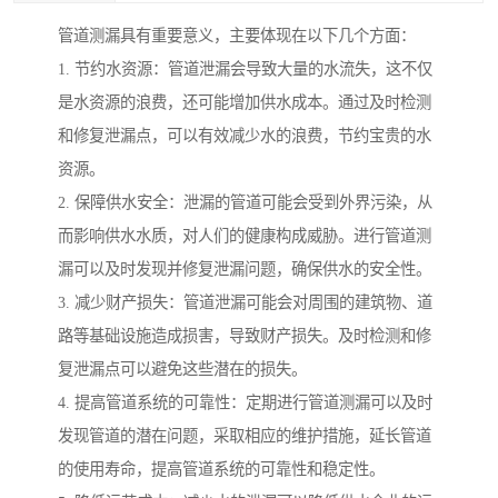
管道测漏具有重要意义，主要体现在以下几个方面：
1. 节约水资源：管道泄漏会导致大量的水流失，这不仅
是水资源的浪费，还可能增加供水成本。通过及时检测
和修复泄漏点，可以有效减少水的浪费，节约宝贵的水
资源。
2. 保障供水安全：泄漏的管道可能会受到外界污染，从
而影响供水水质，对人们的健康构成威胁。进行管道测
漏可以及时发现并修复泄漏问题，确保供水的安全性。
3. 减少财产损失：管道泄漏可能会对周围的建筑物、道
路等基础设施造成损害，导致财产损失。及时检测和修
复泄漏点可以避免这些潜在的损失。
4. 提高管道系统的可靠性：定期进行管道测漏可以及时
发现管道的潜在问题，采取相应的维护措施，延长管道
的使用寿命，提高管道系统的可靠性和稳定性。