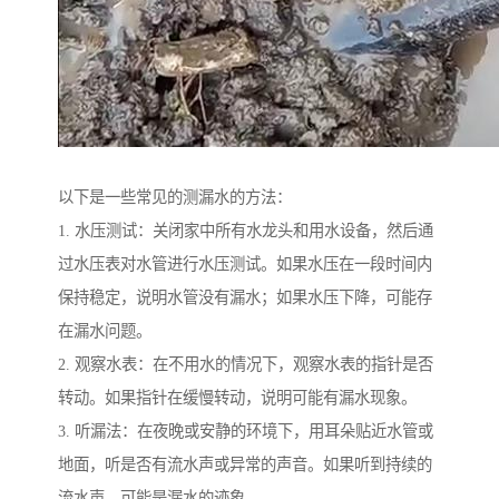
以下是一些常见的测漏水的方法：
1. 水压测试：关闭家中所有水龙头和用水设备，然后通
过水压表对水管进行水压测试。如果水压在一段时间内
保持稳定，说明水管没有漏水；如果水压下降，可能存
在漏水问题。
2. 观察水表：在不用水的情况下，观察水表的指针是否
转动。如果指针在缓慢转动，说明可能有漏水现象。
3. 听漏法：在夜晚或安静的环境下，用耳朵贴近水管或
地面，听是否有流水声或异常的声音。如果听到持续的
流水声，可能是漏水的迹象。