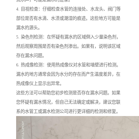
4. 目视检查：仔细检查水管的连接处、水龙头、阀门等
部位是否有水滴、水渍或潮湿的痕迹。这些地方可能是
漏水的源头。
5. 染色剂检测：在怀疑有漏水的区域倒入少量染色剂，
然后观察周围是否有染色剂渗出。如果有，说明该区域
存在漏水问题。
6. 热成像检测：使用热成像仪对水管和墙壁进行检测。
漏水的地方通常会因为水分的存在而产生温度差异，在
热成像仪上显示出异常。
这些方法可以帮助您初步检测是否存在漏水问题。如果
您怀疑有漏水情况，但自己无法确定或解决，建议您联
系的水管工或漏水检测公司进行更详细的检测和修复。