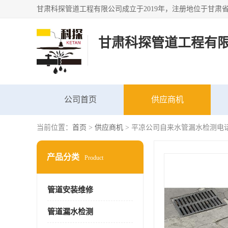
甘肃科探管道工程有
公司首页
供应商机
当前位置：
首页
>
供应商机
> 平凉公司自来水管漏水检测电话
产品分类
Product
管道安装维修
管道漏水检测