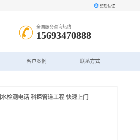
资质认证
全国服务咨询热线:
15693470888
客户案例
联系方式
水检测电话 科探管道工程 快速上门