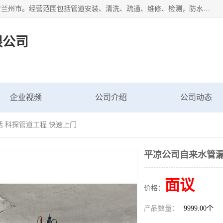
甘肃科探管道工程有限公司成立于2019年，注册地位于甘肃省兰州市。经营范围包括管道安装、清洗、疏通、维修、检测，防水工程，工程钻孔，化粪池清理，暖气安装，给排水管道安装维修，室内外管道如消防、供水、供热管道漏水检测定位，室内外防水堵漏等。
限公司
企业视频
公司介绍
公司动态
 科探管道工程 快速上门
平凉公司自来水管漏
面议
价格：
产品数量：
9999.00个