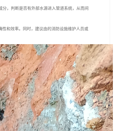
学成分，判断是否有外部水源进入管道系统，从而间
确性和效率。同时，建议由的消防设施维护人员或